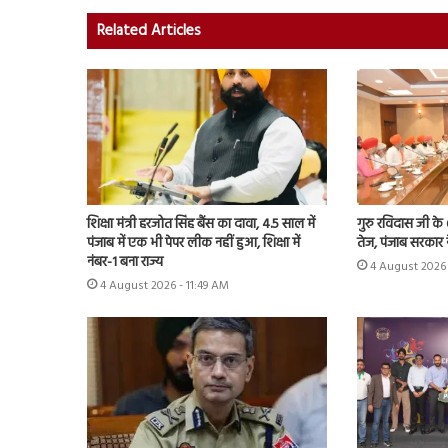
Related Articles
शिक्षा मंत्री हरजोत सिंह बैंस का दावा, 4.5 साल में
गुरु रविदास जी के 6
पंजाब में एक भी पेपर लीक नहीं हुआ, शिक्षा में
तेज, पंजाब सरकार ने
नंबर-1 बना राज्य
4 August 2026 
4 August 2026 - 11:49 AM