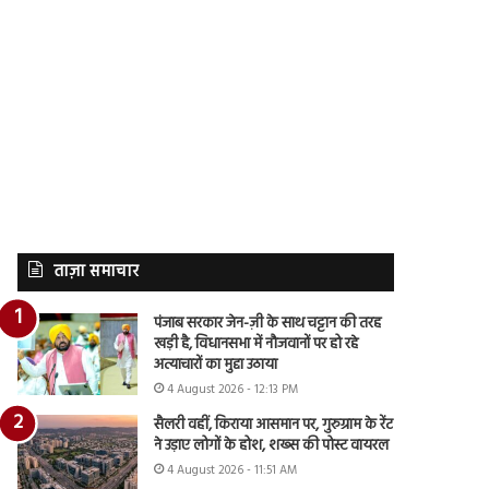
ताज़ा समाचार
पंजाब सरकार जेन-ज़ी के साथ चट्टान की तरह
खड़ी है, विधानसभा में नौजवानों पर हो रहे
अत्याचारों का मुद्दा उठाया
4 August 2026 - 12:13 PM
सैलरी वहीं, किराया आसमान पर, गुरुग्राम के रेंट
ने उड़ाए लोगों के होश, शख्स की पोस्ट वायरल
4 August 2026 - 11:51 AM