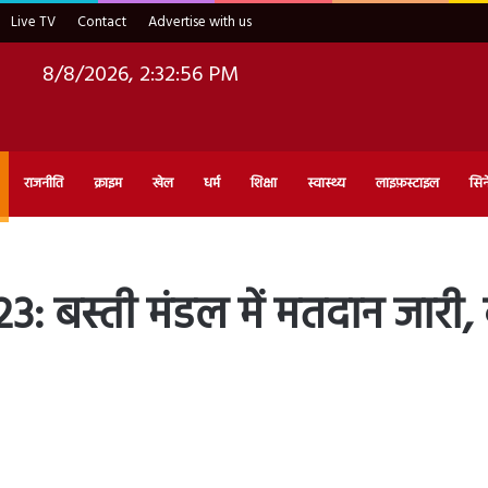
Live TV
Contact
Advertise with us
8/8/2026, 2:32:57 PM
राजनीति
क्राइम
खेल
धर्म
शिक्षा
स्वास्थ्य
लाइफ़स्टाइल
सिन
बस्ती मंडल में मतदान जारी, क