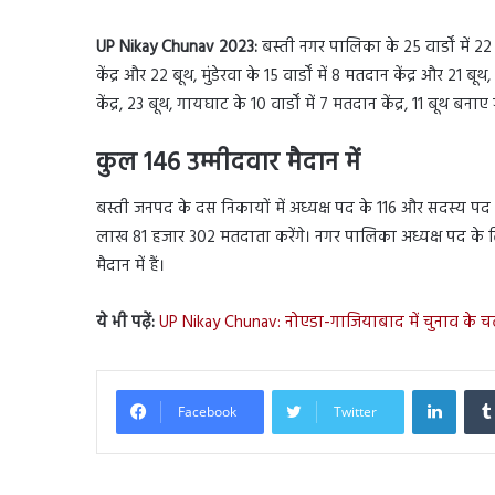
UP Nikay Chunav 2023:
बस्ती नगर पालिका के 25 वार्डों में 22
केंद्र और 22 बूथ, मुंडेरवा के 15 वार्डों में 8 मतदान केंद्र और 21 बूथ,
केंद्र, 23 बूथ, गायघाट के 10 वार्डों में 7 मतदान केंद्र, 11 बूथ बनाए 
कुल 146 उम्मीदवार मैदान में
बस्ती जनपद के दस निकायों में अध्यक्ष पद के 116 और सदस्य पद 98
लाख 81 हजार 302 मतदाता करेंगे। नगर पालिका अध्यक्ष पद के लिए
मैदान में हैं।
ये भी पढ़ें:
UP Nikay Chunav: नोएडा-गाजियाबाद में चुनाव के चलते 
Linked
Facebook
Twitter