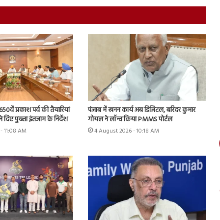
50वें प्रकाश पर्व की तैयारियां
पंजाब में खनन कार्य अब डिजिटल, बरिंदर कुमार
 दिए पुख्ता इंतजाम के निर्देश
गोयल ने लॉन्च किया PMMS पोर्टल
- 11:08 AM
4 August 2026 - 10:18 AM