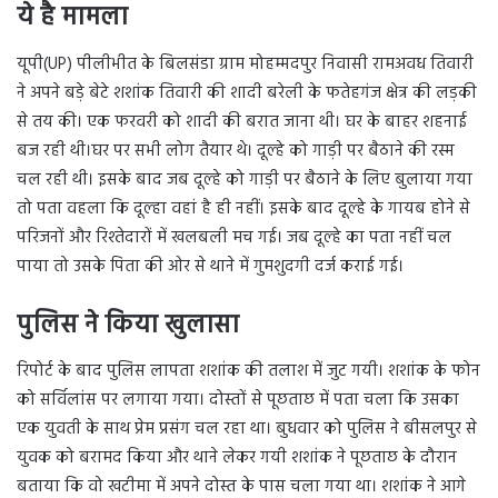
ये है मामला
यूपी(UP) पीलीभीत के बिलसंडा ग्राम मोहम्मदपुर निवासी रामअवध तिवारी
ने अपने बड़े बेटे शशांक तिवारी की शादी बरेली के फतेहगंज क्षेत्र की लड़की
से तय की। एक फरवरी को शादी की बरात जाना थी। घर के बाहर शहनाई
बज रही थी।घर पर सभी लोग तैयार थे। दूल्हे को गाड़ी पर बैठाने की रस्म
चल रही थी। इसके बाद जब दूल्हे को गाड़ी पर बैठाने के लिए बुलाया गया
तो पता वहला कि दूल्हा वहां है ही नहीं। इसके बाद दूल्हे के गायब होने से
परिजनों और रिश्तेदारों में खलबली मच गई। जब दूल्हे का पता नहीं चल
पाया तो उसके पिता की ओर से थाने में गुमशुदगी दर्ज कराई गई।
पुलिस ने किया खुलासा
रिपोर्ट के बाद पुलिस लापता शशांक की तलाश में जुट गयी। शशांक के फोन
को सर्विलांस पर लगाया गया। दोस्तों से पूछताछ में पता चला कि उसका
एक युवती के साथ प्रेम प्रसंग चल रहा था। बुधवार को पुलिस ने बीसलपुर से
युवक को बरामद किया और थाने लेकर गयी शशांक ने पूछताछ के दौरान
बताया कि वो खटीमा में अपने दोस्त के पास चला गया था। शशांक ने आगे