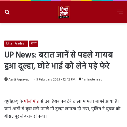
Search
M
for
8/7/2026, 12:16:24 PM
Uttar Pradesh
राज्य
UP News: बरात जानें से पहले गायब
हुआ दूल्हा, छोटे भाई को लेने पड़े फेरे
Aarti Agravat
9 February 2023 - 12:42 PM
1 minute read
यूपी(UP) के
पीलीभीत
से एक हैरान कर देने वाला मामला सामने आया है।
यहां शादी से कुछ घंटो पहले ही दूल्हा लापता हो गया, पुलिस ने युवक को
बीसलपुर से बरामद किया।