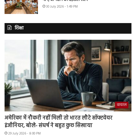
30 July 2026 - 1:49 PM
शिक्षा
वायरल
अमेरिका में नौकरी नहीं मिली तो भारत लौटे सॉफ्टवेयर
इंजीनियर, बोले- संघर्ष ने बहुत कुछ सिखाया
29 July 2026 - 8:00 PM