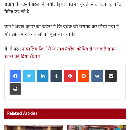
बताया कि उसने बरेली के क्योलड़िया गांव की युवती से दो दिन पूर्व कोर्ट
मैरिज कर ली है।
एसओ अचल कुमार का कहना है कि युवक को बरामद कर लिया गया है
और उसके परिवार वालों को बुलाया गया है।
ये भी पढ़े :
नाबालिग किशोरी के साथ गैंगरेप, कोचिंग से घर जाते समय
घटना को दिया अंजाम
LinkedIn
Tumblr
Pinterest
Reddit
VKontakte
Share via Email
Print
Related Articles