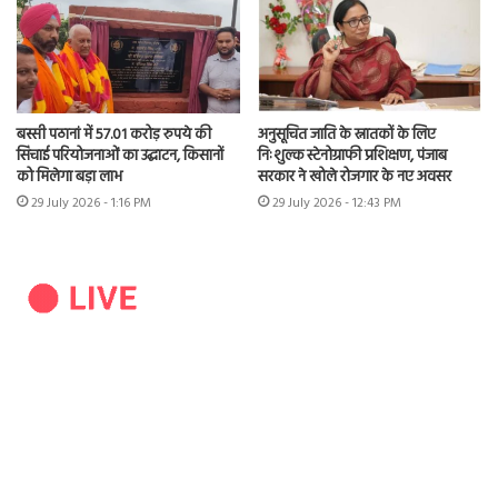
बस्सी पठानां में 57.01 करोड़ रुपये की
अनुसूचित जाति के स्नातकों के लिए
सिंचाई परियोजनाओं का उद्घाटन, किसानों
निःशुल्क स्टेनोग्राफी प्रशिक्षण, पंजाब
को मिलेगा बड़ा लाभ
सरकार ने खोले रोजगार के नए अवसर
29 July 2026 - 1:16 PM
29 July 2026 - 12:43 PM