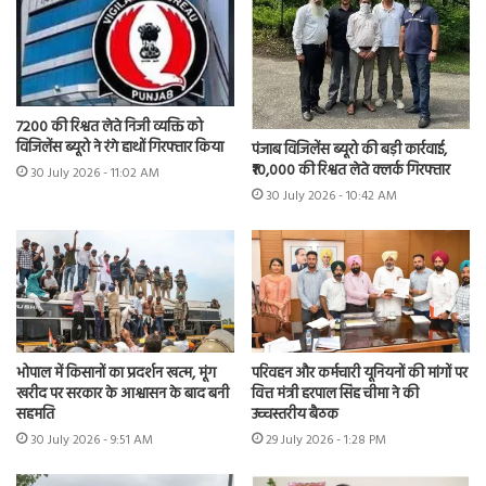
7200 की रिश्वत लेते निजी व्यक्ति को
विजिलेंस ब्यूरो ने रंगे हाथों गिरफ्तार किया
पंजाब विजिलेंस ब्यूरो की बड़ी कार्रवाई,
₹10,000 की रिश्वत लेते क्लर्क गिरफ्तार
30 July 2026 - 11:02 AM
30 July 2026 - 10:42 AM
भोपाल में किसानों का प्रदर्शन खत्म, मूंग
परिवहन और कर्मचारी यूनियनों की मांगों पर
खरीद पर सरकार के आश्वासन के बाद बनी
वित्त मंत्री हरपाल सिंह चीमा ने की
सहमति
उच्चस्तरीय बैठक
30 July 2026 - 9:51 AM
29 July 2026 - 1:28 PM