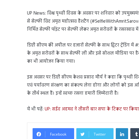
UP News: विश्व पृथ्वी दिवस के अवसर पर शनिवार को उपमुख्यमंत
से सेल्फी विद अमृत महोत्सव हैशटैग (#SelfieWithAmritSarovar
निर्मित सेल्फी पॉइंट पर सेल्फी लेकर अमृत सरोवरों के रखरखाव म
डिप्टी सीएम की अपील पर हजारों सेल्फी के साथ ट्विटर ट्रेंडिंग में
के अमृत सरोवरों के साथ सेल्फी ली और इसे सोशल मीडिया पर हैश
का भी आयोजन किया गया।
इस अवसर पर डिप्टी सीएम केशव प्रसाद मौर्य ने कहा कि पृथ्वी 
एवं पर्यावरण संरक्षण का संकल्प लेना होगा और लोगों को इस अभ
के तीर्थ स्थल हैं। इन्हें स्वच्छ रखना हमारी जिम्मेदारी है।
ये भी पढ़ें:
UP: सईद अहमद ने तीसरी बार सपा के टिकट पर किया
Linked
Facebook
Twitter