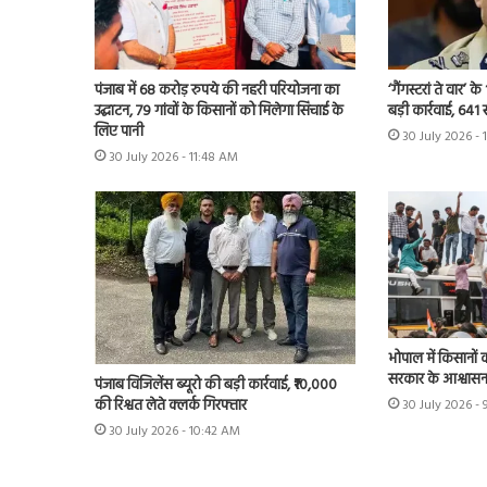
पंजाब में 68 करोड़ रुपये की नहरी परियोजना का
‘गैंगस्टरां ते वार’
उद्घाटन, 79 गांवों के किसानों को मिलेगा सिंचाई के
बड़ी कार्रवाई, 641 
लिए पानी
30 July 2026 - 
30 July 2026 - 11:48 AM
भोपाल में किसानों 
सरकार के आश्वास
पंजाब विजिलेंस ब्यूरो की बड़ी कार्रवाई, ₹10,000
की रिश्वत लेते क्लर्क गिरफ्तार
30 July 2026 - 
30 July 2026 - 10:42 AM