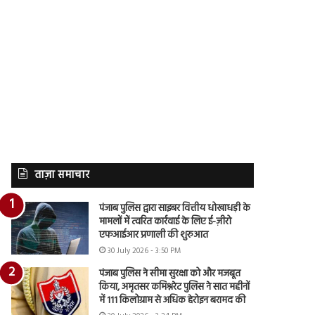
ताज़ा समाचार
पंजाब पुलिस द्वारा साइबर वित्तीय धोखाधड़ी के
मामलों में त्वरित कार्रवाई के लिए ई-ज़ीरो
एफआईआर प्रणाली की शुरुआत
30 July 2026 - 3:50 PM
पंजाब पुलिस ने सीमा सुरक्षा को और मजबूत
किया, अमृतसर कमिश्नरेट पुलिस ने सात महीनों
में 111 किलोग्राम से अधिक हेरोइन बरामद की