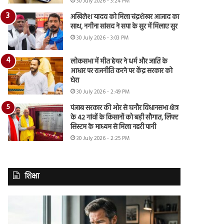
30 July 2026 - 3:24 PM
अखिलेश यादव को मिला चंद्रशेखर आजाद का
साथ, नगीना सांसद ने सपा के सुर में मिलाए सुर
30 July 2026 - 3:03 PM
लोकसभा में मीत हेयर ने धर्म और जाति के
आधार पर राजनीति करने पर केंद्र सरकार को
घेरा
30 July 2026 - 2:49 PM
पंजाब सरकार की ओर से घनौर विधानसभा क्षेत्र
के 42 गांवों के किसानों को बड़ी सौगात, लिफ्ट
सिस्टम के माध्यम से मिला नहरी पानी
30 July 2026 - 2:25 PM
शिक्षा