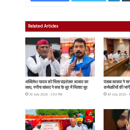
Related Articles
अखिलेश यादव को मिला चंद्रशेखर आजाद का
पंजाब सरकार ने मा
साथ, नगीना सांसद ने सपा के सुर में मिलाए सुर
कर्मचारियों की मांग
30 July 2026 - 3:03 PM
30 July 2026 - 