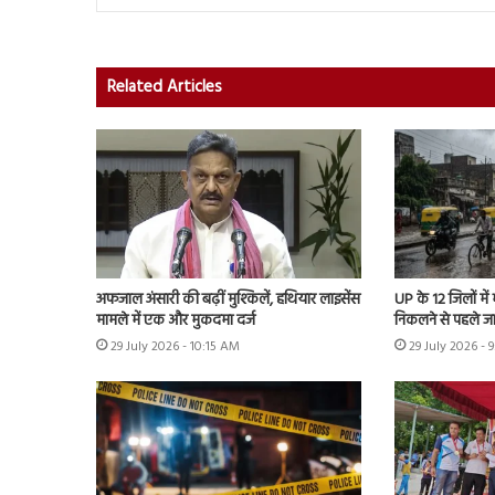
Related Articles
अफजाल अंसारी की बढ़ीं मुश्किलें, हथियार लाइसेंस
UP के 12 जिलों में
मामले में एक और मुकदमा दर्ज
निकलने से पहले ज
29 July 2026 - 10:15 AM
29 July 2026 - 