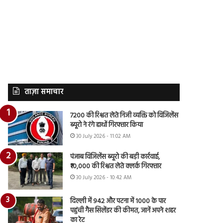
ताज़ा समाचार
7200 की रिश्वत लेते निजी व्यक्ति को विजिलेंस
ब्यूरो ने रंगे हाथों गिरफ्तार किया
30 July 2026 - 11:02 AM
पंजाब विजिलेंस ब्यूरो की बड़ी कार्रवाई,
₹10,000 की रिश्वत लेते क्लर्क गिरफ्तार
30 July 2026 - 10:42 AM
दिल्ली में 942 और पटना में 1000 के पार
पहुंची गैस सिलेंडर की कीमत, जानें अपने शहर
का रेट