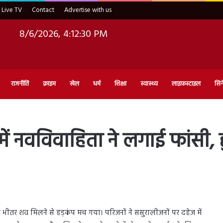
Live TV
Contact
Advertise with us
8/6/2026, 4:12:32 PM
राजनीति
क्राइम
खेल
धर्म
शिक्षा
स्वास्थ्य
लाइफ़स्टाइल
सिन
 में नवविवाहिता ने लगाई फांसी, 
के भीतर शव मिलने से हड़कंप मच गया। परिजनों ने ससुरालीजनों पर दहेज में