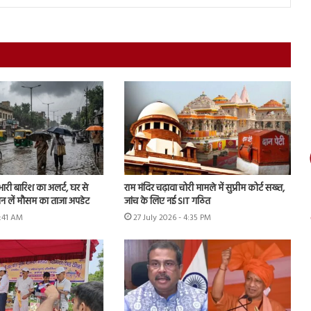
 भारी बारिश का अलर्ट, घर से
राम मंदिर चढ़ावा चोरी मामले में सुप्रीम कोर्ट सख्त,
ान लें मौसम का ताजा अपडेट
जांच के लिए नई SIT गठित
9:41 AM
27 July 2026 - 4:35 PM