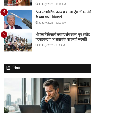
30 July 2026 - 10:31 AM
ईरान पर अमेरिका का बड़ा हमला, ट्रंप की धमकी
के बाद बरसी मिसाइलें
30 July 2026 - 10:03 AM
भोपाल में किसानों का प्रदर्शन खत्म, मूंग खरीद
पर सरकार के आश्वासन के बाद बनी सहमति
30 July 2026 - 9:51 AM
शिक्षा