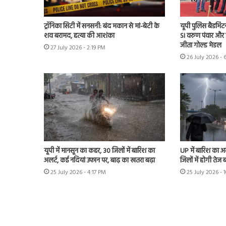
ट्रॉनिका सिटी में सनसनी: बंद मकान से मां-बेटी के
यूपी पुलिस बैडमिंट
शव बरामद, हत्या की आशंका
SI वरुण पंवार और 
जीता गोल्ड मेडल
27 July 2026 - 2:19 PM
26 July 2026 - 
यूपी में मानसून का कहर, 30 जिलों में बारिश का
UP में बारिश का 
अलर्ट, कई नदियां उफान पर, बाढ़ का खतरा बढ़ा
जिलों में होगी तेज 
25 July 2026 - 4:17 PM
25 July 2026 - 