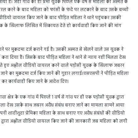
ै। जहां गांव का ही प्रेमी युवक पिछले एक वर्ष से महिला की अस्मत के
ल करने के बाद महिला को फांसी के फंदे पर लटकाने के बाद उसके बच्चों
 वीडियो वायरल किए जाने के बाद पीड़ित महिला ने थाने पहुंचकर उसकी
क के खिलाफ लिखित में शिकायत देते हो कार्यवाही किए जाने की मांग
पर मुकदमा दर्ज कराने गई है। उसकी अस्मत से खेलने वाले उस युवक ने
ा दिया हैं। जिसके बाद पीड़ित महिला ने थाने से न्याय नहीं मिलता देख
े हुए अश्लील वीडियो वायरल करने वाले पड़ोसी युवक के खिलाफ जबरन
 जाने का मुकदमा दर्ज किए जाने की गुहार लगाई।एसएसपी ने पीड़ित महिला
च कर कार्यवाही किए जाने के आदेश दिए।
क्षेत्र के एक गांव में पिछले 1 वर्ष से गांव पर ही एक पड़ोसी युवक द्वारा
अकेला देख उसके साथ जबरन अवैध संबंध बनाए जाने का मामला सामने आया
अपनी शादीशुदा प्रेमिका महिला के साथ बनाए गए अवैध संबंधों की वीडियो
 द्वारा अश्लील वीडियो वायरल किए जाने की जानकारी जब महिला को लगी