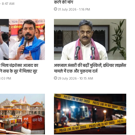
करने की मांग
- 8:47 AM
31 July 2026 - 1:16 PM
मिला चंद्रशेखर आजाद का
अफजाल अंसारी की बढ़ीं मुश्किलें, हथियार लाइसेंस
े सपा के सुर में मिलाए सुर
मामले में एक और मुकदमा दर्ज
 3:03 PM
29 July 2026 - 10:15 AM