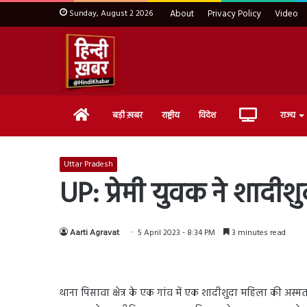
Sunday, August 2 2026
About
Privacy Policy
Video
Home
Live
बड़ी ख़बर
राष्ट्रीय
विदेश
राज्य
TV
Uttar Pradesh
UP: प्रेमी युवक ने शादी
Aarti Agravat
5 April 2023 - 8:34 PM
3 minutes read
थाना पिसावा क्षेत्र के एक गांव में एक शादीशुदा महिला की अस्मत