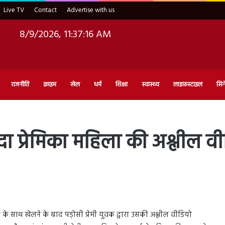
Live TV
Contact
Advertise with us
8/9/2026, 11:37:17 AM
राजनीति
क्राइम
खेल
धर्म
शिक्षा
स्वास्थ्य
लाइफ़स्टाइल
सिन
शुदा प्रेमिका महिला की अश्लील
 के साथ खेलने के बाद पड़ोसी प्रेमी युवक द्वारा उसकी अश्लील वीडियो