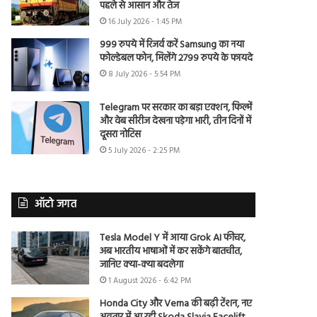
पहले से आसान और तेज
16 July 2026 - 1:45 PM
999 रुपये में रिजर्व करें Samsung का नया
फोल्डेबल फोन, मिलेंगे 2799 रुपये के फायदे
8 July 2026 - 5:54 PM
Telegram पर सरकार का बड़ा एक्शन, फिल्में
और वेब सीरीज देखना पड़ेगा भारी, तीन दिनों में
दूसरा नोटिस
5 July 2026 - 2:25 PM
ऑटो जगत
Tesla Model Y में आया Grok AI फीचर,
अब भारतीय भाषाओं में कर सकेंगे बातचीत,
जानिए क्या-क्या बदलेगा
1 August 2026 - 6:42 PM
Honda City और Verna की बढ़ी टेंशन, नए