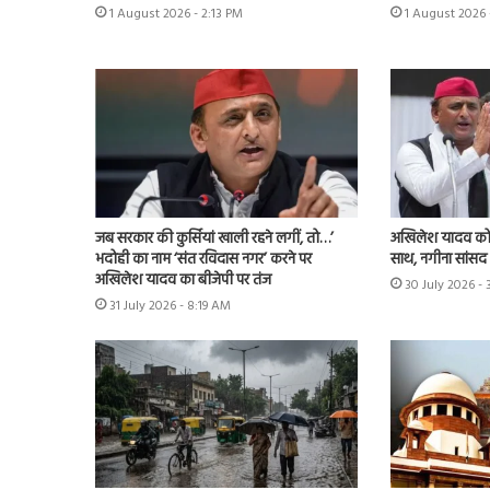
1 August 2026 - 2:13 PM
1 August 2026 
जब सरकार की कुर्सियां खाली रहने लगीं, तो…’
अखिलेश यादव को 
भदोही का नाम ‘संत रविदास नगर’ करने पर
साथ, नगीना सांसद न
अखिलेश यादव का बीजेपी पर तंज
30 July 2026 -
31 July 2026 - 8:19 AM