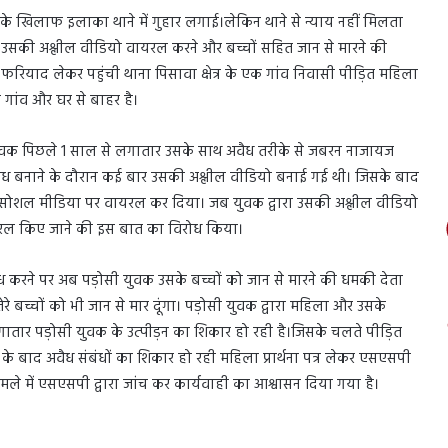
े खिलाफ इलाका थाने में गुहार लगाई।लेकिन थाने से न्याय नहीं मिलता
र उसकी अश्लील वीडियो वायरल करने और बच्चों सहित जान से मारने की
याद लेकर पहुंची थाना पिसावा क्षेत्र के एक गांव निवासी पीड़ित महिला
गांव और घर से बाहर है।
युवक पिछले 1 साल से लगातार उसके साथ अवैध तरीके से जबरन नाजायज
ंबंध बनाने के दौरान कई बार उसकी अश्लील वीडियो बनाई गई थी। जिसके बाद
ो सोशल मीडिया पर वायरल कर दिया। जब युवक द्वारा उसकी अश्लील वीडियो
यरल किए जाने की इस बात का विरोध किया।
करने पर अब पड़ोसी युवक उसके बच्चों को जान से मारने की धमकी देता
रे बच्चों को भी जान से मार दूंगा। पड़ोसी युवक द्वारा महिला और उसके
ातार पड़ोसी युवक के उत्पीड़न का शिकार हो रही है।जिसके चलते पीड़ित
 के बाद अवैध संबंधों का शिकार हो रही महिला प्रार्थना पत्र लेकर एसएसपी
े में एसएसपी द्वारा जांच कर कार्यवाही का आश्वासन दिया गया है।