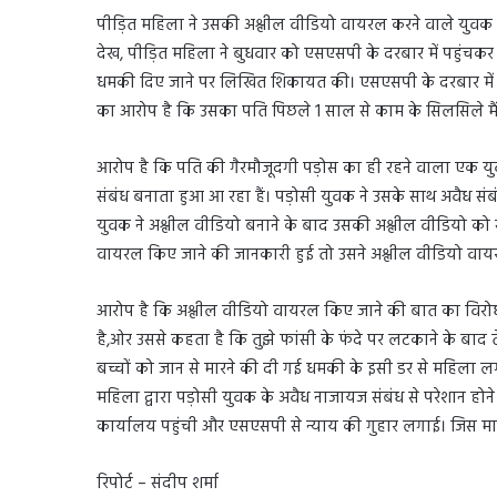
पीड़ित महिला ने उसकी अश्लील वीडियो वायरल करने वाले युवक क
देख, पीड़ित महिला ने बुधवार को एसएसपी के दरबार में पहुंचक
धमकी दिए जाने पर लिखित शिकायत की। एसएसपी के दरबार में फरि
का आरोप है कि उसका पति पिछले 1 साल से काम के सिलसिले मैं 
आरोप है कि पति की गैरमौजूदगी पड़ोस का ही रहने वाला एक 
संबंध बनाता हुआ आ रहा हैं। पड़ोसी युवक ने उसके साथ अवैध स
युवक ने अश्लील वीडियो बनाने के बाद उसकी अश्लील वीडियो क
वायरल किए जाने की जानकारी हुई तो उसने अश्लील वीडियो वा
आरोप है कि अश्लील वीडियो वायरल किए जाने की बात का विरोध 
है,ओर उससे कहता है कि तुझे फांसी के फंदे पर लटकाने के बाद ते
बच्चों को जान से मारने की दी गई धमकी के इसी डर से महिला लग
महिला द्वारा पड़ोसी युवक के अवैध नाजायज संबंध से परेशान होने
कार्यालय पहुंची और एसएसपी से न्याय की गुहार लगाई। जिस मामल
रिपोर्ट – संदीप शर्मा