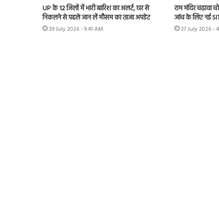
UP के 12 जिलों में भारी बारिश का अलर्ट, घर से
राम मंदिर चढ़ावा चोर
निकलने से पहले जान लें मौसम का ताजा अपडेट
जांच के लिए नई S
29 July 2026 - 9:41 AM
27 July 2026 - 