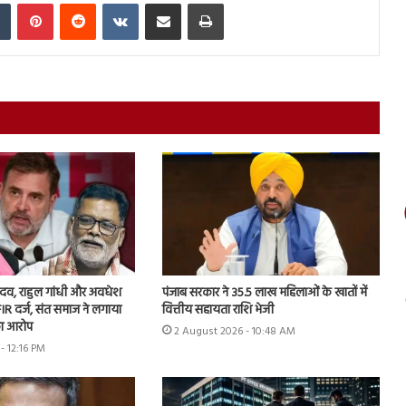
In
Tumblr
Pinterest
Reddit
VKontakte
Share via Email
Print
 यादव, राहुल गांधी और अवधेश
पंजाब सरकार ने 35.5 लाख महिलाओं के खातों में
IR दर्ज, संत समाज ने लगाया
वित्तीय सहायता राशि भेजी
ा आरोप
2 August 2026 - 10:48 AM
- 12:16 PM