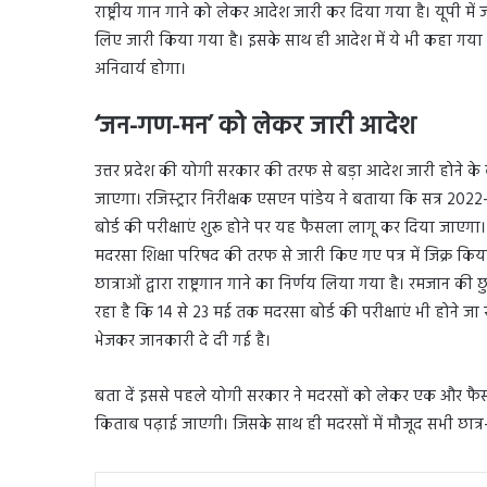
राष्ट्रीय गान गाने को लेकर आदेश जारी कर दिया गया है। यूपी में 
लिए जारी किया गया है। इसके साथ ही आदेश में ये भी कहा गया है कि
अनिवार्य होगा।
‘जन-गण-मन’ को लेकर जारी आदेश
उत्तर प्रदेश की योगी सरकार की तरफ से बड़ा आदेश जारी होने के बा
जाएगा। रजिस्ट्रार निरीक्षक एसएन पांडेय ने बताया कि सत्र 2022
बोर्ड की परीक्षाएं शुरू होने पर यह फैसला लागू कर दिया जाएगा।
मदरसा शिक्षा परिषद की तरफ से जारी किए गए पत्र में जिक्र किया गय
छात्राओं द्वारा राष्ट्रगान गाने का निर्णय लिया गया है। रमजान क
रहा है कि 14 से 23 मई तक मदरसा बोर्ड की परीक्षाएं भी होने जा 
भेजकर जानकारी दे दी गई है।
बता दें इससे पहले योगी सरकार ने मदरसों को लेकर एक और फैस
किताब पढ़ाई जाएगी। जिसके साथ ही मदरसों में मौजूद सभी छात्र-