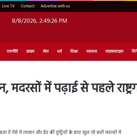
Live TV
Contact
Advertise with us
8/8/2026, 2:49:28 PM
राजनीति
क्राइम
खेल
धर्म
शिक्षा
स्वास्थ्य
लाइफ़स्टाइल
सिन
मदरसों में पढ़ाई से पहले राष्ट्र
बता दें ऐसे में रमजान और ईद की छुट्टियों के बाद खुल रहे सभी मदरसों में