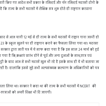
जारी किए गए आदेश सभी प्रकार के रजिस्टर्ड और नॉन रजिस्टर्ड मदरसों दोनो के
 राज्य के सभी मदरसों में शैक्षिक सत्र शुरू होते ही राष्ट्रगान करवाना
द से आज यानी 12 मई से ही राज्य के सभी मदरसों में राष्ट्रान गाना जरुरी हो
-23 के स्कूल खुलने पर ही राष्ट्रगान कराने का फैसला लिया गया था। मदरसा
 सरकार द्वारा जारी पत्र में ये साफ कहा गया है कि इस साल 24 मार्च को हुई
ा है कि,कक्षाएं प्रारंभ होने से पूर्व और अन्य दुआओं के साथ,छात्र एवं
ी छुट्टी के बाद आज से सभी मदरसें खुल भी रहे है इसके साथ ही ये भी बताया जा
रही हैं। हालांकि इससे जुड़े सभी अल्पसंख्यक कल्याण के अधिकारियों को पत्र
ला लिया था। सरकार ने कहा था की राज्य के सभी मदरसों में NCERT की
छात्राओं को अच्छी शिक्षा भी दि जाएगी।