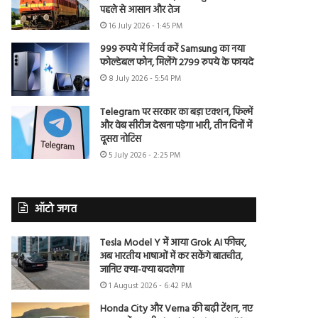
पहले से आसान और तेज
16 July 2026 - 1:45 PM
999 रुपये में रिजर्व करें Samsung का नया
फोल्डेबल फोन, मिलेंगे 2799 रुपये के फायदे
8 July 2026 - 5:54 PM
Telegram पर सरकार का बड़ा एक्शन, फिल्में
और वेब सीरीज देखना पड़ेगा भारी, तीन दिनों में
दूसरा नोटिस
5 July 2026 - 2:25 PM
ऑटो जगत
Tesla Model Y में आया Grok AI फीचर,
अब भारतीय भाषाओं में कर सकेंगे बातचीत,
जानिए क्या-क्या बदलेगा
1 August 2026 - 6:42 PM
Honda City और Verna की बढ़ी टेंशन, नए