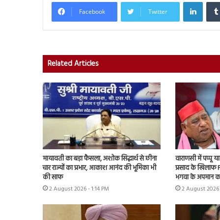
Linked
Facebook
Twitter
Related Articles
मायावती का बड़ा फैसला, अशोक सिद्धार्थ से छीना
वाराणसी में पप्पू
चार राज्यों का प्रभार, आकाश आनंद की भूमिका भी
प्रसाद के खिलाफ F
की साफ
भगवा के अपमान क
2 August 2026 - 1:14 PM
2 August 2026 