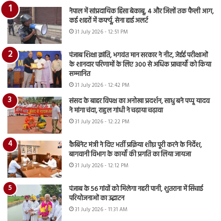
नेपाल में सांप्रदायिक हिंसा बेकाबू, 4 और जिलों तक फैली आग,
कई शहरों में कर्फ्यू, सेना हाई अलर्ट
31 July 2026 - 12:51 PM
पंजाब शिक्षा क्रांति, भगवंत मान सरकार ने नीट, जेईई परीक्षाओं
के शानदार परिणामों के लिए 300 से अधिक प्राचार्यों को किया
सम्मानित
31 July 2026 - 12:42 PM
संसद के बाहर विपक्ष का अनोखा प्रदर्शन, साधु बने पप्पू यादव
ने मांगा चंदा, राहुल गांधी ने चढ़ाया चढ़ावा
31 July 2026 - 12:22 PM
कैबिनेट मंत्री ने दिए भर्ती प्रक्रिया शीघ्र पूरी करने के निर्देश,
बागवानी विभाग के कार्यों की प्रगति का लिया जायजा
31 July 2026 - 12:12 PM
पंजाब के 56 गांवों को मिलेगा नहरी पानी, शुतराना में सिंचाई
परियोजनाओं का उद्घाटन
31 July 2026 - 11:31 AM