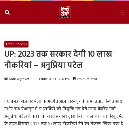
Search
M
for
8/10/2026, 12:06:25 PM
Uttar Pradesh
UP: 2023 तक सरकार देगी 10 लाख
नौकरियां – अनुप्रिया पटेल
Aarti Agravat
13 June 2023 - 7:10 PM
1 minute read
प्रधानमंत्री रोजगार मेला के अंतर्गत आज गोरखपुर के रामगढ़ताल स्थित बाबा
गंभीर नाथ प्रेक्षागृह में अभ्यार्थियों को नियुक्ति पत्र देते समय केंद्रीय मंत्री
अनुप्रिया पटेल ने कहा कि भारत सरकार द्वारा मिशन चलाया गया। रिक्रूटमेंट
के तहत दिसंबर 2023 तक 10 लाख नौकरियां देने का संकल्प लिया गया है।