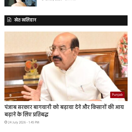
खेत खलिहान
Punjab
पंजाब सरकार बागवानी को बढ़ावा देने और किसानों की आय
बढ़ाने के लिए प्रतिबद्ध
24 July 2026 - 1:45 PM