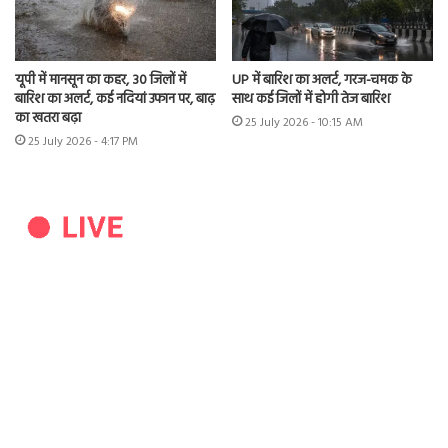
यूपी में मानसून का कहर, 30 जिलों में
UP में बारिश का अलर्ट, गरज-चमक के
बारिश का अलर्ट, कई नदियां उफान पर, बाढ़
साथ कई जिलों में होगी तेज बारिश
का खतरा बढ़ा
25 July 2026 - 10:15 AM
25 July 2026 - 4:17 PM