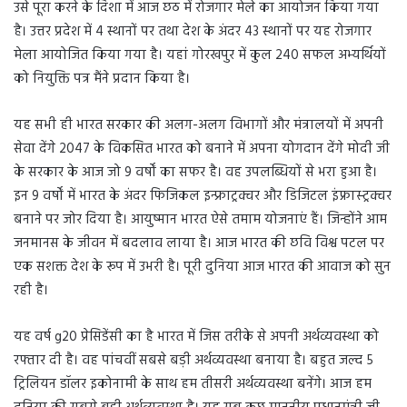
उसे पूरा करने के दिशा में आज छठ में रोजगार मेले का आयोजन किया गया
है। उत्तर प्रदेश में 4 स्थानों पर तथा देश के अंदर 43 स्थानों पर यह रोजगार
मेला आयोजित किया गया है। यहां गोरखपुर में कुल 240 सफल अभ्यर्थियों
को नियुक्ति पत्र मैंने प्रदान किया है।
यह सभी ही भारत सरकार की अलग-अलग विभागों और मंत्रालयों में अपनी
सेवा देंगे 2047 के विकसित भारत को बनाने में अपना योगदान देंगे मोदी जी
के सरकार के आज जो 9 वर्षों का सफर है। वह उपलब्धियों से भरा हुआ है।
इन 9 वर्षों में भारत के अंदर फिजिकल इन्फ्राट्रक्चर और डिजिटल इंफ्रास्ट्रक्चर
बनाने पर जोर दिया है। आयुष्मान भारत ऐसे तमाम योजनाएं हैं। जिन्होंने आम
जनमानस के जीवन में बदलाव लाया है। आज भारत की छवि विश्व पटल पर
एक सशक्त देश के रूप में उभरी है। पूरी दुनिया आज भारत की आवाज को सुन
रही है।
यह वर्ष g20 प्रेसिडेंसी का है भारत में जिस तरीके से अपनी अर्थव्यवस्था को
रफ्तार दी है। वह पांचवीं सबसे बड़ी अर्थव्यवस्था बनाया है। बहुत जल्द 5
ट्रिलियन डॉलर इकोनामी के साथ हम तीसरी अर्थव्यवस्था बनेंगे। आज हम