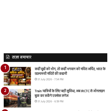
ताज़ा समाचार
कहीं चूहों को भोग, तो कहीं भगवान को मदिरा अर्पित, भारत के
रहस्यमयी मंदिरों की कहानी
31 July 2026 - 7:54 PM
Train यात्रियों के लिए बड़ी सुविधा, अब IRCTC से ऑनलाइन
बुक कर सकेंगे एक्सेस लगेज
31 July 2026 - 6:59 PM