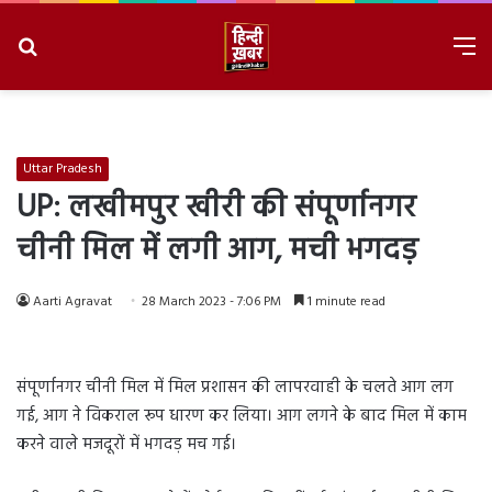
Search
M
for
8/9/2026, 2:38:29 AM
Uttar Pradesh
UP: लखीमपुर खीरी की संपूर्णानगर
चीनी मिल में लगी आग, मची भगदड़
Aarti Agravat
28 March 2023 - 7:06 PM
1 minute read
संपूर्णानगर चीनी मिल में मिल प्रशासन की लापरवाही के चलते आग लग
गई, आग ने विकराल रूप धारण कर लिया। आग लगने के बाद मिल में काम
करने वाले मजदूरों में भगदड़ मच गई।