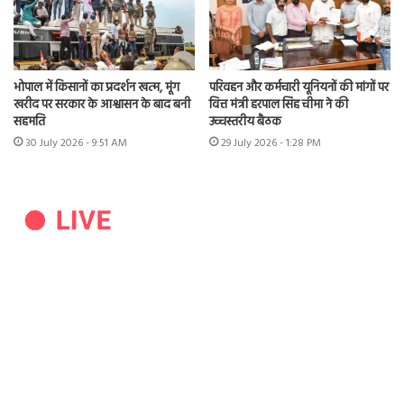
भोपाल में किसानों का प्रदर्शन खत्म, मूंग
परिवहन और कर्मचारी यूनियनों की मांगों पर
खरीद पर सरकार के आश्वासन के बाद बनी
वित्त मंत्री हरपाल सिंह चीमा ने की
सहमति
उच्चस्तरीय बैठक
30 July 2026 - 9:51 AM
29 July 2026 - 1:28 PM