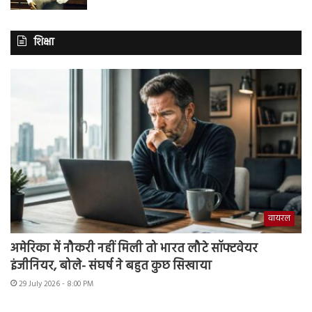
शिक्षा
वायरल
अमेरिका में नौकरी नहीं मिली तो भारत लौटे सॉफ्टवेयर
इंजीनियर, बोले- संघर्ष ने बहुत कुछ सिखाया
29 July 2026 - 8:00 PM