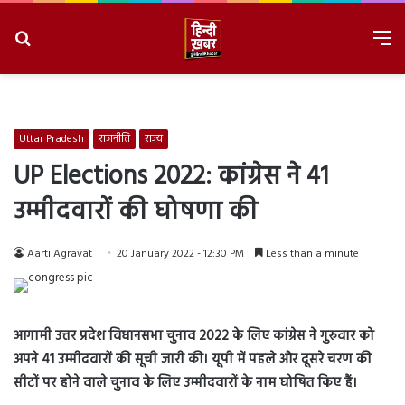
Search
M
for
8/7/2026, 2:27:01 AM
Uttar Pradesh
राजनीति
राज्य
UP Elections 2022: कांग्रेस ने 41
उम्मीदवारों की घोषणा की
Aarti Agravat
20 January 2022 - 12:30 PM
Less than a minute
आगामी उत्तर प्रदेश विधानसभा चुनाव 2022 के लिए कांग्रेस ने गुरुवार को
अपने 41 उम्मीदवारों की सूची जारी की। यूपी में पहले और दूसरे चरण की
सीटों पर होने वाले चुनाव के लिए उम्मीदवारों के नाम घोषित किए हैं।