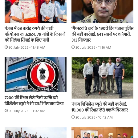
पंजाब में 68 करोड़ रुपये की नहरी
‘गैंगस्टरां ते वार’ के 190वें दिन पंजाब पुलिस
परियोजना का उद्घाटन, 79 गांवों के किसानों
की बड़ी कार्रवाई, 641 स्थानों पर छापेमारी,
को मिलेगा सिंचाई के लिए पानी
313 गिरफ्तार
30 July 2026 - 11:48 AM
30 July 2026 - 11:16 AM
7200 की रिश्वत लेते निजी व्यक्ति को
विजिलेंस ब्यूरो ने रंगे हाथों गिरफ्तार किया
पंजाब विजिलेंस ब्यूरो की बड़ी कार्रवाई,
₹10,000 की रिश्वत लेते क्लर्क गिरफ्तार
30 July 2026 - 11:02 AM
30 July 2026 - 10:42 AM