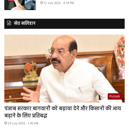
12 July 2026 - 6:14 PM
खेत खलिहान
Punjab
पंजाब सरकार बागवानी को बढ़ावा देने और किसानों की आय
बढ़ाने के लिए प्रतिबद्ध
24 July 2026 - 1:45 PM