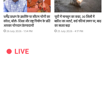
धर्मेंद्र प्रधान के इस्तीफे पर सीएम योगी का
यूपी में मानसून का कहर, 30 जिलों में
संदेश, बोले- शिक्षा और राष्ट्र निर्माण के प्रति
बारिश का अलर्ट, कई नदियां उफान पर, बाढ़
आपका योगदान प्रेरणादायी
का खतरा बढ़ा
26 July 2026 - 1:54 PM
25 July 2026 - 4:17 PM