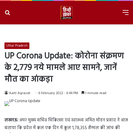
Search
M
for
8/7/2026, 9:36:47 AM
Uttar Pradesh
UP Corona Update: कोरोना संक्रमण
के 2,779 नये मामले आए सामने, जानें
मौत का आंकड़ा
Aarti Agravat
6 February 2022 - 6:44 PM
1 minute read
लखनऊ:
अपर मुख्य सचिव चिकित्सा एवं स्वास्थ्य अमित मोहन प्रसाद ने आज
बताया कि प्रदेश में कल एक दिन में कुल 1,78,355 सैम्पल की जांच की