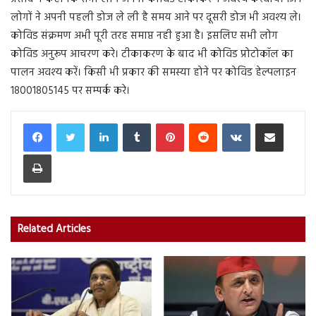
लोगों ने अपनी पहली डोज ले ली है समय आने पर दूसरी डोज भी अवश्य ले।
कोविड संक्रमण अभी पूरी तरह समाप्त नही हुआ है। इसलिए सभी लोग
कोविड अनुरूप आचरण करे। टीकाकरण के बाद भी कोविड प्रोटोकॉल का
पालन अवश्य करें। किसी भी प्रकार की समस्या होने पर कोविड हेल्पलाइन
18001805145 पर सम्पर्क करे।
LinkedIn
Tumblr
Pinterest
Reddit
VKontakte
Share via Email
Print
Related Articles