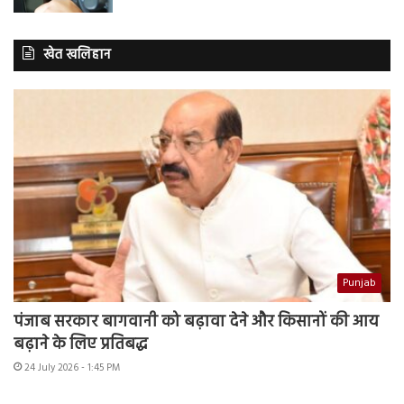
खेत खलिहान
Punjab
पंजाब सरकार बागवानी को बढ़ावा देने और किसानों की आय
बढ़ाने के लिए प्रतिबद्ध
24 July 2026 - 1:45 PM