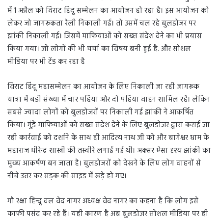
में 1 अप्रैल को विराट हिंदू सम्मेलन का आयोजन हो रहा है। इस आयोजन को
लेकर जो जागरूकता रैली निकाली गई। तो उसमें चल रहे बुलडोजर पर
झांकी निकाली गई। जिसमें माफियाओं को सख्त संदेश देने का भी प्रयास
किया गया। जो लोगों की भी चर्चा का विषय बनी हुई है. और सोशल
मीडिया पर भी टेंड कर रहा है
विराट हिंदू महासम्मेलन का आयोजन के लिए निकाली जा रही जागरूक
यात्रा में बडी संख्या में चार पहिया और दो पहिया वाहन शामिल रहें। लेकिन
सबसे ज्यादा लोगों को बुलडोजरों पर निकाली गई झांकी ने आकर्षित
किया। गुंडे माफियाओं को सख्त संदेश देने के लिए बुलडोजर द्वारा कराई जा
रही कार्रवाई को दर्शाने के साथ ही आदित्य नाथ जी को और बागेश्वर धाम के
महाराज धीरेन्द्र शास्त्री की तस्वीरे लगाई गई थी। अक्सर ऐसा दृश्य झांकी का
मुख्य आकर्षण बन जाता है। बुलडोजरों को देखने के लिए लोग वाहनों से
नीचे उतर कर सड़क की साइड में खड़े हो गए।
गौ रक्षा हिन्दू दल वेद नागर अध्यक्ष वेद नागर का कहना है कि लोग इसे
काफी पसंद कर रहे हैं। यही कारण है अब बुलडोजर सोशल मीडिया पर ही