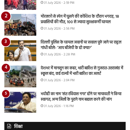
31 July 2026 - 2:59 PM
मोरक्को से स्पेन में घुसने की कोशिश के दौरान भगदड़, 18
प्रवासियों की मौत, 100 से ज्यादा सुरक्षाकर्मी घायल
31 July 2026 - 2:56 PM
दिल्ली पुलिस के घायल जवानों पर सवाल पूछे जाने पर राहुल
गांधी बोले- ‘आप बीजेपी के हो क्या?’
31 July 2026 - 2:28 PM
देशभर में मानसून का कहर, भारी बारिश से गुजरात-उत्तराखंड में
स्कूल बंद, कई राज्यों में भारी बारिश का अलर्ट
31 July 2026 - 2:04 PM
भदोही का नाम ‘संत रविदास नगर’ होने पर मायावती ने किया
स्वागत, अन्य जिलों के पुराने नाम बहाल करने की मांग
31 July 2026 - 1:16 PM
शिक्षा