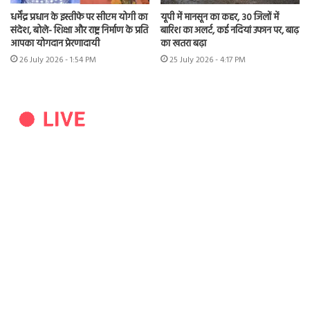
धर्मेंद्र प्रधान के इस्तीफे पर सीएम योगी का
यूपी में मानसून का कहर, 30 जिलों में
संदेश, बोले- शिक्षा और राष्ट्र निर्माण के प्रति
बारिश का अलर्ट, कई नदियां उफान पर, बाढ़
आपका योगदान प्रेरणादायी
का खतरा बढ़ा
26 July 2026 - 1:54 PM
25 July 2026 - 4:17 PM