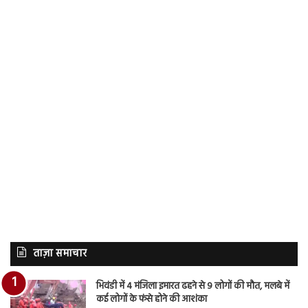
ताज़ा समाचार
भिवंडी में 4 मंजिला इमारत ढहने से 9 लोगों की मौत, मलबे में
कई लोगों के फंसे होने की आशंका