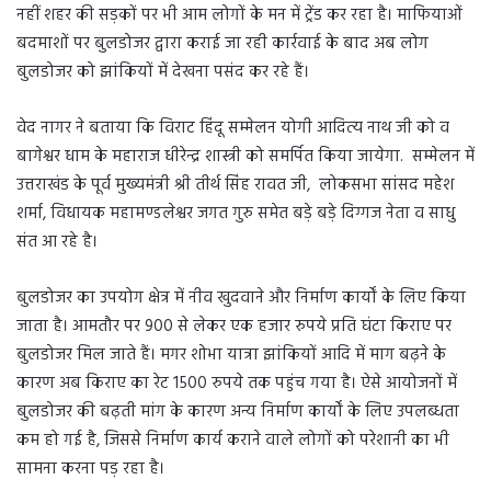
नहीं शहर की सड़कों पर भी आम लोगों के मन में ट्रेंड कर रहा है। माफियाओं
बदमाशों पर बुलडोजर द्वारा कराई जा रही कार्रवाई के बाद अब लोग
बुलडोजर को झांकियों में देखना पसंद कर रहे हैं।
वेद नागर ने बताया कि विराट हिंदू सम्मेलन योगी आदित्य नाथ जी को व
बागेश्वर धाम के महाराज धीरेन्द्र शास्त्री को समर्पित किया जायेगा. सम्मेलन में
उत्तराखंड के पूर्व मुख्यमंत्री श्री तीर्थ सिंह रावत जी, लोकसभा सांसद महेश
शर्मा, विधायक महामण्डलेश्वर जगत गुरु समेत बड़े बड़े दिग्गज नेता व साधु
संत आ रहे है।
बुलडोजर का उपयोग क्षेत्र में नीव खुदवाने और निर्माण कार्यों के लिए किया
जाता है। आमतौर पर 900 से लेकर एक हजार रुपये प्रति घंटा किराए पर
बुलडोजर मिल जाते हैं। मगर शोभा यात्रा झांकियों आदि में माग बढ़ने के
कारण अब किराए का रेट 1500 रुपये तक पहुंच गया है। ऐसे आयोजनों में
बुलडोजर की बढ़ती मांग के कारण अन्य निर्माण कार्यों के लिए उपलब्धता
कम हो गई है, जिससे निर्माण कार्य कराने वाले लोगों को परेशानी का भी
सामना करना पड़ रहा है।