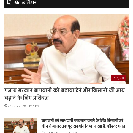
खेत खलिहान
Punjab
पंजाब सरकार बागवानी को बढ़ावा देने और किसानों की आय
बढ़ाने के लिए प्रतिबद्ध
24 July 2026 - 1:45 PM
बागवानी को लाभकारी व्यवसाय बनाने के लिए किसानों को
बीज से बाजार तक पूरा सहयोग दिया जा रहा है: मोहिंदर भगत