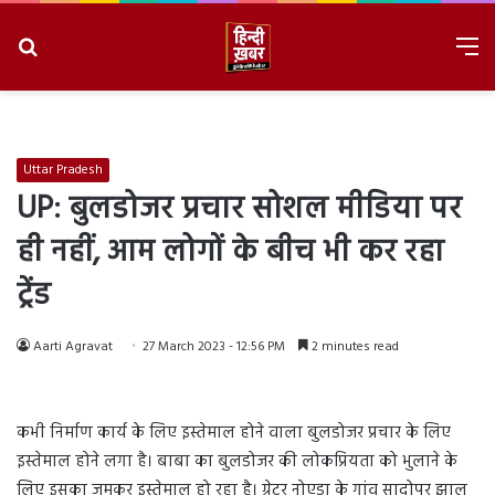
Search
M
for
8/9/2026, 3:56:16 PM
Uttar Pradesh
UP: बुलडोजर प्रचार सोशल मीडिया पर
ही नहीं, आम लोगों के बीच भी कर रहा
ट्रेंड
Aarti Agravat
27 March 2023 - 12:56 PM
2 minutes read
कभी निर्माण कार्य के लिए इस्तेमाल होने वाला बुलडोजर प्रचार के लिए
इस्तेमाल होने लगा है। बाबा का बुलडोजर की लोकप्रियता को भुलाने के
लिए इसका जमकर इस्तेमाल हो रहा है। ग्रेटर नोएडा के गांव सादोपुर झाल