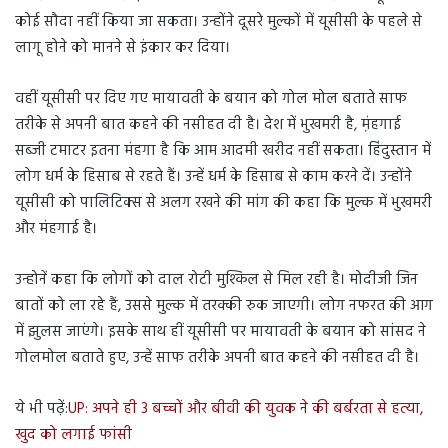
कोई सौदा नहीं किया जा सकता। उन्होंने दूसरे मुल्कों में यूसीसी के पहले से
लागू होने को मानने से इंकार कर दिया।
वहीं यूसीसी पर दिए गए मायावती के बयान को गोल मोल बताते साफ
तरीके से अपनी बात कहने की नसीहत दी है। देश में भुखमरी है, म़ंहगाई
सब्जी टमाटर इतना मंहगा है कि आम आदमी खरीद नहीं सकता। हिंदुस्तान में
लोग धर्म के हिसाब से रहते हैं। उन्हें धर्म के हिसाब से काम करने दें। उन्होंने
यूसीसी को पालिटिक्स से अलग रखने की मांग की कहा कि मुल्क में भुखमरी
और मंहगाई है।
उन्होनें कहा कि लोगों को दाल रोटी मुश्किल से मिल रही है। मोदीजी जिन
बातों को ला रहे हैं, उससे मुल्क में तरक्की रुक जाएगी। लोग नफरत की आग
में झुलस जाएंगे। इसके साथ हीं यूसीसी पर मायावती के बयान को सांसद ने
गोलमोल बताते हुए, उन्हें साफ तरीके अपनी बात कहने की नसीहत दी है।
ये भी पढ़ें:
UP: अपने ही 3 बच्चों और बीवी की युवक ने की बर्बरता से हत्या,
खुद को लगाई फांसी