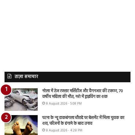
ताज़ा समाचार
नरेला में तेज रफ्तार मर्सिडीज और वैगनआर की टक्कर, 70
वर्षीय महिला की मौत, नशे में ड्राइविंग का शक
8 August 2026 - 5:08 PM
पटना के न्यू डाकबंगला चौराहे पर बेसमेंट में मिला युवक का
शव, परिजनों के हंगामे के बाद तनाव
8 August 2026 - 4:28 PM