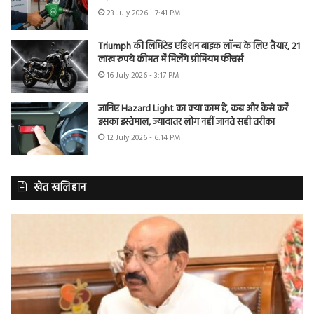
23 July 2026 - 7:41 PM
Triumph की लिमिटेड एडिशन बाइक लॉन्च के लिए तैयार, 21
लाख रुपये कीमत में मिलेंगे प्रीमियम फीचर्स
16 July 2026 - 3:17 PM
जानिए Hazard Light का क्या काम है, कब और कैसे करें
इसका इस्तेमाल, ज्यादातर लोग नहीं जानते सही तरीका
12 July 2026 - 6:14 PM
खेत खलिहान