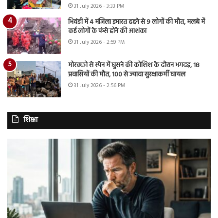
31 July 2026 - 3:33 PM
भिवंडी में 4 मंजिला इमारत ढहने से 9 लोगों की मौत, मलबे में
कई लोगों के फंसे होने की आशंका
31 July 2026 - 2:59 PM
मोरक्को से स्पेन में घुसने की कोशिश के दौरान भगदड़, 18
प्रवासियों की मौत, 100 से ज्यादा सुरक्षाकर्मी घायल
31 July 2026 - 2:56 PM
शिक्षा