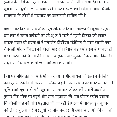
इलाज के लिये कानपुर के एक निजी अस्पताल में भर्ती कराया है। घटना की
सूचना पर पहुंचे आला अधिकारियों ने घटनास्थल का निरीक्षण किया है और
आसपास के लोगों से पूछताछ कर जानकारी हासिल की है।
कंचन नगर निवासी रवि गौतम पुत्र श्रीराम गौतम अधिवक्ता है। गुरूवार सुबह
वह कार से उन्नाव कचेहरी जा रहे थे, तभी रास्ते में पुराने विवाद को लेकर
बाइक सवार दो बदमाशों ने फोरलेन डीबीएस स्टेडियम के पास उसकी कार
रोक ली और अधिवक्ता को गोली मार दी। जिससे वह गंभीर रूप से घायल हो
गया। घटना को अंजाम देने के बाद बाइक सवार युवक मौके से भाग निकले।
राहगीरों ने घायल के परिजनों को जानकारी दी।
जिस पर अधिवक्ता का भाई मौके पर पहुंचा और घायल को इलाज के लिये
कानपुर के एक निजी अस्पताल लेकर पहुंचे। जिसके बाद गंगाघाट कोतवाली
पुलिस को सूचना दी गई। सूचना पर गंगाघाट कोतवाली प्रभारी अवनीश
कुमार सिंह मौके पर पहुंचे और जांच पड़ताल की। इस दौरान उन्होंने बताया
कि गोलीकांड की जांच पड़ताल की जा रही है।घटना में घायल हुए युवक
को लेकर पुलिस कई पहलुओं पर जांच कर रही है स्थानीय लोगों की माने तो