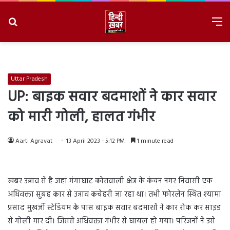
Search
M
for
8/7/2026, 2:53:11 PM
Uttar Pradesh
UP: बाइक सवार बदमाशों ने कार सवार
को मारी गोली, हालत गंभीर
Aarti Agravat
13 April 2023 - 5:12 PM
1 minute read
खबर उन्नाव से है जहां गंगाघाट कोतवाली क्षेत्र के कंचन नगर निवासी एक
अधिवक्ता सुबह कार से उन्नाव कचेहरी जा रहा था। तभी फोरलेन स्थित श्यामा
प्रसाद मुखर्जी स्टेडियम के पास बाइक सवार बदमाशों ने कार रोक कर साइड
से गोली मार दी। जिससे अधिवक्ता गंभीर से घायल हो गया। परिजनों ने उसे