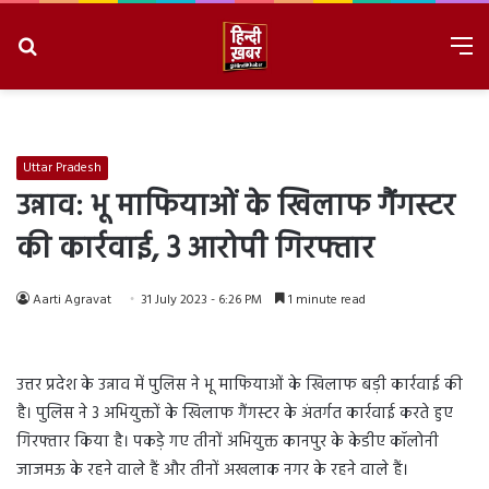
Search
M
for
8/6/2026, 11:32:12 PM
Uttar Pradesh
उन्नाव: भू माफियाओं के खिलाफ गैंगस्टर
की कार्रवाई, 3 आरोपी गिरफ्तार
Aarti Agravat
31 July 2023 - 6:26 PM
1 minute read
उत्तर प्रदेश के उन्नाव में पुलिस ने भू माफियाओं के खिलाफ बड़ी कार्रवाई की
है। पुलिस ने 3 अभियुक्तों के खिलाफ गैंगस्टर के अंतर्गत कार्रवाई करते हुए
गिरफ्तार किया है। पकड़े गए तीनों अभियुक्त कानपुर के केडीए कॉलोनी
जाजमऊ के रहने वाले हैं और तीनों अखलाक नगर के रहने वाले हैं।