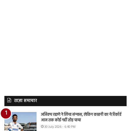
ताज़ा समाचार
अजिंक्य रहाणे ने लिया संन्यास, लेकिन कप्तानी का ये रिकॉर्ड
आज तक कोई नहीं तोड़ पाया
30 July 2026 - 6:40 PM