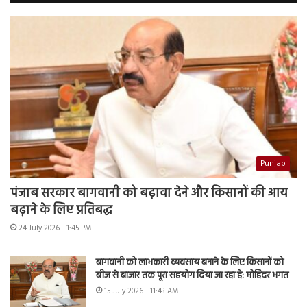
Punjab
पंजाब सरकार बागवानी को बढ़ावा देने और किसानों की आय
बढ़ाने के लिए प्रतिबद्ध
24 July 2026 - 1:45 PM
बागवानी को लाभकारी व्यवसाय बनाने के लिए किसानों को
बीज से बाजार तक पूरा सहयोग दिया जा रहा है: मोहिंदर भगत
15 July 2026 - 11:43 AM