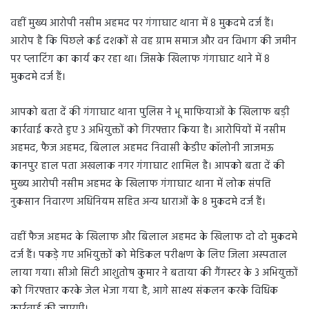
वहीं मुख्य आरोपी नसीम अहमद पर गंगाघाट थाना में 8 मुकदमे दर्ज हैं।
आरोप है कि पिछले कई दशकों से वह ग्राम समाज और वन विभाग की जमीन
पर प्लाटिंग का कार्य कर रहा था। जिसके खिलाफ गंगाघाट थाने में 8
मुकदमे दर्ज हैं।
आपको बता दें की गंगाघाट थाना पुलिस ने भू माफियाओं के खिलाफ बड़ी
कार्रवाई करते हुए 3 अभियुक्तों को गिरफ्तार किया है। आरोपियों में नसीम
अहमद, फैज अहमद, बिलाल अहमद निवासी केडीए कॉलोनी जाजमऊ
कानपुर हाल पता अखलाक नगर गंगाघाट शामिल है। आपको बता दें की
मुख्य आरोपी नसीम अहमद के खिलाफ गंगाघाट थाना में लोक संपत्ति
नुकसान निवारण अधिनियम सहित अन्य धाराओं के 8 मुकदमे दर्ज हैं।
वहीं फैज अहमद के खिलाफ और बिलाल अहमद के खिलाफ दो दो मुकदमे
दर्ज हैं। पकड़े गए अभियुक्तों को मेडिकल परीक्षण के लिए जिला अस्पताल
लाया गया। सीओ सिटी आशुतोष कुमार ने बताया की गैंगस्टर के 3 अभियुक्तों
को गिरफ्तार करके जेल भेजा गया है, आगे साक्ष्य संकलन करके विधिक