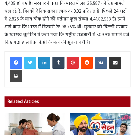
4,435 हो गए हैं। सरकार ने कहा कि भारत में अब 25,587 कोविड मामले
चल रहे हैं, जिनकी दैनिक सकारात्मक दर 3.32 प्रतिशत है। पिछले 24 घंटों
में 2,826 के बाद ठीक होने की वर्तमान कुल संख्या 4,41,82,538 है। इसने
आगे कहा कि भारत में रिकवरी रेट 98.75% थी। बुधवार को दिल्ली सरकार
के स्वास्थ्य बुलेटिन में कहा गया कि राष्ट्रीय राजधानी में 509 नए मामले दर्ज
किए गए। हालांकि किसी के मरने की सूचना नहीं है।
LinkedIn
Tumblr
Pinterest
Reddit
VKontakte
Share via Email
Print
Related Articles