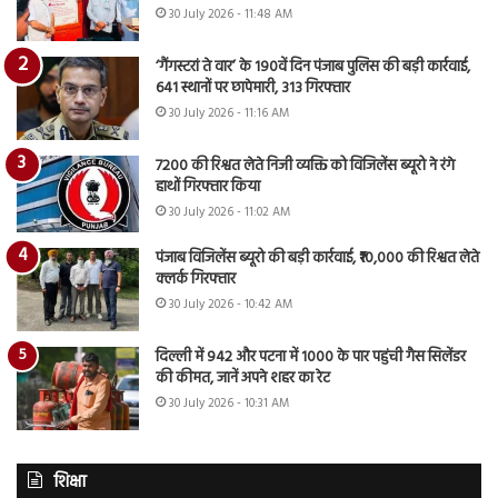
30 July 2026 - 11:48 AM
‘गैंगस्टरां ते वार’ के 190वें दिन पंजाब पुलिस की बड़ी कार्रवाई,
641 स्थानों पर छापेमारी, 313 गिरफ्तार
30 July 2026 - 11:16 AM
7200 की रिश्वत लेते निजी व्यक्ति को विजिलेंस ब्यूरो ने रंगे
हाथों गिरफ्तार किया
30 July 2026 - 11:02 AM
पंजाब विजिलेंस ब्यूरो की बड़ी कार्रवाई, ₹10,000 की रिश्वत लेते
क्लर्क गिरफ्तार
30 July 2026 - 10:42 AM
दिल्ली में 942 और पटना में 1000 के पार पहुंची गैस सिलेंडर
की कीमत, जानें अपने शहर का रेट
30 July 2026 - 10:31 AM
शिक्षा