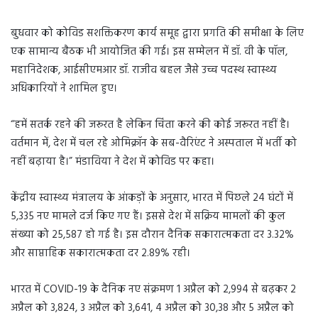
बुधवार को कोविड सशक्तिकरण कार्य समूह द्वारा प्रगति की समीक्षा के लिए
एक सामान्य बैठक भी आयोजित की गई। इस सम्मेलन में डॉ. वी के पॉल,
महानिदेशक, आईसीएमआर डॉ. राजीव बहल जैसे उच्च पदस्थ स्वास्थ्य
अधिकारियों ने शामिल हुए।
“हमें सतर्क रहने की जरूरत है लेकिन चिंता करने की कोई जरूरत नहीं है।
वर्तमान में, देश में चल रहे ओमिक्रॉन के सब-वैरिएंट ने अस्पताल में भर्ती को
नहीं बढ़ाया है।” मंडाविया ने देश में कोविड पर कहा।
केंद्रीय स्वास्थ्य मंत्रालय के आंकड़ों के अनुसार, भारत में पिछले 24 घंटों में
5,335 नए मामले दर्ज किए गए हैं। इससे देश में सक्रिय मामलों की कुल
संख्या को 25,587 हो गई है। इस दौरान दैनिक सकारात्मकता दर 3.32%
और साप्ताहिक सकारात्मकता दर 2.89% रही।
भारत में COVID-19 के दैनिक नए संक्रमण 1 अप्रैल को 2,994 से बढ़कर 2
अप्रैल को 3,824, 3 अप्रैल को 3,641, 4 अप्रैल को 30,38 और 5 अप्रैल को