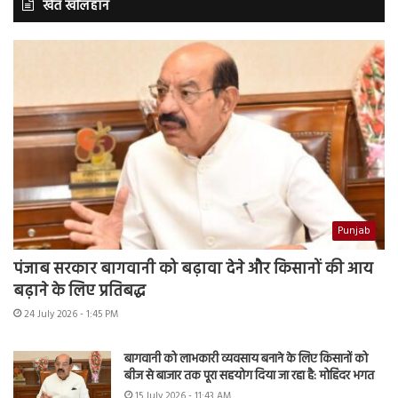
खेत खलिहान
Punjab
पंजाब सरकार बागवानी को बढ़ावा देने और किसानों की आय
बढ़ाने के लिए प्रतिबद्ध
24 July 2026 - 1:45 PM
बागवानी को लाभकारी व्यवसाय बनाने के लिए किसानों को
बीज से बाजार तक पूरा सहयोग दिया जा रहा है: मोहिंदर भगत
15 July 2026 - 11:43 AM