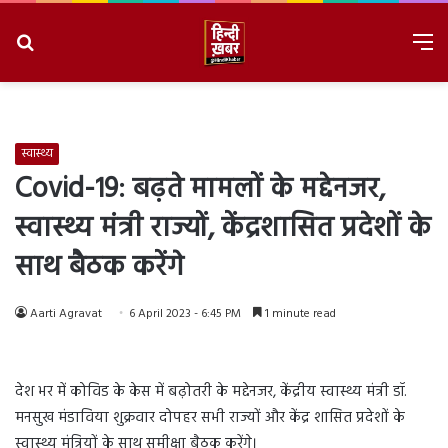
Search
M
for
8/10/2026, 11:14:50 AM
स्वास्थ्य
Covid-19: बढ़ते मामलों के मद्देनजर,
स्वास्थ्य मंत्री राज्यों, केंद्रशासित प्रदेशों के
साथ बैठक करेंगे
Aarti Agravat
6 April 2023 - 6:45 PM
1 minute read
देश भर में कोविड के केस में बढ़ोतरी के मद्देनजर, केंद्रीय स्वास्थ्य मंत्री डॉ.
मनसुख मंडाविया शुक्रवार दोपहर सभी राज्यों और केंद्र शासित प्रदेशों के
स्वास्थ्य मंत्रियों के साथ समीक्षा बैठक करेंगे।