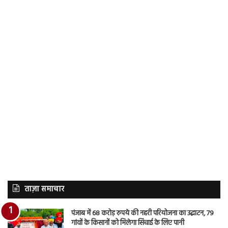
ताज़ा समाचार
पंजाब में 68 करोड़ रुपये की नहरी परियोजना का उद्घाटन, 79
गांवों के किसानों को मिलेगा सिंचाई के लिए पानी