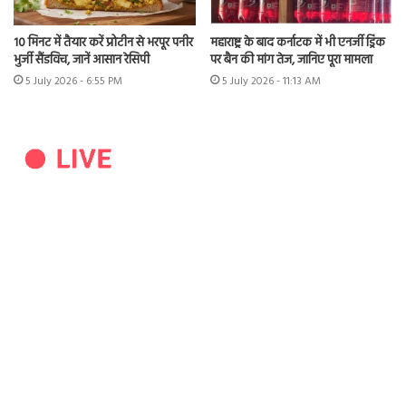
10 मिनट में तैयार करें प्रोटीन से भरपूर पनीर
महाराष्ट्र के बाद कर्नाटक में भी एनर्जी ड्रिंक
भुर्जी सैंडविच, जानें आसान रेसिपी
पर बैन की मांग तेज, जानिए पूरा मामला
5 July 2026 - 6:55 PM
5 July 2026 - 11:13 AM