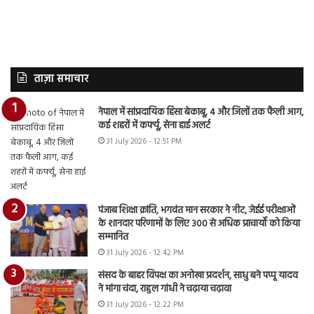
ताज़ा समाचार
नेपाल में सांप्रदायिक हिंसा बेकाबू, 4 और जिलों तक फैली आग,
कई शहरों में कर्फ्यू, सेना हाई अलर्ट
31 July 2026 - 12:51 PM
पंजाब शिक्षा क्रांति, भगवंत मान सरकार ने नीट, जेईई परीक्षाओं
के शानदार परिणामों के लिए 300 से अधिक प्राचार्यों को किया
सम्मानित
31 July 2026 - 12:42 PM
संसद के बाहर विपक्ष का अनोखा प्रदर्शन, साधु बने पप्पू यादव
ने मांगा चंदा, राहुल गांधी ने चढ़ाया चढ़ावा
31 July 2026 - 12:22 PM