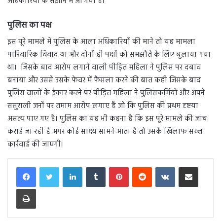
अधिकारियों के संज्ञान में आ गया है।
पुलिस का पक्ष
इस पूरे मामले में पुलिस के आला अधिकारियों की माने तो यह मामला
पारिवारिक विवाद था और दोनों ही पक्षों को समझौते के लिए बुलाया गया
था। जिसके बाद आरोप लगाने वाली पीड़ित महिला ने पुलिस पर दबाव
बनाया और उससे उसके फेवर में फैसला करने की बात कही जिसके बाद
पुलिस वालों के इंकार करने पर पीड़ित महिला ने पुलिसकर्मियों और अपने
ससुराली जनों पर तमाम आरोप लगाए हैं जो कि पुलिस की प्रथम दृष्टया
असत्य पाए गए हैं। पुलिस का यह भी कहना है कि इस पूरे मामले की जांच
कराई जा रही है अगर कोई साक्ष्य सामने आता है तो उसके खिलाफ सख्त
कार्रवाई की जाएगी।
LinkedIn
Tumblr
Pinterest
Reddit
VKontakte
Share via Email
Print