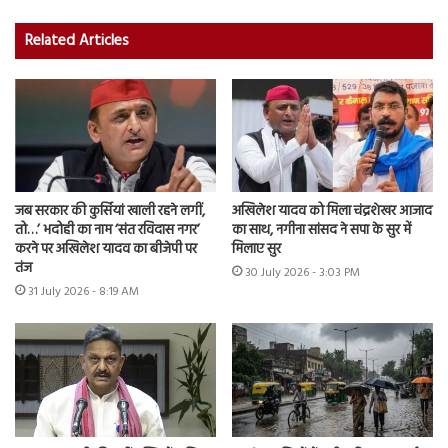
Related Articles
जब सरकार की कुर्सियां खाली रहने लगीं,
अखिलेश यादव को मिला चंद्रशेखर आजाद
तो…’ भदोही का नाम ‘संत रविदास नगर’
का साथ, नगीना सांसद ने सपा के सुर में
करने पर अखिलेश यादव का बीजेपी पर
मिलाए सुर
तंज
30 July 2026 - 3:03 PM
31 July 2026 - 8:19 AM