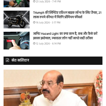
23 July 2026 - 7:41 PM
Triumph की लिमिटेड एडिशन बाइक लॉन्च के लिए तैयार, 21
लाख रुपये कीमत में मिलेंगे प्रीमियम फीचर्स
16 July 2026 - 3:17 PM
जानिए Hazard Light का क्या काम है, कब और कैसे करें
इसका इस्तेमाल, ज्यादातर लोग नहीं जानते सही तरीका
12 July 2026 - 6:14 PM
खेत खलिहान