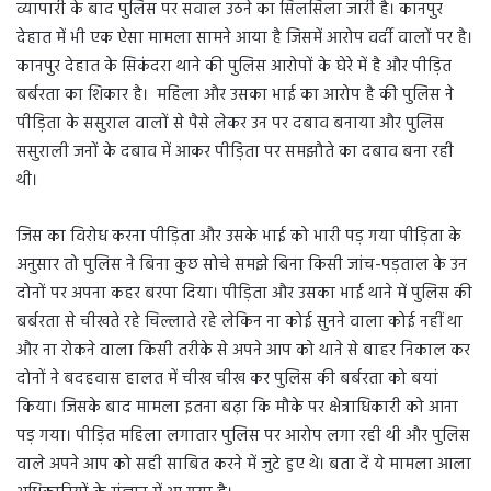
व्यापारी के बाद पुलिस पर सवाल उठने का सिलसिला जारी है। कानपुर
देहात में भी एक ऐसा मामला सामने आया है जिसमें आरोप वर्दी वालों पर है।
कानपुर देहात के सिकंदरा थाने की पुलिस आरोपों के घेरे में है और पीड़ित
बर्बरता का शिकार है। महिला और उसका भाई का आरोप है की पुलिस ने
पीड़िता के ससुराल वालों से पैसे लेकर उन पर दबाव बनाया और पुलिस
ससुराली जनों के दबाव में आकर पीड़िता पर समझौते का दबाव बना रही
थी।
जिस का विरोध करना पीड़िता और उसके भाई को भारी पड़ गया पीड़िता के
अनुसार तो पुलिस ने बिना कुछ सोचे समझे बिना किसी जांच-पड़ताल के उन
दोनों पर अपना कहर बरपा दिया। पीड़िता और उसका भाई थाने में पुलिस की
बर्बरता से चीखते रहे चिल्लाते रहे लेकिन ना कोई सुनने वाला कोई नहीं था
और ना रोकने वाला किसी तरीके से अपने आप को थाने से बाहर निकाल कर
दोनों ने बदहवास हालत में चीख चीख कर पुलिस की बर्बरता को बयां
किया। जिसके बाद मामला इतना बढ़ा कि मौके पर क्षेत्राधिकारी को आना
पड़ गया। पीड़ित महिला लगातार पुलिस पर आरोप लगा रही थी और पुलिस
वाले अपने आप को सही साबित करने में जुटे हुए थे। बता दें ये मामला आला