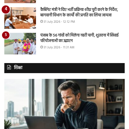
कैबिनेट मंत्री ने दिए भर्ती प्रक्रिया शीघ्र पूरी करने के निर्देश,
बागवानी विभाग के कार्यों की प्रगति का लिया जायजा
31 July 2026 - 12:12 PM
पंजाब के 56 गांवों को मिलेगा नहरी पानी, शुतराना में सिंचाई
परियोजनाओं का उद्घाटन
31 July 2026 - 11:31 AM
शिक्षा