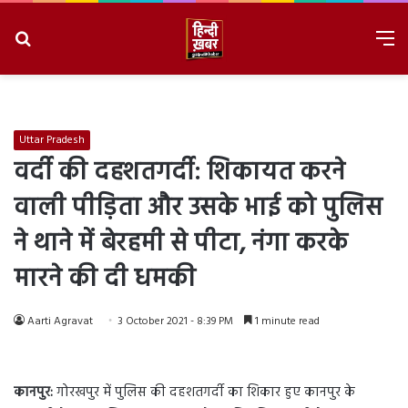
Search
M
for
8/6/2026, 6:32:17 PM
Uttar Pradesh
वर्दी की दहशतगर्दी: शिकायत करने
वाली पीड़िता और उसके भाई को पुलिस
ने थाने में बेरहमी से पीटा, नंगा करके
मारने की दी धमकी
Aarti Agravat
3 October 2021 - 8:39 PM
1 minute read
कानपुर:
गोरखपुर में पुलिस की दहशतगर्दी का शिकार हुए कानपुर के