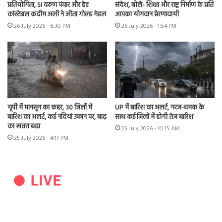
प्रतियोगिता, SI वरुण पंवार और हेड
संदेश, बोले- शिक्षा और राष्ट्र निर्माण के प्रति
कांस्टेबल कदीम अली ने जीता गोल्ड मेडल
आपका योगदान प्रेरणादायी
26 July 2026 - 6:30 PM
26 July 2026 - 1:54 PM
यूपी में मानसून का कहर, 30 जिलों में
UP में बारिश का अलर्ट, गरज-चमक के
बारिश का अलर्ट, कई नदियां उफान पर, बाढ़
साथ कई जिलों में होगी तेज बारिश
का खतरा बढ़ा
25 July 2026 - 10:15 AM
25 July 2026 - 4:17 PM