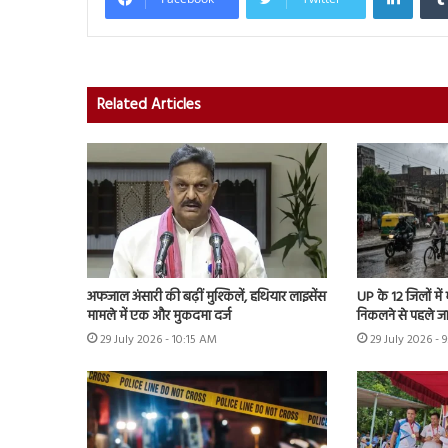
Related Articles
अफजाल अंसारी की बढ़ीं मुश्किलें, हथियार लाइसेंस
UP के 12 जिलों में
मामले में एक और मुकदमा दर्ज
निकलने से पहले ज
29 July 2026 - 10:15 AM
29 July 2026 - 