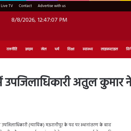
Live TV
Contact
Advertise with us
8/8/2026, 12:47:09 PM
राजनीति
क्राइम
खेल
धर्म
शिक्षा
स्वास्थ्य
लाइफ़स्टाइल
सिन
ं उपजिलाधिकारी अतुल कुमार ने
 को उपजिलाधिकारी (न्यायिक) मऊरानीपुर के पद पर स्थानांतरण के बाद