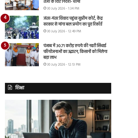
तेजी के दिए निर्देश- चीमा
30 July 2026 - 1:34 PM
जंतर-मंतर विवाद पहुंचा सुप्रीम कोर्ट, केंद्र
सरकार से मांगा बल प्रयोग का पूरा रिकॉर्ड
30 July 2026 - 12:49 PM
पंजाब में 30.71 करोड़ रुपये की नहरी सिंचाई
परियोजनाओं का उद्घाटन, किसानों को मिलेगा
बड़ा लाभ
30 July 2026 - 12:13 PM
शिक्षा