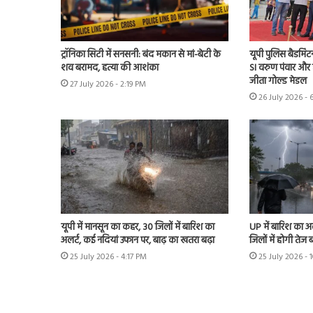
ट्रॉनिका सिटी में सनसनी: बंद मकान से मां-बेटी के
यूपी पुलिस बैडमिंट
शव बरामद, हत्या की आशंका
SI वरुण पंवार और 
जीता गोल्ड मेडल
27 July 2026 - 2:19 PM
26 July 2026 - 
यूपी में मानसून का कहर, 30 जिलों में बारिश का
UP में बारिश का 
अलर्ट, कई नदियां उफान पर, बाढ़ का खतरा बढ़ा
जिलों में होगी तेज 
25 July 2026 - 4:17 PM
25 July 2026 - 