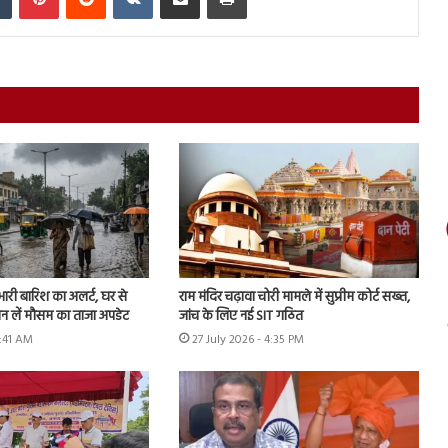
 भारी बारिश का अलर्ट, घर से
राम मंदिर चढ़ावा चोरी मामले में सुप्रीम कोर्ट सख्त,
ान लें मौसम का ताजा अपडेट
जांच के लिए नई SIT गठित
9:41 AM
27 July 2026 - 4:35 PM