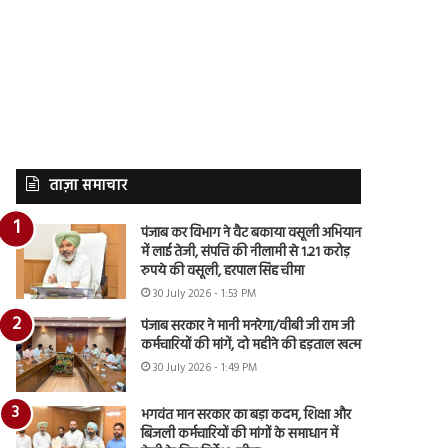
ताज़ा समाचार
पंजाब कर विभाग ने वैट बकाया वसूली अभियान
में लाई तेजी, संपत्ति की नीलामी से 1.21 करोड़
रुपये की वसूली, हरपाल सिंह चीमा
30 July 2026 - 1:53 PM
पंजाब सरकार ने मानी मनरेगा/वीबी जी राम जी
कर्मचारियों की मांगें, दो महीने की हड़ताल खत्म
30 July 2026 - 1:49 PM
भगवंत मान सरकार का बड़ा कदम, शिक्षा और
बिजली कर्मचारियों की मांगों के समाधान में