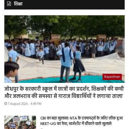
शिक्षा
Rajasthan
जोधपुर के सरकारी स्कूल में छात्रों का प्रदर्शन, शिक्षकों की कमी
और जलभराव की समस्या से नाराज विद्यार्थियों ने लगाया ताला
7 August 2026 - 4:49 PM
CBI का बड़ा खुलासा: NTA के एक्सपर्ट्स के जरिए लीक हुआ
NEET-UG का पेपर, चार्जशीट में चौंकाने वाले खुलासे