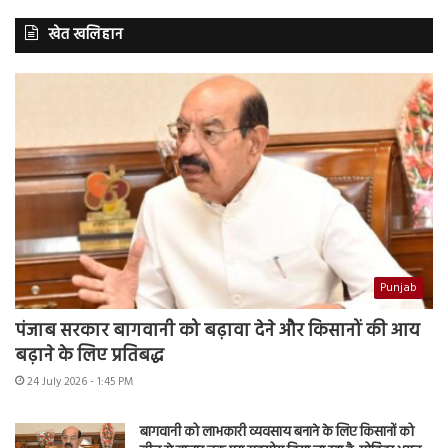
खेत खलिहान
Punjab
पंजाब सरकार बागवानी को बढ़ावा देने और किसानों की आय
बढ़ाने के लिए प्रतिबद्ध
24 July 2026 - 1:45 PM
बागवानी को लाभकारी व्यवसाय बनाने के लिए किसानों को