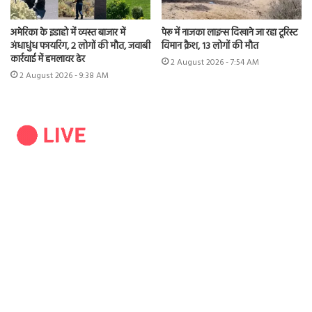
अमेरिका के इडाहो में व्यस्त बाजार में
पेरू में नाजका लाइन्स दिखाने जा रहा टूरिस्ट
अंधाधुंध फायरिंग, 2 लोगों की मौत, जवाबी
विमान क्रैश, 13 लोगों की मौत
कार्रवाई में हमलावर ढेर
2 August 2026 - 7:54 AM
2 August 2026 - 9:38 AM