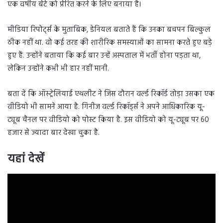
एक वर्षीय बेटे को प्रेरित करने के लिए बनाया है।
मीडिया रिपोर्ट्स के मुताबिक, डेनियल बताते हैं कि उनका बचपन बिल्कुल
ठीक नहीं था. वो कई तरह की शारीरिक समस्याओं का सामना करते हुए बड़े
हुए हैं. उन्होंने बताया कि कई बार उन्हें अस्पताल में भर्ती होना पड़ता था,
लेकिन उन्होंने कभी भी हार नहीं मानी.
बता दें कि ऑस्ट्रेलियाई एथलीट ने जिस दौरान वर्ल्ड रिकॉर्ड तोड़ा उसका एक
वीडियो भी सामने आया है. गिनीज वर्ल्ड रिकॉर्ड्स ने अपने आधिकारिक यू-
ट्यूब चैनल पर वीडियो को पोस्ट किया है. इस वीडियो को यू-ट्यूब पर 60
हजार से ज्यादा बार देखा चुका है.
यहां देखें