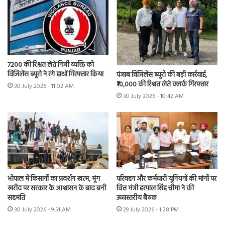
7200 की रिश्वत लेते निजी व्यक्ति को
विजिलेंस ब्यूरो ने रंगे हाथों गिरफ्तार किया
पंजाब विजिलेंस ब्यूरो की बड़ी कार्रवाई,
₹10,000 की रिश्वत लेते क्लर्क गिरफ्तार
30 July 2026 - 11:02 AM
30 July 2026 - 10:42 AM
भोपाल में किसानों का प्रदर्शन खत्म, मूंग
परिवहन और कर्मचारी यूनियनों की मांगों पर
खरीद पर सरकार के आश्वासन के बाद बनी
वित्त मंत्री हरपाल सिंह चीमा ने की
सहमति
उच्चस्तरीय बैठक
30 July 2026 - 9:51 AM
29 July 2026 - 1:28 PM