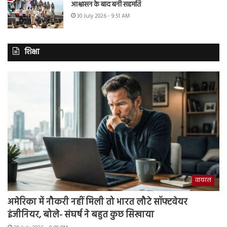
आश्वासन के बाद बनी सहमति
30 July 2026 - 9:51 AM
शिक्षा
वायरल
अमेरिका में नौकरी नहीं मिली तो भारत लौटे सॉफ्टवेयर
इंजीनियर, बोले- संघर्ष ने बहुत कुछ सिखाया