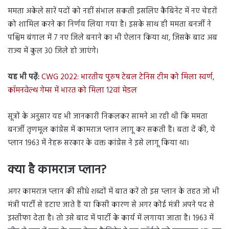
ममता अकेले सारें पदों को नहीं संभाल सकती इसलिए कैबिनेट में नए चेहरों
को शामिल करने का निर्णय लिया गया है। इसके साथ ही ममता बनर्जी ने
पश्चिम बंगाल में 7 नए जिले बनाने का भी ऐलान किया था, जिसके बाद अब
राज्य में कुल 30 जिले हो जाएंगे।
यह भी पढ़ें:
CWG 2022: भारतीय पुरुष टेबल टेनिस टीम को मिला स्वर्ण,
कॉमनवेल्थ गेम्स में भारत को मिला 12वां मेडल
सूत्रों के अनुसार यह भी जानकारी निकलकर सामने आ रही थी कि ममता
बनर्जी तृणमूल कांग्रेस में कामराज प्लान लागू कर सकती हैं। बता दें की, ये
प्लान 1963 में नेहरू सरकार के वक्त कांग्रेस ने इसे लागू किया था।
क्या है कामराज प्लान?
अगर कामराज प्लान की सीधे शब्दों में बात करें तो इस प्लान के तहत जो भी
मंत्री पार्टी से हटाए जाते हैं या किसी कारण से अगर कोई मंत्री अपने पद से
इस्तीफा देता है। तो उसे बाद में पार्टी के कार्य में लगाया जाता है। 1963 में