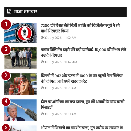
ताज़ा समाचार
7200 की रिश्वत लेते निजी व्यक्ति को विजिलेंस ब्यूरो ने रंगे
हाथों गिरफ्तार किया
30 July 2026 - 11:02 AM
पंजाब विजिलेंस ब्यूरो की बड़ी कार्रवाई, ₹10,000 की रिश्वत लेते
क्लर्क गिरफ्तार
30 July 2026 - 10:42 AM
दिल्ली में 942 और पटना में 1000 के पार पहुंची गैस सिलेंडर
की कीमत, जानें अपने शहर का रेट
30 July 2026 - 10:31 AM
ईरान पर अमेरिका का बड़ा हमला, ट्रंप की धमकी के बाद बरसी
मिसाइलें
30 July 2026 - 10:03 AM
भोपाल में किसानों का प्रदर्शन खत्म, मूंग खरीद पर सरकार के