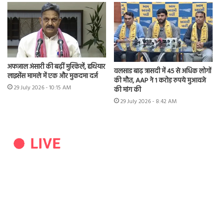
अफजाल अंसारी की बढ़ीं मुश्किलें, हथियार
वलसाड बाढ़ त्रासदी में 45 से अधिक लोगों
लाइसेंस मामले में एक और मुकदमा दर्ज
की मौत, AAP ने 1 करोड़ रुपये मुआवजे
29 July 2026 - 10:15 AM
की मांग की
29 July 2026 - 8:42 AM