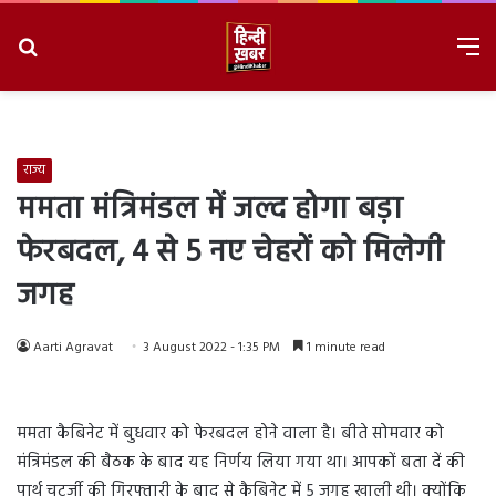
Search
M
for
8/6/2026, 6:11:04 AM
राज्य
ममता मंत्रिमंडल में जल्द होगा बड़ा
फेरबदल, 4 से 5 नए चेहरों को मिलेगी
जगह
Aarti Agravat
3 August 2022 - 1:35 PM
1 minute read
ममता कैबिनेट में बुधवार को फेरबदल होने वाला है। बीते सोमवार को
मंत्रिमंडल की बैठक के बाद यह निर्णय लिया गया था। आपकों बता दें की
पार्थ चटर्जी की गिरफ्तारी के बाद से कैबिनेट में 5 जगह खाली थी। क्योंकि