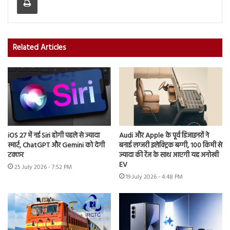
Related Articles
iOS 27 में नई Siri होगी पहले से ज्यादा
Audi और Apple के पूर्व डिजाइनरों ने
स्मार्ट, ChatGPT और Gemini को देगी
बनाई लग्जरी इलेक्ट्रिक बग्गी, 100 किमी से
टक्कर
ज्यादा की रेंज के साथ आएगी यह अनोखी
EV
25 July 2026 - 7:52 PM
19 July 2026 - 4:48 PM