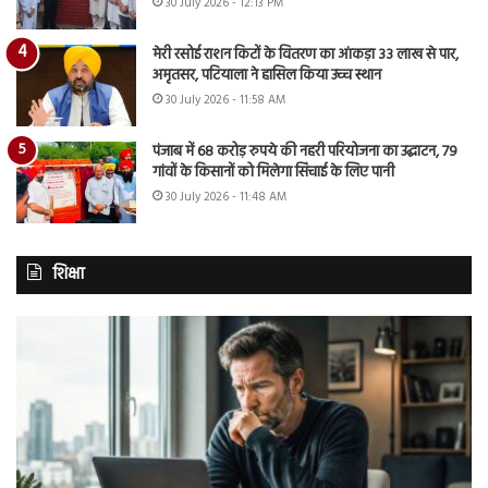
30 July 2026 - 12:13 PM
मेरी रसोई राशन किटों के वितरण का आंकड़ा 33 लाख से पार,
अमृतसर, पटियाला ने हासिल किया उच्च स्थान
30 July 2026 - 11:58 AM
पंजाब में 68 करोड़ रुपये की नहरी परियोजना का उद्घाटन, 79
गांवों के किसानों को मिलेगा सिंचाई के लिए पानी
30 July 2026 - 11:48 AM
शिक्षा