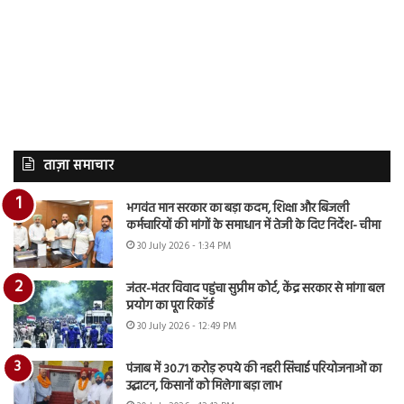
ताज़ा समाचार
भगवंत मान सरकार का बड़ा कदम, शिक्षा और बिजली
कर्मचारियों की मांगों के समाधान में तेजी के दिए निर्देश- चीमा
30 July 2026 - 1:34 PM
जंतर-मंतर विवाद पहुंचा सुप्रीम कोर्ट, केंद्र सरकार से मांगा बल
प्रयोग का पूरा रिकॉर्ड
30 July 2026 - 12:49 PM
पंजाब में 30.71 करोड़ रुपये की नहरी सिंचाई परियोजनाओं का
उद्घाटन, किसानों को मिलेगा बड़ा लाभ