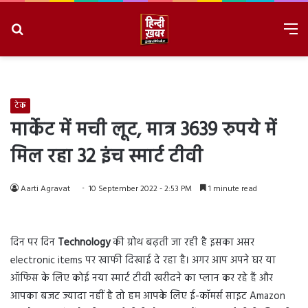
Search
M
for
8/9/2026, 3:19:28 AM
टेक
मार्केट में मची लूट, मात्र 3639 रुपये में
मिल रहा 32 इंच स्मार्ट टीवी
Aarti Agravat
10 September 2022 - 2:53 PM
1 minute read
दिन पर दिन
Technology
की ग्रोथ बढ़ती जा रही है इसका असर
electronic items पर खाफी दिखाई दे रहा है। अगर आप अपने घर या
ऑफिस के लिए कोई नया स्मार्ट टीवी खरीदने का प्लान कर रहे हैं और
आपका बजट ज्यादा नहीं है तो हम आपके लिए ई-कॉमर्स साइट Amazon