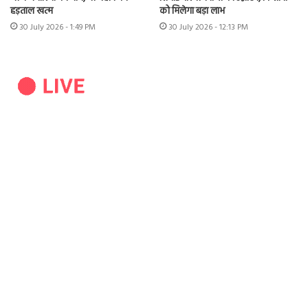
हड़ताल खत्म
को मिलेगा बड़ा लाभ
30 July 2026 - 1:49 PM
30 July 2026 - 12:13 PM