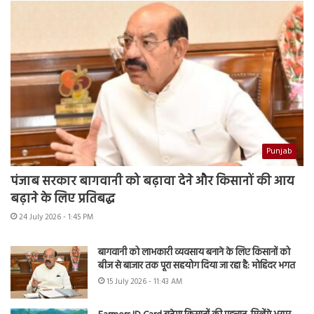
Punjab
पंजाब सरकार बागवानी को बढ़ावा देने और किसानों की आय
बढ़ाने के लिए प्रतिबद्ध
24 July 2026 - 1:45 PM
बागवानी को लाभकारी व्यवसाय बनाने के लिए किसानों को
बीज से बाजार तक पूरा सहयोग दिया जा रहा है: मोहिंदर भगत
15 July 2026 - 11:43 AM