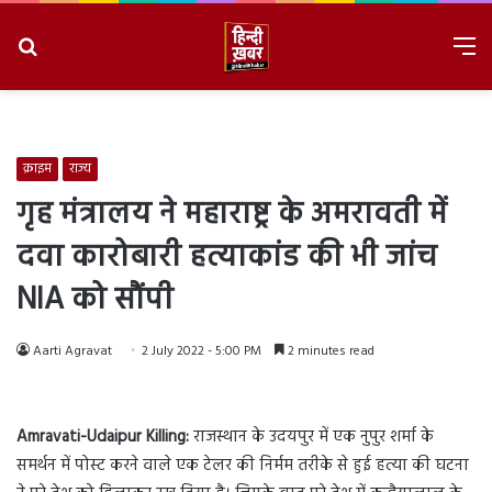
Search
M
for
8/6/2026, 6:29:18 PM
क्राइम
राज्य
गृह मंत्रालय ने महाराष्ट्र के अमरावती में
दवा कारोबारी हत्याकांड की भी जांच
NIA को सौंपी
Aarti Agravat
2 July 2022 - 5:00 PM
2 minutes read
Amravati-Udaipur Killing:
राजस्थान के उदयपुर में एक नुपुर शर्मा के
समर्थन में पोस्ट करने वाले एक टेलर की निर्मम तरीके से हुई हत्या की घटना