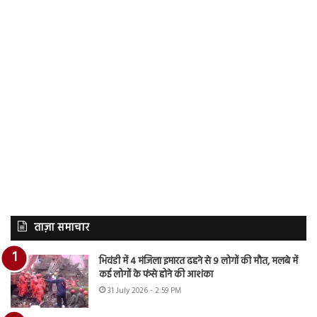
ताज़ा समाचार
भिवंडी में 4 मंजिला इमारत ढहने से 9 लोगों की मौत, मलबे में
कई लोगों के फंसे होने की आशंका
31 July 2026 - 2:59 PM