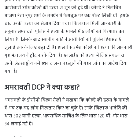
कारोबारी उमेश कोल्हे की हत्या 21 जून को हुई थी। कोल्हे ने निलंबित
भाजपा नेता नुपुर शर्मा के समर्थन में फेसबुक पर एक पोस्ट लिखी थी। इसके
बाद उनकी हत्या का अंजाम दिया गया। फिलहाल मिली जानकारी के
अनुसार अमरावती पुलिस ने हत्या के मामले में 6 लोगों को गिरफ्तार कर
लिया है। जिसके बाद स्थानीय कोर्ट ने आरोपियों की पुलिस हिरासत 5
जुलाई तक के लिए बढ़ा दी है। हालांकि उमेश कोल्हे की हत्या की जानकारी
गृह मंत्रालय ने ट्वीट करके दिया है। एनआईए को हत्या में लिप्त संगठन व
उसके अंतरराष्ट्रीय कनेक्शन व अन्य पहलुओं की गहन जांच का आदेश दिया
गया है।
अमरावती DCP ने क्या कहा?
अमरावती के डीसीपी विक्रम सैली ने बताया कि कोल्हे की हत्या के मामले
में अब तक छह लोग गिरफ्तार किए जा चुके हैं। उनके खिलाफ भादंवि की
धारा 302 यानी हत्या, आपराधिक साजिश के लिए धारा 120 बी. और धारा
34 लगाई गई है।