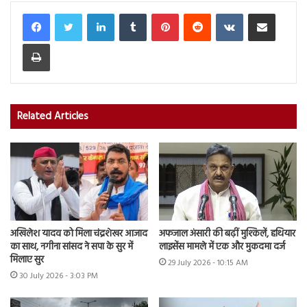
LinkedIn
Tumblr
Pinterest
Reddit
VKontakte
Share via Email
Print
Related Articles
अखिलेश यादव को मिला चंद्रशेखर आजाद
अफजाल अंसारी की बढ़ीं मुश्किलें, हथियार
का साथ, नगीना सांसद ने सपा के सुर में
लाइसेंस मामले में एक और मुकदमा दर्ज
मिलाए सुर
29 July 2026 - 10:15 AM
30 July 2026 - 3:03 PM