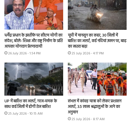
धर्मेंद्र प्रधान के इस्तीफे पर सीएम योगी का
यूपी में मानसून का कहर, 30 जिलों में
संदेश, बोले- शिक्षा और राष्ट्र निर्माण के प्रति
बारिश का अलर्ट, कई नदियां उफान पर, बाढ़
आपका योगदान प्रेरणादायी
का खतरा बढ़ा
26 July 2026 - 1:54 PM
25 July 2026 - 4:17 PM
UP में बारिश का अलर्ट, गरज-चमक के
संभल में कांवड़ यात्रा को लेकर प्रशासन
साथ कई जिलों में होगी तेज बारिश
अलर्ट, 3.5 लाख श्रद्धालुओं के आने का
अनुमान
25 July 2026 - 10:15 AM
25 July 2026 - 8:17 AM