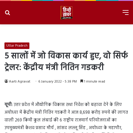
Search
M
for
8/9/2026, 3:15:19 PM
Uttar Pradesh
5 सालों में जो विकास कार्य हुए, वो सिर्फ
ट्रेलर: केंद्रीय मंत्री नितिन गडकरी
Aarti Agravat
6 January 2022 - 5:38 PM
1 minute read
यूपी:
उत्तर प्रदेश में औद्योगिक विकास तथा निवेश को बढ़ावा देने के लिए
अयोध्या में केंद्रीय मंत्री नितिन गडकरी ने आज 8,698 करोड़ रुपये की लागत
वाली 269 किमी कुल लंबाई की 6 राष्ट्रीय राजमार्ग परियोजनाओं का
उपमुख्यमंत्री केशव प्रसाद मौर्य , सांसद लल्लू सिंह , अयोध्या के महापौर,