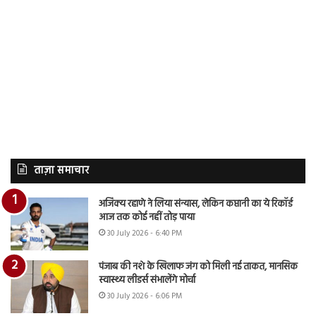
ताज़ा समाचार
अजिंक्य रहाणे ने लिया संन्यास, लेकिन कप्तानी का ये रिकॉर्ड
आज तक कोई नहीं तोड़ पाया
30 July 2026 - 6:40 PM
पंजाब की नशे के खिलाफ जंग को मिली नई ताकत, मानसिक
स्वास्थ्य लीडर्स संभालेंगे मोर्चा
30 July 2026 - 6:06 PM