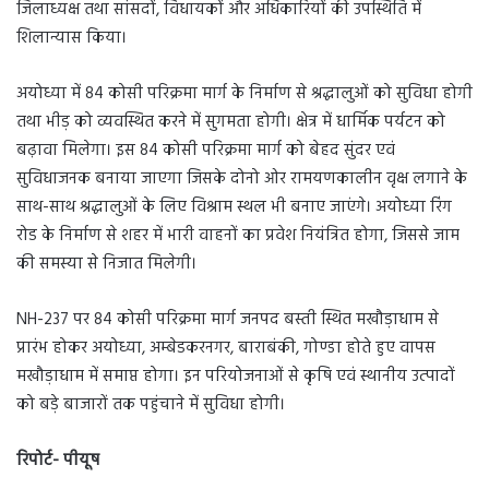
जिलाध्यक्ष तथा सांसदों, विधायकों और अधिकारियों की उपस्थिति में
शिलान्यास किया।
अयोध्या में 84 कोसी परिक्रमा मार्ग के निर्माण से श्रद्धालुओं को सुविधा होगी
तथा भीड़ को व्यवस्थित करने में सुगमता होगी। क्षेत्र में धार्मिक पर्यटन को
बढ़ावा मिलेगा। इस 84 कोसी परिक्रमा मार्ग को बेहद सुंदर एवं
सुविधाजनक बनाया जाएगा जिसके दोनो ओर रामयणकालीन वृक्ष लगाने के
साथ-साथ श्रद्धालुओं के लिए विश्राम स्थल भी बनाए जाएंगे। अयोध्या रिंग
रोड के निर्माण से शहर में भारी वाहनों का प्रवेश नियंत्रित होगा, जिससे जाम
की समस्या से निजात मिलेगी।
NH-237 पर 84 कोसी परिक्रमा मार्ग जनपद बस्ती स्थित मखौड़ाधाम से
प्रारंभ होकर अयोध्या, अम्बेडकरनगर, बाराबंकी, गोण्डा होते हुए वापस
मखौड़ाधाम में समाप्त होगा। इन परियोजनाओं से कृषि एवं स्थानीय उत्पादों
को बड़े बाजारों तक पहुंचाने में सुविधा होगी।
रिपोर्ट- पीयूष