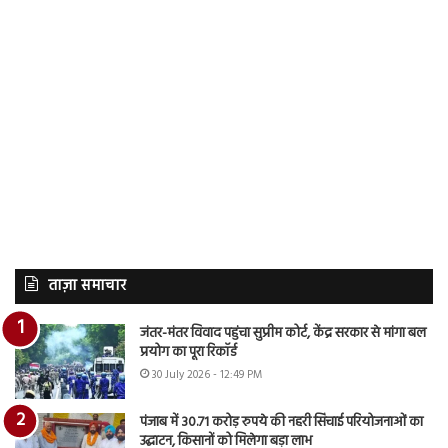
ताज़ा समाचार
जंतर-मंतर विवाद पहुंचा सुप्रीम कोर्ट, केंद्र सरकार से मांगा बल
प्रयोग का पूरा रिकॉर्ड
30 July 2026 - 12:49 PM
पंजाब में 30.71 करोड़ रुपये की नहरी सिंचाई परियोजनाओं का
उद्घाटन, किसानों को मिलेगा बड़ा लाभ