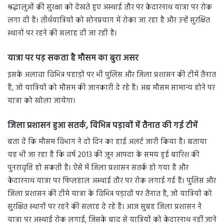
श्रद्धालुओं की सुरक्षा को देखते हुए अस्थाई तौर पर केदारनाथ यात्रा पर रोक
लगा दी है। तीर्थयात्रियों को सोनप्रयाग में रोका जा रहा है और उन्हें सुरक्षित
स्थानों पर रहने की सलाह दी जा रही है।
यात्रा पर पड़ सकता है मौसम का बुरा असर
इसके अलावा विभिन्न पहाड़ों पर भी पुलिस और जिला प्रशासन की टीमें तैनात
हैं, जो यात्रियों को मौसम की जानकारी दे रहे हैं। अब मौसम सामान्य होने पर
यात्रा को खोला जायेगा।
जिला प्रशासन हुआ सतर्क
,
विभिन्न पड़ावों में तैनात की गई टीमें
बता दें कि मौसम विभाग ने दो दिन का हाई अलर्ट जारी किया है। बताया
यह भी जा रहा है कि वर्ष 2013 की जून आपदा के समय हुई बारिश की
पुनरावृत्ति हो सकती है। ऐसे में जिला प्रशासन सतर्क हो गया है और
केदारनाथ यात्रा पर फिलहाल अस्थाई तौर पर रोक लगाई गई है। पुलिस और
जिला प्रशासन की टीमे यात्रा के विभिन्न पड़ावों पर तैनात हैं, जो यात्रियों को
सुरक्षित स्थानों पर रहने की सलाह दे रहे हैं। आज सुबह जिला प्रशासन ने
यात्रा पर अस्थाई रोक लगाई, जिसके बाद से यात्रियों को केदारनाथ नहीं जाने