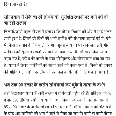
दिया जा रहा है।
सोनप्रयाग में रोके जा रहे तीर्थयात्री
,
सुरक्षित स्थानों पर जाने की दी
जा रही सलाह
जिलाधिकारी मनुज गोयल ने बताया कि मौसम विभाग की ओर से हाई अलर्ट
जारी हुआ है, जिसमें दो दिनों की भारी बारिश की संभावना जताई गई है। ऐसे
में जिला प्रशासन ने निर्णय लेकर आज सुबह से यात्रा पर रोक लगाई है और
यात्रियों को सुरक्षित स्थानों पर जाने को कहा गया है। जो यात्री केदारनाथ
पहुंच गए हैं, उन्हें दर्शन कराने के बाद गौरीकुण्ड और सोनप्रयाग भेजा जा रहा
है। यात्रा में तैनात कार्मिकों को सतर्क रहने को कहा गया है। किसी भी प्रकार
की अप्रिय घटना होने पर टीम को तत्काल कार्यवाही के लिए कहा गया है।
अब तक
90
हजार के करीब तीर्थयात्री कर चुके हैं बाबा के दर्शन
वहीं केदारनाथ यात्रा में भारी संख्या में तीर्थयात्री पहुंच रहे हैं। शनिवार को 16
हजार 338 तीर्थयात्रियों ने बाबा के दर्शन किए। अब तक केदारनाथ धाम में
85 से 90 हजार के करीब तीर्थयात्री पहुंच गए हैं। मौसम विभाग की चेतावनी
के बाद अब यात्रियों को धाम में जाने से रोका जा रहा है। कहीं ना कहीं मौसम