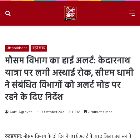
Search
M
for
8/7/2026, 12:12:35 PM
Uttarakhand
बड़ी ख़बर
मौसम विभाग का हाई अलर्ट: केदारनाथ
यात्रा पर लगी अस्थाई रोक, सीएम धामी
ने संबंधित विभागों को अलर्ट मोड पर
रहने के दिए निर्देश
Aarti Agravat
17 October 2021 - 5:31 PM
2 minutes read
रुद्रप्रयाग:
मौसम विभाग के दो दिन के हाई अलर्ट के बाद जिला प्रशासन ने