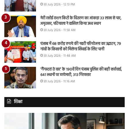
30 July 2026 - 12:13 PM
मेरी रसोई राशन किटों के वितरण का आंकड़ा 33 लाख से पार,
अमृतसर, पटियाला ने हासिल किया उच्च स्थान
30 July 2026 - 11:58 AM
पंजाब में 68 करोड़ रुपये की नहरी परियोजना का उद्घाटन, 79
गांवों के किसानों को मिलेगा सिंचाई के लिए पानी
30 July 2026 - 11:48 AM
‘गैंगस्टरां ते वार’ के 190वें दिन पंजाब पुलिस की बड़ी कार्रवाई,
641 स्थानों पर छापेमारी, 313 गिरफ्तार
30 July 2026 - 11:16 AM
शिक्षा