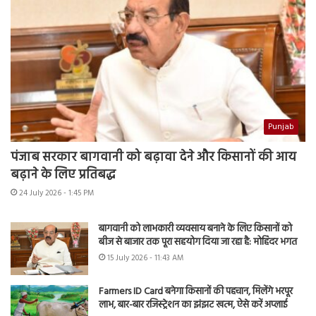
Punjab
पंजाब सरकार बागवानी को बढ़ावा देने और किसानों की आय
बढ़ाने के लिए प्रतिबद्ध
24 July 2026 - 1:45 PM
बागवानी को लाभकारी व्यवसाय बनाने के लिए किसानों को
बीज से बाजार तक पूरा सहयोग दिया जा रहा है: मोहिंदर भगत
15 July 2026 - 11:43 AM
Farmers ID Card बनेगा किसानों की पहचान, मिलेंगे भरपूर
लाभ, बार-बार रजिस्ट्रेशन का झंझट खत्म, ऐसे करें अप्लाई