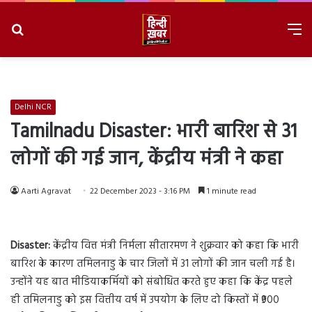
Search
M
for
8/6/2026, 4:10:08 PM
Delhi NCR
Tamilnadu Disaster: भारी बारिश से 31
लोगों की गई जान, केंद्रीय मंत्री ने कहा
Aarti Agravat
22 December 2023 - 3:16 PM
1 minute read
Disaster:
केंद्रीय वित्त मंत्री निर्मला सीतारमण ने शुक्रवार को कहा कि भारी
बारिश के कारण तमिलनाडु के चार जिलों में 31 लोगों की जान चली गई है।
उन्होंने यह बात मीडियाकर्मियों को संबोधित करते हुए कहा कि केंद्र पहले
ही तमिलनाडु को इस वित्तीय वर्ष में उपयोग के लिए दो किस्तों में ₹900