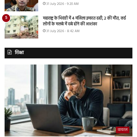
31 July 2026 - 9:20 AM
महाराष्ट्र के भिवंडी में 4 मंजिला इमारत ढही, 2 की मौत, कई
लोगों के मलबे में दबे होने की आशंका
31 July 2026 - 8:42 AM
शिक्षा
वायरल