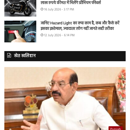
लाख रुपये कीमत में मिलेंगे प्रीमियम फीचर्स
16 July 2026 - 3:17 PM
जानिए Hazard Light का क्या काम है, कब और कैसे करें
इसका इस्तेमाल, ज्यादातर लोग नहीं जानते सही तरीका
12 July 2026 - 6:14 PM
खेत खलिहान
Punjab