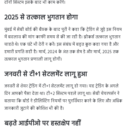
दोनों सिस्टम इसके बाद भी काम करेंगे।
2025 से तत्काल भुगतान होगा
मुंबई में सेबी बोर्ड की बैठक के बाद पुरी ने कहा कि ट्रेडिंग से जुड़े इस नियम
में बदलाव की मांग काफी समय से की जा रही है। ब्रोकर्स तत्काल भुगतान
चाहते थे। एक घंटे भी देरी न करें। इस संबंध में बहुत कुछ कहा गया है और
हमारी प्रगति सही है। मार्च, 2024 के अंत तक सेम डे और मार्च, 2025 तक
तत्काल भुगतान प्रणाली लागू होगी।
जनवरी से टी+1 सेटलमेंट लागू हुआ
जनवरी से शेयर ट्रेडिंग में टी+1 सेटलमेंट लागू हो गया। यह ट्रेडिंग के अगले
दिन आपको पैसा देता था। टी+2 सिस्टम पहले लागू था। सेबी चेयरपर्सन ने
बताया कि बोर्ड ने डीलिस्टिंग नियमों पर पुनर्विचार करने के लिए और अधिक
जानकारी जुटाने की कोशिश भी की है।
बढ़ते आईपीओ पर हस्तक्षेप नहीं