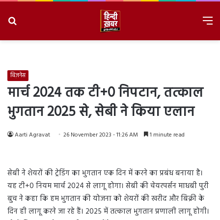
Search
M
for
8/8/2026, 11:19:04 AM
बिज़नेस
मार्च 2024 तक टी+0 निपटान, तत्काल
भुगतान 2025 से, सेबी ने किया एलान
Aarti Agravat
26 November 2023 - 11:26 AM
1 minute read
सेबी ने शेयरों की ट्रेडिंग का भुगतान एक दिन में करने का प्रबंध बनाया है।
यह टी+0 नियम मार्च 2024 से लागू होगा। सेबी की चेयरपर्सन माधबी पुरी
बुच ने कहा कि हम भुगतान की योजना को शेयरों की खरीद और बिक्री के
दिन ही लागू करने जा रहे हैं। 2025 में तत्काल भुगतान प्रणाली लागू होगी।