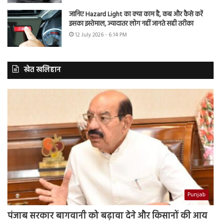
जानिए Hazard Light का क्या काम है, कब और कैसे करें
इसका इस्तेमाल, ज्यादातर लोग नहीं जानते सही तरीका
12 July 2026 - 6:14 PM
खेत खलिहान
Punjab
पंजाब सरकार बागवानी को बढ़ावा देने और किसानों की आय