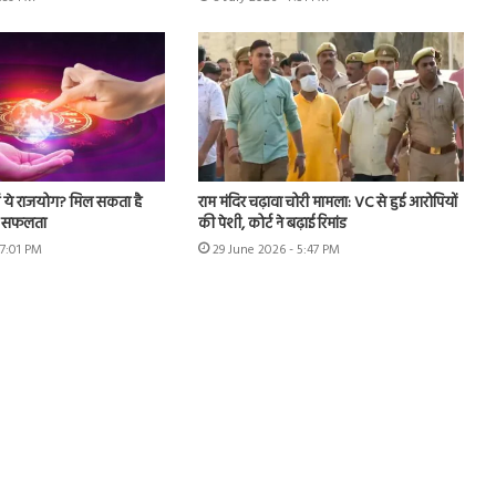
ैं ये राजयोग? मिल सकता है
राम मंदिर चढ़ावा चोरी मामला: VC से हुई आरोपियों
र सफलता
की पेशी, कोर्ट ने बढ़ाई रिमांड
 7:01 PM
29 June 2026 - 5:47 PM