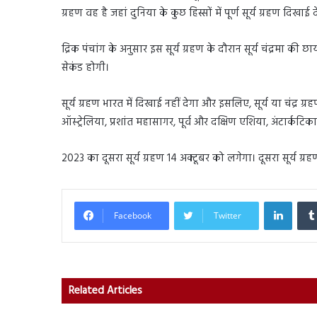
ग्रहण वह है जहां दुनिया के कुछ हिस्सों में पूर्ण सूर्य ग्रहण दिख
द्रिक पंचांग के अनुसार इस सूर्य ग्रहण के दौरान सूर्य चंद्रमा क
सेकंड होगी।
सूर्य ग्रहण भारत में दिखाई नहीं देगा और इसलिए, सूर्य या चंद्र
ऑस्ट्रेलिया, प्रशांत महासागर, पूर्व और दक्षिण एशिया, अंटार्कटि
2023 का दूसरा सूर्य ग्रहण 14 अक्टूबर को लगेगा। दूसरा सूर्य ग्रह
Linked
Facebook
Twitter
Related Articles