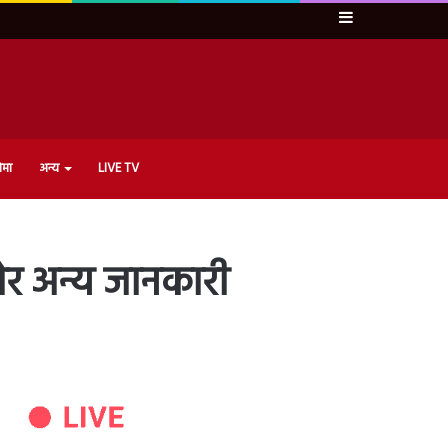
Sidebar
ेमा
अन्य
LIVE TV
र अन्य जानकारी