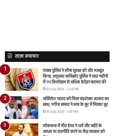
ताज़ा समाचार
पंजाब पुलिस ने सीमा सुरक्षा को और मजबूत
किया, अमृतसर कमिश्नरेट पुलिस ने सात महीनों
में 111 किलोग्राम से अधिक हेरोइन बरामद की
30 July 2026 - 3:24 PM
अखिलेश यादव को मिला चंद्रशेखर आजाद का
साथ, नगीना सांसद ने सपा के सुर में मिलाए सुर
30 July 2026 - 3:03 PM
लोकसभा में मीत हेयर ने धर्म और जाति के
आधार पर राजनीति करने पर केंद्र सरकार को