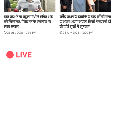
छात्र प्रदर्शन पर राहुल गांधी ने अमित शाह
धर्मेंद्र प्रधान के इस्तीफे के बाद कॉमेडियन्स
को लिखा पत्र, पैलेट गन के इस्तेमाल पर
के अलग-अलग अंदाज, किसी ने सलामी दी
उठाए सवाल
तो कोई खुशी में झूम उठा
26 July 2026 - 2:56 PM
26 July 2026 - 12:20 PM