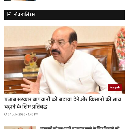
खेत खलिहान
Punjab
पंजाब सरकार बागवानी को बढ़ावा देने और किसानों की आय
बढ़ाने के लिए प्रतिबद्ध
24 July 2026 - 1:45 PM