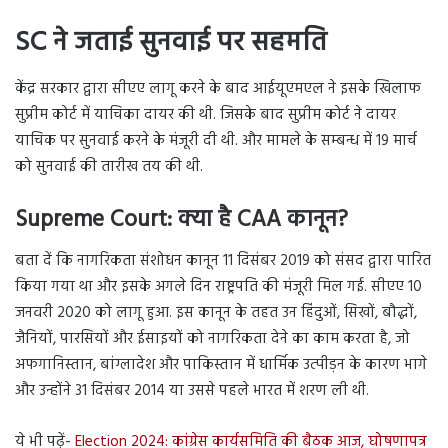
SC ने जताई सुनवाई पर सहमति
केंद्र सरकार द्वारा सीएए लागू करने के बाद आईयूएमएल ने इसके खिलाफ
सुप्रीम कोर्ट में याचिका दायर की थी. जिसके बाद सुप्रीम कोर्ट ने दायर
याचिक पर सुनवाई करने के मंजूरी दी थी. और मामले के सम्बन्ध में 19 मार्च
को सुनवाई की तारीख तय की थी.
Supreme Court: क्या है CAA कानून?
बता दें कि नागरिकता संशोधन कानून 11 दिसंबर 2019 को संसद द्वारा पारित
किया गया था और इसके अगले दिन राष्ट्रपति की मंजूरी मिल गई. सीएए 10
जनवरी 2020 को लागू हुआ. इस कानून के तहत उन हिंदुओं, सिखों, बौद्धों,
जैनियों, पारसियों और ईसाइयों को नागरिकता देने का काम करता है, जो
अफगानिस्तान, बांग्लादेश और पाकिस्तान में धार्मिक उत्पीड़न के कारण भागे
और उन्होंने 31 दिसंबर 2014 या उससे पहले भारत में शरण ली थी.
ये भी पढ़ें-
Election 2024: कांग्रेस कार्यसमिति की बैठक आज, घोषणापत्र