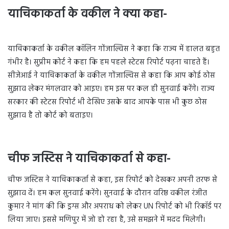
याचिकाकर्ता के वकील ने क्या कहा-
याचिकाकर्ता के वकील कॉलिन गोंजाल्विस ने कहा कि राज्य में हालत बहुत
गंभीर है। सुप्रीम कोर्ट ने कहा कि हम पहले स्टेटस रिपोर्ट पढ़ना चाहते हैं।
सीजेआई ने याचिकाकर्ता के वकील गोंजाल्विस से कहा कि आप कोई ठोस
सुझाव लेकर मंगलवार को आइए। हम इस पर कल ही सुनवाई करेंगे। राज्य
सरकार की स्टेटस रिपोर्ट भी देखिए उसके बाद आपके पास भी कुछ ठोस
सुझाव है तो कोर्ट को बताइए।
चीफ जस्टिस ने याचिकाकर्ता से कहा-
चीफ जस्टिस ने याचिकाकर्ता से कहा, इस रिपोर्ट को देखकर अपनी तरफ से
सुझाव दें। हम कल सुनवाई करेंगे। सुनवाई के दौरान वरिष्ठ वकील रंजीत
कुमार ने मांग की कि ड्रग्स और अपराध को लेकर UN रिपोर्ट को भी रिकॉर्ड पर
लिया जाए। इससे मणिपुर में जो हो रहा है, उसे समझने में मदद मिलेगी।