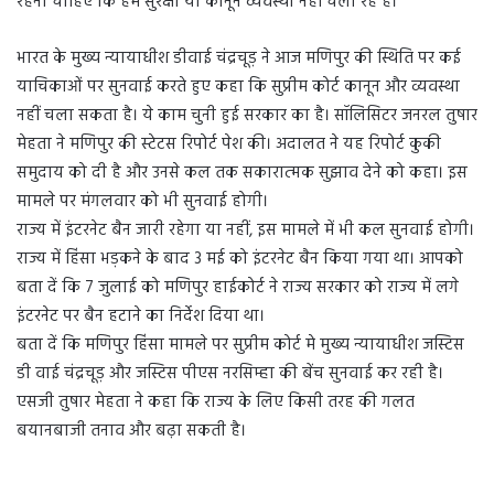
रहना चाहिए कि हम सुरक्षा या कानून व्यवस्था नहीं चला रहे हैं।
भारत के मुख्य न्यायाधीश डीवाई चंद्रचूड़ ने आज मणिपुर की स्थिति पर कई
याचिकाओं पर सुनवाई करते हुए कहा कि सुप्रीम कोर्ट कानून और व्यवस्था
नहीं चला सकता है। ये काम चुनी हुई सरकार का है। सॉलिसिटर जनरल तुषार
मेहता ने मणिपुर की स्टेटस रिपोर्ट पेश की। अदालत ने यह रिपोर्ट कुकी
समुदाय को दी है और उनसे कल तक सकारात्मक सुझाव देने को कहा। इस
मामले पर मंगलवार को भी सुनवाई होगी।
राज्य में इंटरनेट बैन जारी रहेगा या नहीं, इस मामले में भी कल सुनवाई होगी।
राज्य में हिंसा भड़कने के बाद 3 मई को इंटरनेट बैन किया गया था। आपको
बता दें कि 7 जुलाई को मणिपुर हाईकोर्ट ने राज्य सरकार को राज्य में लगे
इंटरनेट पर बैन हटाने का निर्देश दिया था।
बता दें कि मणिपुर हिंसा मामले पर सुप्रीम कोर्ट मे मुख्य न्यायाधीश जस्टिस
डी वाई चंद्रचूड़ और जस्टिस पीएस नरसिम्हा की बेंच सुनवाई कर रही है।
एसजी तुषार मेहता ने कहा कि राज्य के लिए किसी तरह की गलत
बयानबाजी तनाव और बढ़ा सकती है।