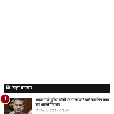
ताज़ा समाचार
अमृतसर की पुलिस चौकी पर हमला करने वाले नाबालिग समेत
चार आरोपी गिरफ्तार
1 August 2026 - 10:45 AM