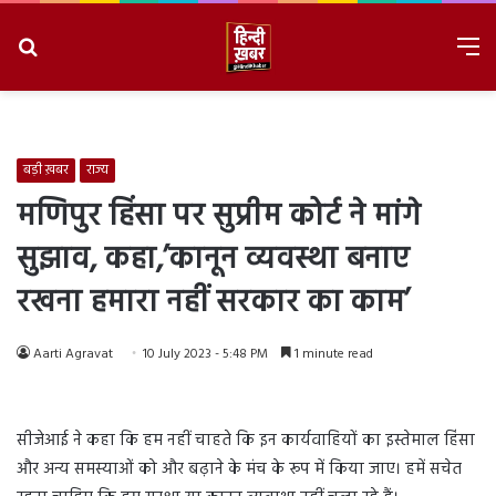
Search
M
for
8/10/2026, 12:06:25 PM
बड़ी ख़बर
राज्य
मणिपुर हिंसा पर सुप्रीम कोर्ट ने मांगे
सुझाव, कहा,’कानून व्यवस्था बनाए
रखना हमारा नहीं सरकार का काम’
Aarti Agravat
10 July 2023 - 5:48 PM
1 minute read
सीजेआई ने कहा कि हम नहीं चाहते कि इन कार्यवाहियों का इस्तेमाल हिंसा
और अन्य समस्याओं को और बढ़ाने के मंच के रूप में किया जाए। हमें सचेत