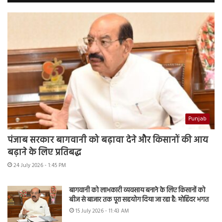
Punjab
पंजाब सरकार बागवानी को बढ़ावा देने और किसानों की आय
बढ़ाने के लिए प्रतिबद्ध
24 July 2026 - 1:45 PM
बागवानी को लाभकारी व्यवसाय बनाने के लिए किसानों को
बीज से बाजार तक पूरा सहयोग दिया जा रहा है: मोहिंदर भगत
15 July 2026 - 11:43 AM