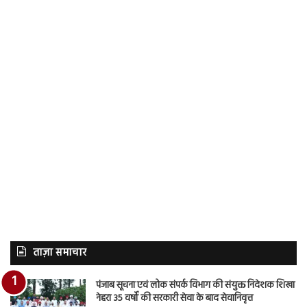
ताज़ा समाचार
पंजाब सूचना एवं लोक संपर्क विभाग की संयुक्त निदेशक शिखा
नेहरा 35 वर्षों की सरकारी सेवा के बाद सेवानिवृत्त