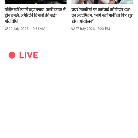
पश्चिम एशिया में बढ़ा तनाव : उत्तरी इराक में
प्रदर्शनकारियों पर कार्रवाई को लेकर CJP
ड्रोन हमले, अमेरिकी विमानों की बढ़ी
का अल्टीमेटम, “मांगें नहीं मानीं तो फिर शुरू
गतिविधि
होगा आंदोलन”
28 July 2026 - 10:51 AM
27 July 2026 - 7:20 PM