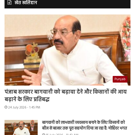
खेत खलिहान
Punjab
पंजाब सरकार बागवानी को बढ़ावा देने और किसानों की आय
बढ़ाने के लिए प्रतिबद्ध
24 July 2026 - 1:45 PM
बागवानी को लाभकारी व्यवसाय बनाने के लिए किसानों को
बीज से बाजार तक पूरा सहयोग दिया जा रहा है: मोहिंदर भगत