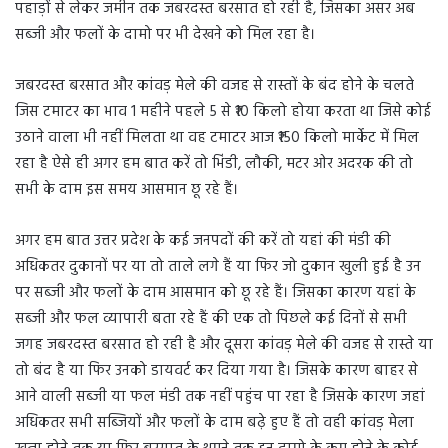
पहाड़ों से लेकर जमीन तक जबरदस्त बरसात हो रही है, जिसका असर अब
सब्जी और फलों के दामो पर भी देखने को मिल रहा है।
जबरदस्त बरसात और कांवड़ मेले की वजह से रास्तों के बंद होने के चलते
जिस टमाटर का भाव 1 महीने पहले 5 से ₹10 किलो होया करता था जिसे कोई
उठाने वाला भी नहीं मिलता था वह टमाटर आज ₹150 किलो मार्केट में मिल
रहा है ऐसे ही अगर हम बात करें तो भिंडी, लौकी, मटर ओर अदरक की तो
सभी के दाम इस समय आसमान छू रहे हैं।
अगर हम बात उत्तर प्रदेश के कई जनपदों की करें तो यहां की मंडी की
अधिकतर दुकानों पर या तो ताले लगे हैं या फिर जो दुकान खुली हुई है उन
पर सब्जी और फलों के दाम आसमान को छू रहे हैं। जिसका कारण यहां के
सब्जी और फल व्यापारी बता रहे हैं की एक तो पिछले कई दिनों से सभी
जगह जबरदस्त बरसात हो रही है और दूसरा कांवड़ मेले की वजह से रास्ते या
तो बंद है या फिर उनको डायवर्ट कर दिया गया है। जिसके कारण बाहर से
आने वाली सब्जी या फल मंडी तक नहीं पहुंच पा रहा है जिसके कारण जहां
अधिकतर सभी सब्जियों और फलों के दाम बढ़े हुए हैं तो वही कांवड़ मेला