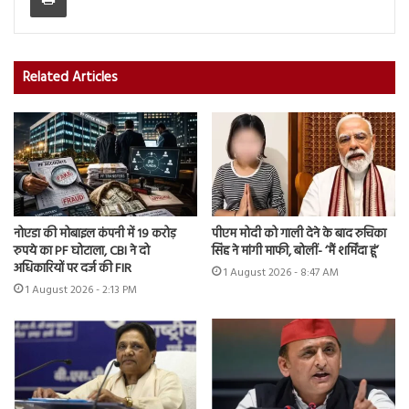
Related Articles
नोएडा की मोबाइल कंपनी में 19 करोड़
पीएम मोदी को गाली देने के बाद रुचिका
रुपये का PF घोटाला, CBI ने दो
सिंह ने मांगी माफी, बोलीं- ‘मैं शर्मिंदा हूं’
अधिकारियों पर दर्ज की FIR
1 August 2026 - 8:47 AM
1 August 2026 - 2:13 PM