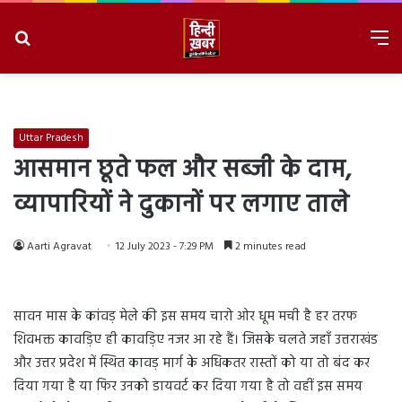
Search
M
for
8/10/2026, 11:53:36 AM
Uttar Pradesh
आसमान छूते फल और सब्जी के दाम,
व्यापारियों ने दुकानों पर लगाए ताले
Aarti Agravat
12 July 2023 - 7:29 PM
2 minutes read
सावन मास के कांवड़ मेले की इस समय चारो ओर धूम मची है हर तरफ
शिवभक्त कावड़िए ही कावड़िए नजर आ रहे हैं। जिसके चलते जहाँ उत्तराखंड
और उत्तर प्रदेश में स्थित कावड़ मार्ग के अधिकतर रास्तों को या तो बंद कर
दिया गया है या फिर उनको डायवर्ट कर दिया गया है तो वहीं इस समय