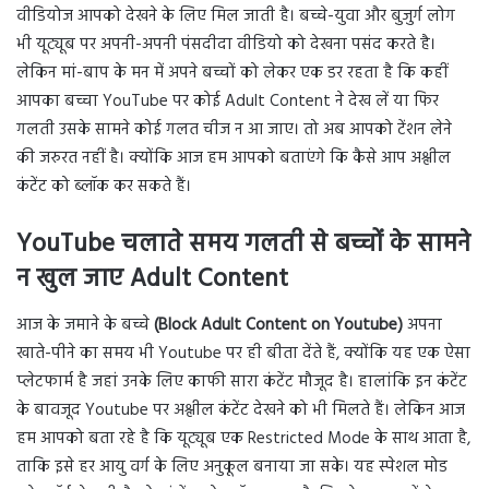
वीडियोज आपको देखने के लिए मिल जाती है। बच्चे-युवा और बुजुर्ग लोग
भी यूट्यूब पर अपनी-अपनी पंसदीदा वीडियो को देखना पसंद करते है।
लेकिन मां-बाप के मन में अपने बच्चों को लेकर एक डर रहता है कि कहीं
आपका बच्चा YouTube पर कोई Adult Content ने देख लें या फिर
गलती उसके सामने कोई गलत चीज न आ जाए। तो अब आपको टेंशन लेने
की जरुरत नहीं है। क्योंकि आज हम आपको बताएंगे कि कैसे आप अश्लील
कंटेंट को ब्लॉक कर सकते हैं।
YouTube चलाते समय गलती से बच्चों के सामने
न खुल जाए Adult Content
आज के जमाने के बच्चे
(Block Adult Content on Youtube)
अपना
खाते-पीने का समय भी Youtube पर ही बीता देंते हैं, क्योंकि यह एक ऐसा
प्लेटफार्म है जहां उनके लिए काफी सारा कंटेंट मौजूद है। हालांकि इन कंटेंट
के बावजूद Youtube पर अश्लील कंटेंट देखने को भी मिलते हैं। लेकिन आज
हम आपको बता रहे है कि यूट्यूब एक Restricted Mode के साथ आता है,
ताकि इसे हर आयु वर्ग के लिए अनुकूल बनाया जा सके। यह स्पेशल मोड