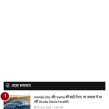
ताज़ा समाचार
Honda City और Verna की बढ़ी टेंशन, नए अवतार में आ
रही Skoda Slavia Facelift
30 July 2026 - 7:48 PM