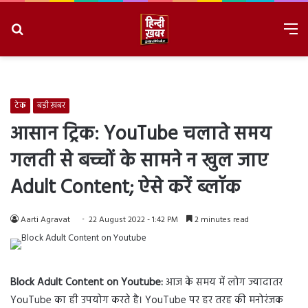
Search
M
for
8/10/2026, 12:07:37 PM
टेक
बड़ी ख़बर
आसान ट्रिक: YouTube चलाते समय
गलती से बच्चों के सामने न खुल जाए
Adult Content; ऐसे करें ब्लॉक
Aarti Agravat
22 August 2022 - 1:42 PM
2 minutes read
Block Adult Content on Youtube:
आज के समय में लोग ज्यादातर
YouTube का ही उपयोग करते है। YouTube पर हर तरह की मनोरंजक