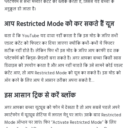
प्लेटफॉर्म से सभी मैच्योर कंटेंट को ब्लॉक करता है, जिससे यह बच्चों के
अनुकूल हो जाता है।
आप Restricted Mode को कर सकते हैं यूज
बता दें कि YouTube यह दावा नहीं करता है कि इस मोड के जरिए सभी
एडल्ट कंटेंट को फिल्टर कर दिया जाएगा क्योंकि कभी-कभी ये फिल्टर
सटीक नहीं होते हैं। लेकिन फिर भी इस मोड के जरिए आप काफी हद तक
प्लेटफॉर्म को किड्स-फ्रेंडली बना सकते हैं। अगर आपका बच्चा किसी खास
डिवाइस को उपयोग करता है और आप नहीं चाहते कि उसे सामने कोई एडल्ट
कंटेंट आए, तो आप Restricted Mode को यूज कर सकते हैं। इस मोड को
ऑन करने के लिए आप ये आसान तरीका अपना सकते है…
इस आसान ट्रिक से करें ब्लॉक
अगर आपका बच्चा यूट्यूब को फोन में देखता है तो आप सबसे पहले अपने
स्मार्टफोन में यूट्यूब सेटिंग्स में जनरल मेनू पर जाएं। उसके बाद Restricted
Mode ऑप्शन पर जाएं। फिर “Activate Restricted Mode” के लिए