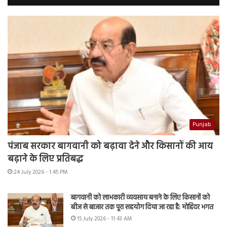
Punjab
पंजाब सरकार बागवानी को बढ़ावा देने और किसानों की आय
बढ़ाने के लिए प्रतिबद्ध
24 July 2026 - 1:45 PM
बागवानी को लाभकारी व्यवसाय बनाने के लिए किसानों को
बीज से बाजार तक पूरा सहयोग दिया जा रहा है: मोहिंदर भगत
15 July 2026 - 11:43 AM