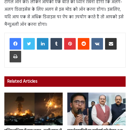
टॉगल ऑन करें। लेकिन आपको एक बात का ध्यान रखना होगा कि अलग-
अलग डिवाइसेस के लिए अलग से इस मोड को ऑन करना होगा। इसलिए,
यदि आप एक से अधिक डिवाइस पर ऐप का उपयोग करते हैं तो आपको इसे
मैन्युअली ऑन करना होगा।
LinkedIn
Tumblr
Pinterest
Reddit
VKontakte
Share via Email
Print
Related Articles