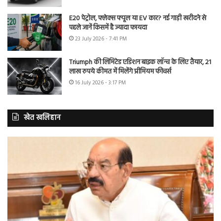
E20 पेट्रोल, फ्लेक्स फ्यूल या EV कार? नई गाड़ी खरीदने से
पहले जानें किसमें है ज्यादा फायदा
23 July 2026 - 7:41 PM
Triumph की लिमिटेड एडिशन बाइक लॉन्च के लिए तैयार, 21
लाख रुपये कीमत में मिलेंगे प्रीमियम फीचर्स
16 July 2026 - 3:17 PM
खेत खलिहान