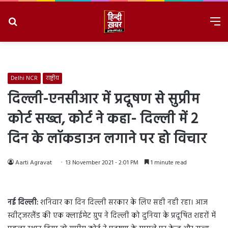
Search
M
for
8/6/2026, 1:14:58 PM
Delhi NCR
राष्ट्रीय
दिल्ली-एनसीआर में प्रदूषण से सुप्रीम
कोर्ट सख्त, कोर्ट ने कहा- दिल्ली में 2
दिन के लॉकडाउन लगाने पर हो विचार
Aarti Agravat
13 November 2021 - 2:01 PM
1 minute read
नई दिल्ली:
शनिवार का दिन दिल्ली सरकार के लिए सही नही रहा। आज
स्वीट्जरलैंड की एक क्लाईमेट ग्रुप ने दिल्ली को दुनिया के प्रदूषित शहरों में