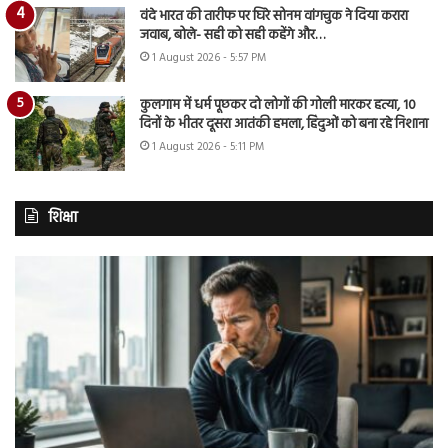
वंदे भारत की तारीफ पर घिरे सोनम वांगचुक ने दिया करारा
जवाब, बोले- सही को सही कहेंगे और…
1 August 2026 - 5:57 PM
कुलगाम में धर्म पूछकर दो लोगों की गोली मारकर हत्या, 10
दिनों के भीतर दूसरा आतंकी हमला, हिंदुओं को बना रहे निशाना
1 August 2026 - 5:11 PM
शिक्षा