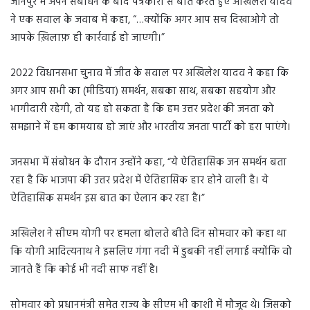
जौनपुर में अपने संबोधन के बाद पत्रकारों से बात करते हुए अखिलेश यादव
ने एक सवाल के जवाब में कहा, “…क्योंकि अगर आप सच दिखाओगे तो
आपके ख़िलाफ़ ही कार्रवाई हो जाएगी।”
2022 विधानसभा चुनाव में जीत के सवाल पर अखिलेश यादव ने कहा कि
अगर आप सभी का (मीडिया) समर्थन, सबका साथ, सबका सहयोग और
भागीदारी रहेगी, तो यह हो सकता है कि हम उत्तर प्रदेश की जनता को
समझाने में हम कामयाब हो जाएं और भारतीय जनता पार्टी को हरा पाएंगे।
जनसभा में संबोधन के दौरान उन्होंने कहा, “ये ऐतिहासिक जन समर्थन बता
रहा है कि भाजपा की उत्तर प्रदेश में ऐतिहासिक हार होने वाली है। ये
ऐतिहासिक समर्थन इस बात का ऐलान कर रहा है।”
अखिलेश ने सीएम योगी पर हमला बोलते बीते दिन सोमवार को कहा था
कि योगी आदित्यनाथ ने इसलिए गंगा नदी में डुबकी नहीं लगाई क्योंकि वो
जानते हैं कि कोई भी नदी साफ नहीं है।
सोमवार को प्रधानमंत्री समेत राज्य के सीएम भी काशी में मौजूद थे। जिसको