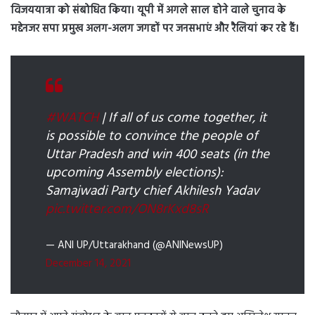
विजययात्रा को संबोधित किया। यूपी में अगले साल होने वाले चुनाव के
मद्देनजर सपा प्रमुख अलग-अलग जगहों पर जनसभाएं और रैलियां कर रहे हैं।
#WATCH
| If all of us come together, it
is possible to convince the people of
Uttar Pradesh and win 400 seats (in the
upcoming Assembly elections):
Samajwadi Party chief Akhilesh Yadav
pic.twitter.com/ON8rKxd8sR
— ANI UP/Uttarakhand (@ANINewsUP)
December 14, 2021