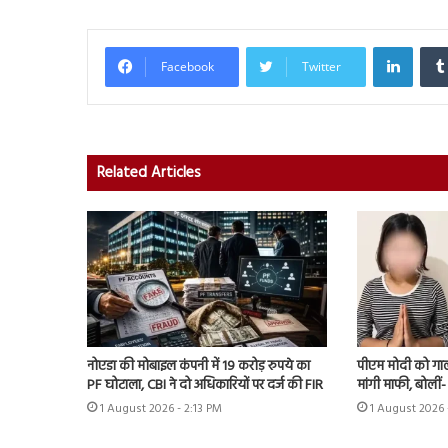
Linked
Facebook
Twitter
Related Articles
नोएडा की मोबाइल कंपनी में 19 करोड़ रुपये का
पीएम मोदी को गाली
PF घोटाला, CBI ने दो अधिकारियों पर दर्ज की FIR
मांगी माफी, बोलीं- ‘मै
1 August 2026 - 2:13 PM
1 August 2026 