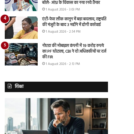
बोले- आंध्र के विकास का नया रनवे तैयार
1 August 2026 - 3:03 PM
एंटी-पेपर लीक कानून में बड़ा बदलाव, राष्ट्रपति
की मंजूरी के बाद 3 महीने में होगी कार्रवाई
1 August 2026 - 2:54 PM
नोएडा की मोबाइल कंपनी में 19 करोड़ रुपये
का PF घोटाला, CBI ने दो अधिकारियों पर दर्ज
की FIR
1 August 2026 - 2:13 PM
शिक्षा