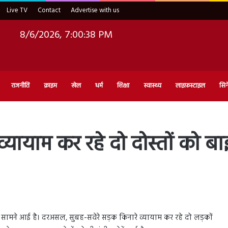
Live TV
Contact
Advertise with us
8/6/2026, 7:00:39 PM
राजनीति
क्राइम
खेल
धर्म
शिक्षा
स्वास्थ्य
लाइफ़स्टाइल
सिन
ायाम कर रहे दो दोस्तों को बाइ
ामने आई है। दरअसल, सुबह-सवेरे सड़क किनारे व्यायाम कर रहे दो लड़कों