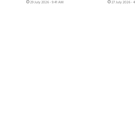
29 July 2026 - 9:41 AM
27 July 2026 - 