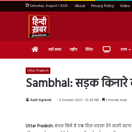
Saturday, August 1 2026
About
Privacy Policy
Video
Home
Live
बड़ी ख़बर
राष्ट्रीय
विदेश
राज्य
TV
Uttar Pradesh
Sambhal: सड़क किनारे व्य
Aarti Agravat
6 October 2023 - 12:38 PM
1 minute read
Uttar Pradesh:
संभल जिले से एक दिल-दहला देने वाली घटना स