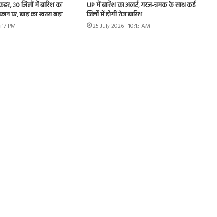
 कहर, 30 जिलों में बारिश का
UP में बारिश का अलर्ट, गरज-चमक के साथ कई
उफान पर, बाढ़ का खतरा बढ़ा
जिलों में होगी तेज बारिश
4:17 PM
25 July 2026 - 10:15 AM