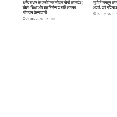
धर्मेंद्र प्रधान के इस्तीफे पर सीएम योगी का संदेश,
यूपी में मानसून का
बोले- शिक्षा और राष्ट्र निर्माण के प्रति आपका
अलर्ट, कई नदियां 
योगदान प्रेरणादायी
25 July 2026 - 
26 July 2026 - 1:54 PM