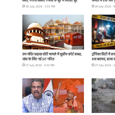
साथ, नगीना सांसद ने सपा के सुर में मिलाए सुर
मामले में एक और म
30 July 2026 - 3:03 PM
29 July 2026 - 
राम मंदिर चढ़ावा चोरी मामले में सुप्रीम कोर्ट सख्त,
ट्रॉनिका सिटी में स
जांच के लिए नई SIT गठित
शव बरामद, हत्या
27 July 2026 - 4:35 PM
27 July 2026 - 