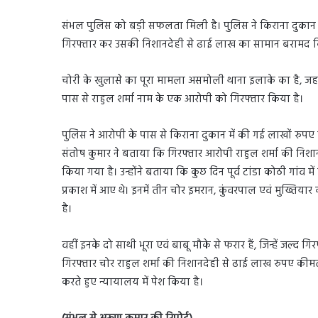
संभल पुलिस को बड़ी सफलता मिली है। पुलिस ने किराना दुकान 
गिरफ्तार कर उसकी निशानदेही से ढाई लाख का सामान बरामद किया
चोरी के खुलासे का पूरा मामला असमोली थाना इलाके का है, जह
पास से राहुल शर्मा नाम के एक आरोपी को गिरफ्तार किया है।
पुलिस ने आरोपी के पास से किराना दुकान में की गई लाखों रुपए
संतोष कुमार ने बताया कि गिरफ्तार आरोपी राहुल शर्मा की निशा
किया गया है। उन्होंने बताया कि कुछ दिन पूर्व टांडा कोठी गांव मे
प्रकाश में आए थे। इनमें तीन चोर इमरान, कुंवरपाल एवं मुख्तियार 
है।
वहीं इनके दो साथी भूरा एवं बाबू मौके से फरार हैं, जिन्हें जल्द 
गिरफ्तार चोर राहुल शर्मा की निशानदेही से ढाई लाख रुपए क
करते हुए न्यायालय में पेश किया है।