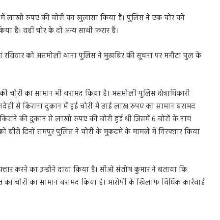
में लाखों रुपए की चोरी का खुलासा किया है। पुलिस ने एक चोर को
 है। वहीं चोर के दो अन्य साथी फरार हैं।
ां रविवार को असमोली थाना पुलिस ने मुखबिर की सूचना पर मनौटा पुल के
 की चोरी का सामान भी बरामद किया है। असमोली पुलिस क्षेत्राधिकारी
नदेही से किराना दुकान में हुई चोरी में ढाई लाख रुपए का सामान बरामद
ं किराने की दुकान से लाखों रुपए की चोरी हुई थी जिसमें 6 चोरों के नाम
को बीते दिनों रामपुर पुलिस ने चोरी के मुकदमे के मामले में गिरफ्तार किया
गिरफ्तार करने का उन्होंने दावा किया है। सीओ संतोष कुमार ने बताया कि
ीमत का चोरी का सामान बरामद किया है। आरोपी के खिलाफ विधिक कार्रवाई