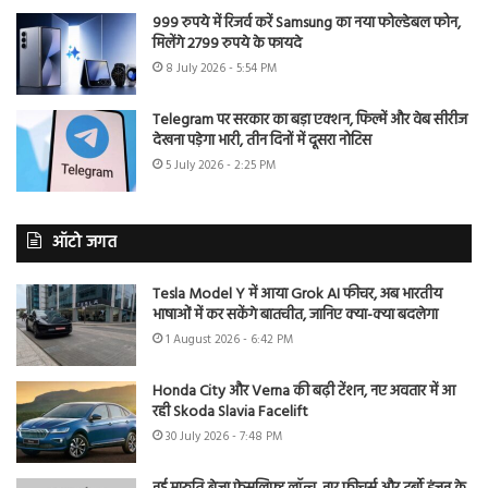
999 रुपये में रिजर्व करें Samsung का नया फोल्डेबल फोन,
मिलेंगे 2799 रुपये के फायदे
8 July 2026 - 5:54 PM
Telegram पर सरकार का बड़ा एक्शन, फिल्में और वेब सीरीज
देखना पड़ेगा भारी, तीन दिनों में दूसरा नोटिस
5 July 2026 - 2:25 PM
ऑटो जगत
Tesla Model Y में आया Grok AI फीचर, अब भारतीय
भाषाओं में कर सकेंगे बातचीत, जानिए क्या-क्या बदलेगा
1 August 2026 - 6:42 PM
Honda City और Verna की बढ़ी टेंशन, नए अवतार में आ
रही Skoda Slavia Facelift
30 July 2026 - 7:48 PM