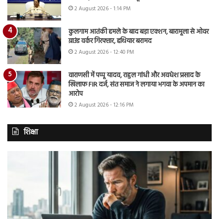
2 August 2026 - 1:14 PM
कुलगाम आतंकी हमले के बाद बड़ा एक्शन, बारामूला से ओवर
ग्राउंड वर्कर गिरफ्तार, हथियार बरामद
2 August 2026 - 12:40 PM
वाराणसी में पप्पू यादव, राहुल गांधी और अवधेश प्रसाद के
खिलाफ FIR दर्ज, संत समाज ने लगाया भगवा के अपमान का
आरोप
2 August 2026 - 12:16 PM
शिक्षा