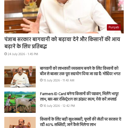
Punjab
पंजाब सरकार बागवानी को बढ़ावा देने और किसानों की आय
बढ़ाने के लिए प्रतिबद्ध
24 July 2026 - 1:45 PM
बागवानी को लाभकारी व्यवसाय बनाने के लिए किसानों को
बीज से बाजार तक पूरा सहयोग दिया जा रहा है: मोहिंदर भगत
15 July 2026 - 11:43 AM
Farmers ID Card बनेगा किसानों की पहचान, मिलेंगे भरपूर
लाभ, बार-बार रजिस्ट्रेशन का झंझट खत्म, ऐसे करें अप्लाई
10 July 2026 - 12:42 PM
किसानों के लिए बड़ी खुशखबरी, फूलों की खेती पर सरकार दे
रही 40% सब्सिडी, जानें कैसे मिलेगा लाभ