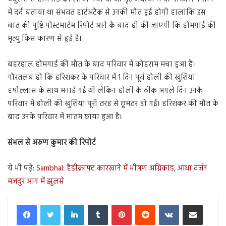
में दर्द बताया था संभवत हार्टअटैक से उनकी मौत हुई होगी हालांकि इस
बात की पुष्टि पोस्टमार्टम रिपोर्ट आने के बाद ही की जाएगी कि होमगार्ड की
मृत्यु किस कारण से हुई है।
बहरहाल होमगार्ड की मौत के बाद परिवार में कोहराम मचा हुआ है।
गौरतलब हो कि हरिशंकर के परिवार में 1 दिन पूर्व होली की खुशियां
हर्षोल्लास के साथ मनाई गई थी लेकिन होली के ठीक अगले दिन उनके
परिवार में होली की खुशियां पूरी तरह से छूमंतर हो गई। हरिशंकर की मौत के
बाद उनके परिवार में मातम छाया हुआ है।
संभल से अरुण कुमार की रिपोर्ट
ये भी पढ़ें:
Sambhal: हैंडीक्राफ्ट कारखाने में भीषण अग्निकांड, आधा दर्जन
मजदुर आग में झुलसे
LinkedIn
Tumblr
Pinterest
Reddit
VKontakte
Share via Email