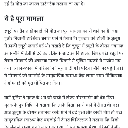
हुई है। मौत का कारण हार्टअटैक बताया जा रहा है।
ये है पूरा मामला
ड्यूटी पर तैनात होमगार्ड की मौत का पूरा मामला धनारी थाने का है। जहां
गुन्नौर निवासी हरिशंकर धनारी थाने में तैनात हैं। गुरुवार को होली के जुलूस
में उनकी ड्यूटी लगाई गई थी। बताते हैं कि जुलूस में ड्यूटी के दौरान अचानक
उनके सीने में तेजी से दर्द उठा, जिसके बाद उनकी हालत बिगड़ गई। ड्यूटी पर
तैनात होमगार्ड की अचानक हालत बिगड़ने से पुलिस महकमे में हड़कंप मच
गया। आनन-फानन में परिजनों को सूचना दी गई। परिजन मौके पर पहुंचे जहां
से होमगार्ड को बहजोई के सामुदायिक स्वास्थ्य केंद्र लाया गया। चिकित्सक
ने होमगार्ड को मृत घोषित कर दिया।
वहीं पुलिस ने मृतक के शव को कब्जे में लेकर पोस्टमार्टम को भेज दिया।
मृतक के पुत्र विपिन ने बताया कि उनके पिता धनारी थाने में तैनात थे। जहां
आज जुलूस के दौरान अचानक उनके सीने में दर्द हुआ और उनकी मौत हो गई।
सामुदायिक स्वास्थ्य केंद्र बहजोई में तैनात चिकित्सक ने बताया कि निजी
एंबुलेंस से होमगार्ड को लाया गया था जो मृत अवस्था में थे। परिजनों ने सीने