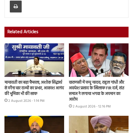
Print
Related Articles
मायावती का बड़ा फैसला, अशोक सिद्धार्थ
वाराणसी में पप्पू यादव, राहुल गांधी और
से छीना चार राज्यों का प्रभार, आकाश आनंद
अवधेश प्रसाद के खिलाफ FIR दर्ज, संत
की भूमिका भी की साफ
समाज ने लगाया भगवा के अपमान का
आरोप
2 August 2026 - 1:14 PM
2 August 2026 - 12:16 PM