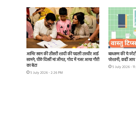
आमिर खान की तीसरी शादी की पहली तस्वीर आई
बाथरूम की ये छोटी
सामने, पीछे दिखीं मां जीनत, गोद में नजर आया गौरी
परेशानी, कहीं आप भ
का बेटा
5 July 2026 - 1
5 July 2026 - 2:26 PM