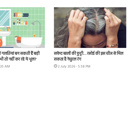
 गलतियां बन सकती हैं बड़ी
सफेद बालों की छुट्टी… रसोई की इस चीज से मिल
ी तो नहीं कर रहे ये भूल?
सकता है नेचुरल रंग
1:35 AM
2 July 2026 - 5:58 PM