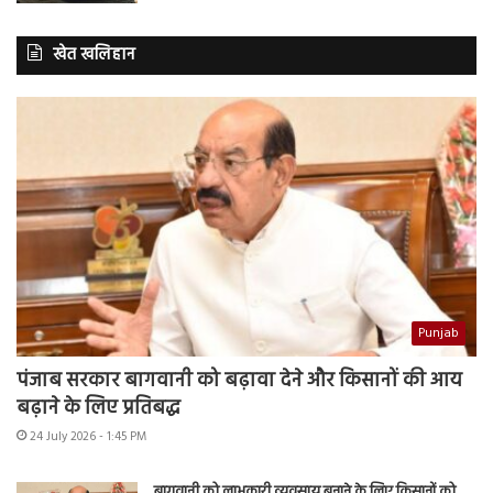
खेत खलिहान
Punjab
पंजाब सरकार बागवानी को बढ़ावा देने और किसानों की आय
बढ़ाने के लिए प्रतिबद्ध
24 July 2026 - 1:45 PM
बागवानी को लाभकारी व्यवसाय बनाने के लिए किसानों को