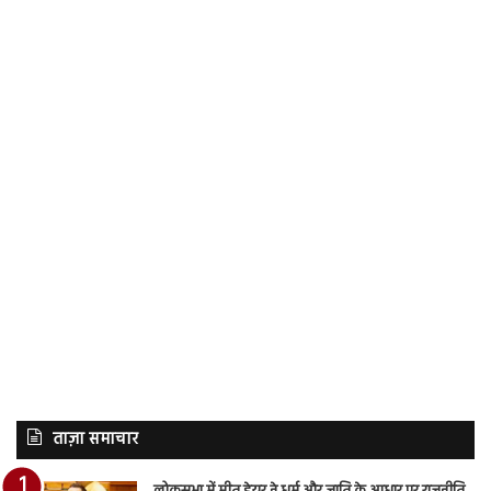
ताज़ा समाचार