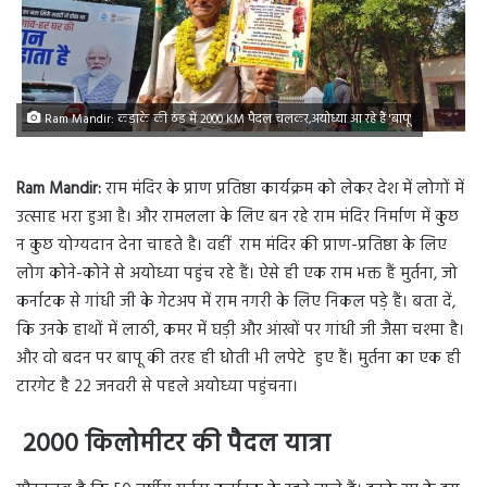
Ram Mandir: कड़ाके की ठंड में 2000 KM पैदल चलकर,अयोध्या आ रहे हैं 'बापू'
Ram Mandir:
राम मंदिर के प्राण प्रतिष्ठा कार्यक्रम को लेकर देश में लोगों में
उत्साह भरा हुआ है। और रामलला के लिए बन रहे राम मंदिर निर्माण में कुछ
न कुछ योग्यदान देना चाहते है। वहीं राम मंदिर की प्राण-प्रतिष्ठा के लिए
लोग कोने-कोने से अयोध्या पहुंच रहे हैं। ऐसे ही एक राम भक्त हैं मुर्तना, जो
कर्नाटक से गांधी जी के गेटअप में राम नगरी के लिए निकल पड़े हैं। बता दें,
कि उनके हाथों में लाठी, कमर में घड़ी और आंखों पर गांधी जी जैसा चश्मा है।
और वो बदन पर बापू की तरह ही धोती भी लपेटे हुए हैं। मुर्तना का एक ही
टारगेट है 22 जनवरी से पहले अयोध्या पहुंचना।
2000 किलोमीटर की पैदल यात्रा