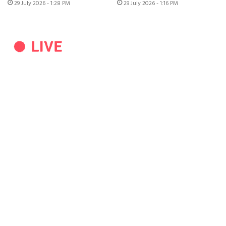
29 July 2026 - 1:28 PM
29 July 2026 - 1:16 PM