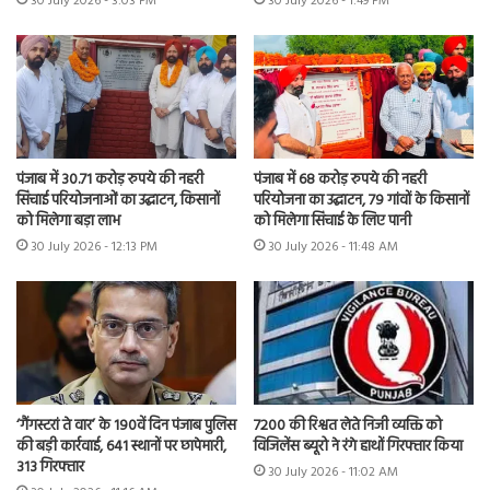
30 July 2026 - 3:03 PM
30 July 2026 - 1:49 PM
पंजाब में 30.71 करोड़ रुपये की नहरी
पंजाब में 68 करोड़ रुपये की नहरी
सिंचाई परियोजनाओं का उद्घाटन, किसानों
परियोजना का उद्घाटन, 79 गांवों के किसानों
को मिलेगा बड़ा लाभ
को मिलेगा सिंचाई के लिए पानी
30 July 2026 - 12:13 PM
30 July 2026 - 11:48 AM
7200 की रिश्वत लेते निजी व्यक्ति को
‘गैंगस्टरां ते वार’ के 190वें दिन पंजाब पुलिस
विजिलेंस ब्यूरो ने रंगे हाथों गिरफ्तार किया
की बड़ी कार्रवाई, 641 स्थानों पर छापेमारी,
313 गिरफ्तार
30 July 2026 - 11:02 AM