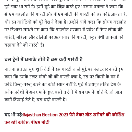
हुई नजर आ रही है। इसी मुद्दे का जिक्र करते हुए भाजपा प्रवक्ता ने कहा कि
सीएम गहलोत की गारंटी और पीएम मोदी की गारंटी को हर कोई जानता है,
और इन गारंटियों को पूरे देश ने देखा है। उन्होनें आगे कहा कि सीएम गहलोत
पर निशाना साधते हुए कहा कि गहलोत सरकार में प्रदेश में पेपर लीक की
गारंटी, महिला और दलितों पर अत्याचार की गारंटी, कट्टर पंथी ताकतों को
बढ़ावा देने की गारंटी है।
बस ट्रेनों में धमाके होते है बस यही गारंटी है
भाजपा प्रवक्ता सुधांशु त्रिवेदी ने इस गारंटी वाले मुद्दे पर पलटवार करते हुए
कहा कि इसके उलट मोदी जी की गारंटी क्या है, उस पर किसी के मन में
कोई किन्तु-परन्तु करने का कोई स्थान नहीं है. पूर्व में जयपुर सहित देश के
अनेक प्रदेशों मे बम धमाके हुए, बसों व ट्रेनों में बम धमाके होते थे, जो आज
कहीं दिखाई देते हैं, बस यही गारंटी है।
यह भी पढ़े:
Rajasthan Election 2023 पैसे देकर वोट खरीदने की कोशिश
कर रही कांग्रेस: पीएम मोदी