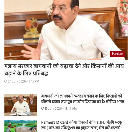
Punjab
पंजाब सरकार बागवानी को बढ़ावा देने और किसानों की आय
बढ़ाने के लिए प्रतिबद्ध
24 July 2026 - 1:45 PM
बागवानी को लाभकारी व्यवसाय बनाने के लिए किसानों को
बीज से बाजार तक पूरा सहयोग दिया जा रहा है: मोहिंदर भगत
15 July 2026 - 11:43 AM
Farmers ID Card बनेगा किसानों की पहचान, मिलेंगे भरपूर
लाभ, बार-बार रजिस्ट्रेशन का झंझट खत्म, ऐसे करें अप्लाई