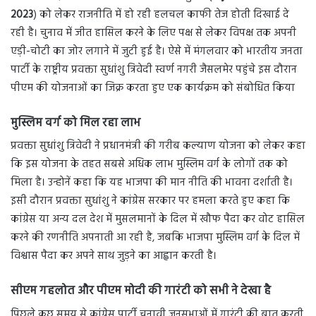
2023
) को लेकर राजनीति में हो रही हलचल काफी तेज होती दिखाई दे
रही है। चुनाव में जीत हासिल करने के लिए पक्ष से लेकर विपक्ष तक अपनी
एड़ी-चोटी का जोर लगाने में जुटी हुई है। ऐसे में मंगलवार को भारतीय जनता
पार्टी के राष्ट्रीय प्रवक्ता सुधांशु त्रिवेदी स्वर्ण नगरी जैसलमेर पहुंचे इस दौरान
पीएम की योजनाओं का जिक्र करता हुए एक कार्यक्रम को संबोधित किया
मुस्लिम वर्ग को मिल रहा लाभ
प्रवक्ता सुधांशु त्रिवेदी ने प्रधानमंत्री की गरीब कल्याण योजना को लेकर कहा
कि इस योजना के तहत सबसे अधिक लाभ मुस्लिम वर्ग के लोगों तक को
मिला है। उन्होनें कहा कि यह भाजपा की मान नीति की भावना दर्शाती है।
इसी दौरान प्रवक्ता सुधांशु ने कांग्रेस सरकार पर हमला करते हुए कहा कि
कांग्रेस या अन्य दल देश में मुसलमानों के दिल में खौफ पैदा कर वोट हासिल
करने की रणनीति अपनाती आ रही है, जबकि भाजपा मुस्लिम वर्ग के दिल में
विश्वास पैदा कर अपने साथ जुड़ने का आह्वान करती है।
सीएम गहलोत और पीएम मोदी की गारंटी को सभी ने देखा है
पिछले कुछ समय से कांग्रेस पार्टी चुनावी जनसभाओं में गारंटी की बात करती