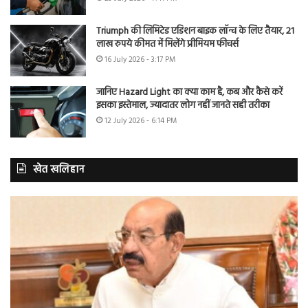
Triumph की लिमिटेड एडिशन बाइक लॉन्च के लिए तैयार, 21
लाख रुपये कीमत में मिलेंगे प्रीमियम फीचर्स
16 July 2026 - 3:17 PM
जानिए Hazard Light का क्या काम है, कब और कैसे करें
इसका इस्तेमाल, ज्यादातर लोग नहीं जानते सही तरीका
12 July 2026 - 6:14 PM
खेत खलिहान