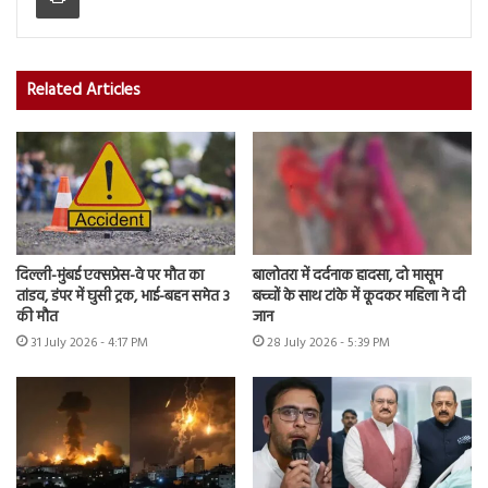
Related Articles
दिल्ली-मुंबई एक्सप्रेस-वे पर मौत का
बालोतरा में दर्दनाक हादसा, दो मासूम
तांडव, डंपर में घुसी ट्रक, भाई-बहन समेत 3
बच्चों के साथ टांके में कूदकर महिला ने दी
की मौत
जान
31 July 2026 - 4:17 PM
28 July 2026 - 5:39 PM