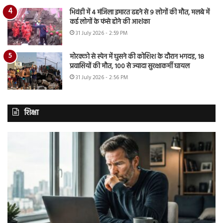
भिवंडी में 4 मंजिला इमारत ढहने से 9 लोगों की मौत, मलबे में
कई लोगों के फंसे होने की आशंका
31 July 2026 - 2:59 PM
मोरक्को से स्पेन में घुसने की कोशिश के दौरान भगदड़, 18
प्रवासियों की मौत, 100 से ज्यादा सुरक्षाकर्मी घायल
31 July 2026 - 2:56 PM
शिक्षा