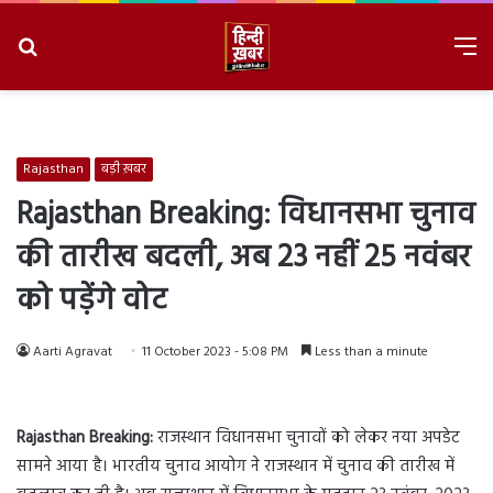
Search
M
for
8/8/2026, 11:21:35 AM
Rajasthan
बड़ी ख़बर
Rajasthan Breaking: विधानसभा चुनाव
की तारीख बदली, अब 23 नहीं 25 नवंबर
को पड़ेंगे वोट
Aarti Agravat
11 October 2023 - 5:08 PM
Less than a minute
Rajasthan Breaking:
राजस्थान विधानसभा चुनावों को लेकर नया अपडेट
सामने आया है। भारतीय चुनाव आयोग ने राजस्थान में चुनाव की तारीख में