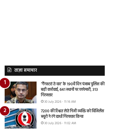
ताज़ा समाचार
‘गैंगस्टरां ते वार’ के 190वें दिन पंजाब पुलिस की
बड़ी कार्रवाई, 641 स्थानों पर छापेमारी, 313
गिरफ्तार
30 July 2026 - 11:16 AM
7200 की रिश्वत लेते निजी व्यक्ति को विजिलेंस
ब्यूरो ने रंगे हाथों गिरफ्तार किया
30 July 2026 - 11:02 AM