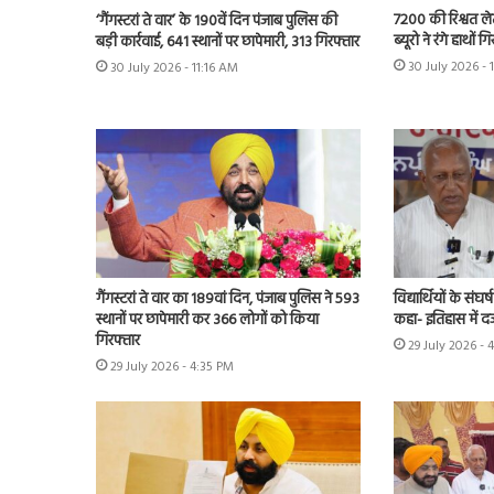
7200 की रिश्वत लेत
‘गैंगस्टरां ते वार’ के 190वें दिन पंजाब पुलिस की
ब्यूरो ने रंगे हाथों 
बड़ी कार्रवाई, 641 स्थानों पर छापेमारी, 313 गिरफ्तार
30 July 2026 - 
30 July 2026 - 11:16 AM
गैंगस्टरां ते वार का 189वां दिन, पंजाब पुलिस ने 593
विद्यार्थियों के संघ
स्थानों पर छापेमारी कर 366 लोगों को किया
कहा- इतिहास में द
गिरफ्तार
29 July 2026 - 
29 July 2026 - 4:35 PM