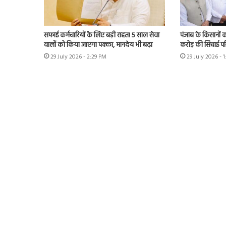
सफाई कर्मचारियों के लिए बड़ी राहत! 5 साल सेवा
पंजाब के किसानों को
वालों को किया जाएगा पक्का, मानदेय भी बढ़ा
करोड़ की सिंचाई प
29 July 2026 - 2:29 PM
29 July 2026 - 