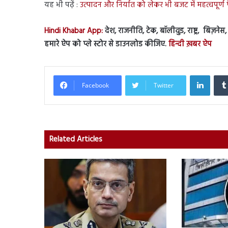
यह भी पढ़ें :
उत्पादन और निर्यात को लेकर भी बजट में महत्वपूर्
Hindi Khabar App:
देश, राजनीति, टेक, बॉलीवुड, राष्ट्र, बिज़ने
हमारे ऐप को प्ले स्टोर से डाउनलोड कीजिए.
हिन्दी ख़बर ऐप
Linked
Facebook
Twitter
Related Articles