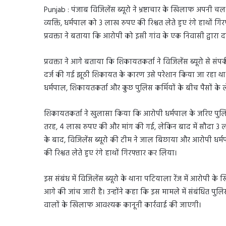
Punjab : पंजाब विजिलेंस ब्यूरो ने भ्रष्टाचार के खिलाफ अपनी
व्यक्ति, धर्मपाल को 3 लाख रुपए की रिश्वत लेते हुए रंगे हाथों गि
प्रवक्ता ने बताया कि आरोपी को इसी गांव के एक निवासी द्वारा
प्रवक्ता ने आगे बताया कि शिकायतकर्ता ने विजिलेंस ब्यूरो से 
दर्ज की गई झूठी शिकायत के कारण उसे परेशान किया जा रहा था औ
धर्मपाल, शिकायतकर्ता और कुछ पुलिस कर्मियों के बीच पैसों के
शिकायतकर्ता ने खुलासा किया कि आरोपी धर्मपाल के जरिए पुलिस
तरह, 4 लाख रुपए की और मांग की गई, लेकिन बाद में सौदा 3 लाख
के बाद, विजिलेंस ब्यूरो की टीम ने जाल बिछाया और आरोपी धर्
की रिश्वत लेते हुए रंगे हाथों गिरफ्तार कर लिया।
इस संबंध में विजिलेंस ब्यूरो के थाना पटियाला रेंज में आरोप
आगे की जांच जारी है। उन्होंने कहा कि इस मामले में संबंधित पु
वालों के खिलाफ आवश्यक कानूनी कार्रवाई की जाएगी।