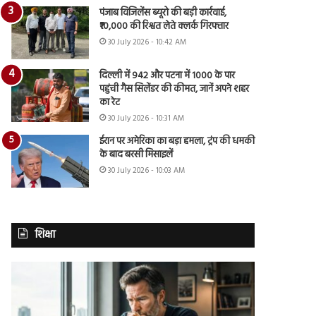
पंजाब विजिलेंस ब्यूरो की बड़ी कार्रवाई,
₹10,000 की रिश्वत लेते क्लर्क गिरफ्तार
30 July 2026 - 10:42 AM
दिल्ली में 942 और पटना में 1000 के पार
पहुंची गैस सिलेंडर की कीमत, जानें अपने शहर
का रेट
30 July 2026 - 10:31 AM
ईरान पर अमेरिका का बड़ा हमला, ट्रंप की धमकी
के बाद बरसी मिसाइलें
30 July 2026 - 10:03 AM
शिक्षा