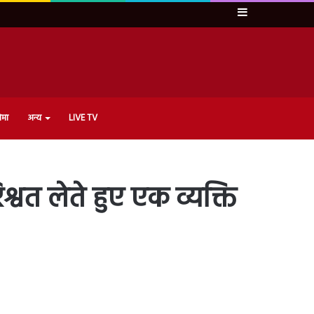
Sidebar
ेमा
अन्य
LIVE TV
श्वत लेते हुए एक व्यक्ति