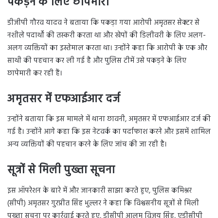
पकड़ने के लिए छापेमारी
डीजीपी गौरव यादव ने बताया कि पकड़ा गया आरोपी अमृतसर सेक्टर से
नशीले पदार्थों की तस्करी करता था और खेपों की डिलीवरी के लिए अलग-
अलग व्यक्तियों का इस्तेमाल करता था। उन्होंने कहा कि आरोपी के एक और
साथी की पहचान कर ली गई है और पुलिस टीमें उसे पकड़ने के लिए
छापेमारी कर रही हैं।
अमृतसर में एफआईआर दर्ज
उन्होंने बताया कि इस मामले में थाना छावनी, अमृतसर में एफआईआर दर्ज की
गई है। उन्होंने आगे कहा कि इस नेटवर्क का पर्दाफाश करने और इसमें शामिल
अन्य व्यक्तियों की पहचान करने के लिए जांच की जा रही है।
सूत्रों से मिली पुख्ता सूचना
इस ऑपरेशन के बारे में और जानकारी साझा करते हुए, पुलिस कमिश्नर
(सीपी) अमृतसर गुरप्रीत सिंह भुल्लर ने कहा कि विश्वसनीय सूत्रों से मिली
पुख्ता सूचना पर कार्रवाई करते हुए, डीसीपी आलम विजय सिंह, एडीसीपी