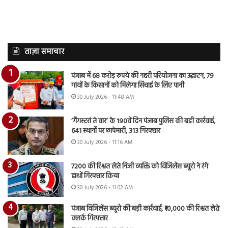
ताज़ा समाचार
पंजाब में 68 करोड़ रुपये की नहरी परियोजना का उद्घाटन, 79
गांवों के किसानों को मिलेगा सिंचाई के लिए पानी
30 July 2026 - 11:48 AM
‘गैंगस्टरां ते वार’ के 190वें दिन पंजाब पुलिस की बड़ी कार्रवाई,
641 स्थानों पर छापेमारी, 313 गिरफ्तार
30 July 2026 - 11:16 AM
7200 की रिश्वत लेते निजी व्यक्ति को विजिलेंस ब्यूरो ने रंगे
हाथों गिरफ्तार किया
30 July 2026 - 11:02 AM
पंजाब विजिलेंस ब्यूरो की बड़ी कार्रवाई, ₹10,000 की रिश्वत लेते
क्लर्क गिरफ्तार