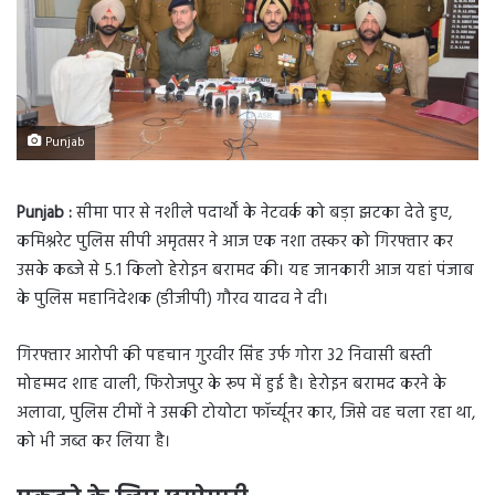
Punjab
Punjab :
सीमा पार से नशीले पदार्थों के नेटवर्क को बड़ा झटका देते हुए,
कमिश्नरेट पुलिस सीपी अमृतसर ने आज एक नशा तस्कर को गिरफ्तार कर
उसके कब्जे से 5.1 किलो हेरोइन बरामद की। यह जानकारी आज यहां पंजाब
के पुलिस महानिदेशक (डीजीपी) गौरव यादव ने दी।
गिरफ्तार आरोपी की पहचान गुरवीर सिंह उर्फ गोरा 32 निवासी बस्ती
मोहम्मद शाह वाली, फिरोजपुर के रूप में हुई है। हेरोइन बरामद करने के
अलावा, पुलिस टीमों ने उसकी टोयोटा फॉर्च्यूनर कार, जिसे वह चला रहा था,
को भी जब्त कर लिया है।