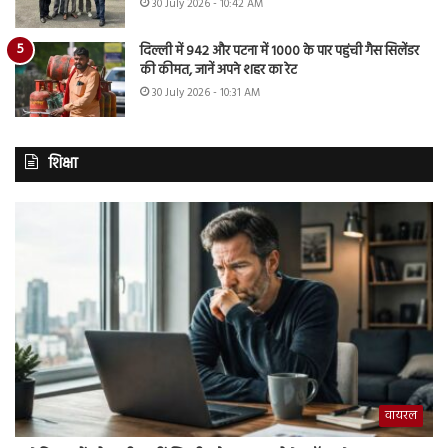
30 July 2026 - 10:42 AM
दिल्ली में 942 और पटना में 1000 के पार पहुंची गैस सिलेंडर
की कीमत, जानें अपने शहर का रेट
30 July 2026 - 10:31 AM
शिक्षा
वायरल