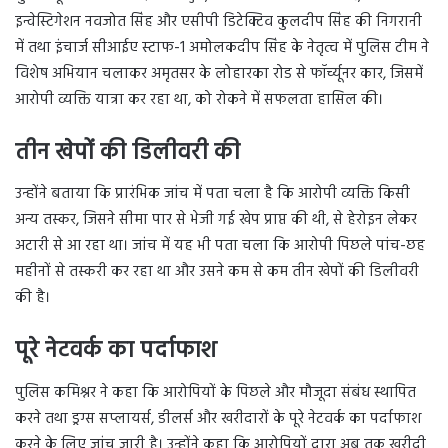
इन्वेस्टिगेशन नवजोत सिंह और एसीपी डिटेक्टिव कुलदीप सिंह की निगरानी
में तथा इंचार्ज सीआईए स्टाफ-1 अमोलकदीप सिंह के नेतृत्व में पुलिस टीम ने
विशेष अभियान चलाकर अमृतसर के लोहारका रोड से फॉर्च्यूनर कार, जिसमें
आरोपी व्यक्ति यात्रा कर रहा था, को रोकने में सफलता हासिल की।
तीन खेपों की डिलीवरी की
उन्होंने बताया कि प्रारंभिक जांच में पता चला है कि आरोपी व्यक्ति किसी
अन्य तस्कर, जिसने सीमा पार से भेजी गई खेप प्राप्त की थी, से हेरोइन लेकर
अटारी से आ रहा था। जांच में यह भी पता चला कि आरोपी पिछले पांच-छह
महीनों से तस्करी कर रहा था और उसने कम से कम तीन खेपों की डिलीवरी
की है।
पूरे नेटवर्क का पर्दाफाश
पुलिस कमिश्नर ने कहा कि आरोपियों के पिछले और मौजूदा संबंध स्थापित
करने तथा ड्रग्स सप्लायर्स, डीलर्स और खरीदारों के पूरे नेटवर्क का पर्दाफाश
करने के लिए जांच जारी है। उन्होंने कहा कि आरोपियों द्वारा अब तक खरीदी