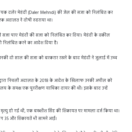
 गायक दलेर मेहंदी (Daler Mehndi) की जेल की सजा को निलंबित कर
 एक अदालत ने दोषी ठहराया था।
की सजा पाए मेहंदी की सजा को निलंबित कर दिया। मेहंदी के वकील
 को निलंबित करने का आदेश दिया है।
 गई उनकी दो साल की सजा को बरकरार रखने के बाद मेहंदी ने जुलाई में उच्च
लत द्वारा निचली अदालत के 2018 के आदेश के खिलाफ उनकी अपील को
य के समक्ष एक पुनरीक्षण याचिका दायर की थी। इसके बाद उन्हें
ं मृत्यु हो गई थी, एक बख्शीश सिंह की शिकायत पर मामला दर्ज किया था।
ग 35 और शिकायतें भी सामने आईं।