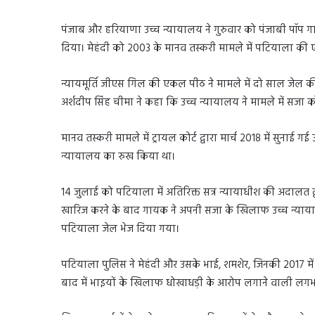
पंजाब और हरियाणा उच्च न्यायालय ने गुरुवार को पंजाबी पॉप
दिया। मेहंदी को 2003 के मानव तस्करी मामले में पटियाला की
न्यायमूर्ति जीएस गिल की एकल पीठ ने मामले में दो साल जेल 
अर्शदीप सिंह चीमा ने कहा कि उच्च न्यायालय ने मामले में सजा
मानव तस्करी मामले में ट्रायल कोर्ट द्वारा मार्च 2018 में सुनाई
न्यायालय का रुख किया था।
14 जुलाई को पटियाला में अतिरिक्त सत्र न्यायाधीश की अदा
खारिज करने के बाद गायक ने अपनी सजा के खिलाफ उच्च न्यायाल
पटियाला जेल भेज दिया गया।
पटियाला पुलिस ने मेहंदी और उसके भाई, शमशेर, जिनकी 2017 मे
बाद में भाइयों के खिलाफ धोखाधड़ी के आरोप लगाने वाली लगभ