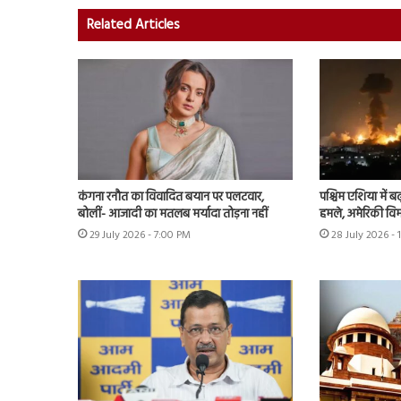
Related Articles
कंगना रनौत का विवादित बयान पर पलटवार,
पश्चिम एशिया में बढ़
बोलीं- आजादी का मतलब मर्यादा तोड़ना नहीं
हमले, अमेरिकी विम
29 July 2026 - 7:00 PM
28 July 2026 - 