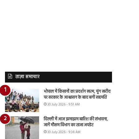
ताज़ा समाचार
भोपाल में किसानों का प्रदर्शन खत्म, मूंग खरीद
पर सरकार के आश्वासन के बाद बनी सहमति
30 July 2026 - 9:51 AM
दिल्ली में आज झमाझम बारिश की संभावना,
जानें मौसम विभाग का ताजा अपडेट
30 July 2026 - 9:34 AM