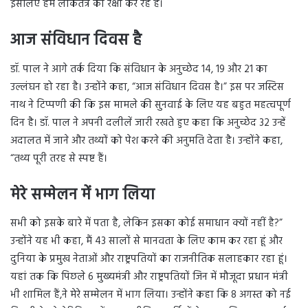
इसलिए हम लोकतंत्र की रक्षा कर रहे हैं।
आज संविधान दिवस है
डॉ. पाल ने आगे तर्क दिया कि संविधान के अनुच्छेद 14, 19 और 21 का
उल्लंघन हो रहा है। उन्होंने कहा, “आज संविधान दिवस है।” इस पर जस्टिस
नाथ ने टिप्पणी की कि इस मामले की सुनवाई के लिए यह बहुत महत्वपूर्ण
दिन है। डॉ. पाल ने अपनी दलीलें जारी रखते हुए कहा कि अनुच्छेद 32 उन्हें
अदालत में जाने और तथ्यों को पेश करने की अनुमति देता है। उन्होंने कहा,
“तथ्य पूरी तरह से स्पष्ट हैं।
मेरे सम्मेलन में भाग लिया
सभी को इसके बारे में पता है, लेकिन इसका कोई समाधान क्यों नहीं है?”
उन्होंने यह भी कहा, मैं 43 सालों से मानवता के लिए काम कर रहा हूं और
दुनिया के प्रमुख नेताओं और राष्ट्रपतियों का राजनीतिक सलाहकार रहा हूं।
यहां तक कि पिछले 6 मुख्यमंत्री और राष्ट्रपतियों जिन में मौजूदा प्रधान मंत्री
भी शामिल हैं,ने मेरे सम्मेलन में भाग लिया। उन्होंने कहा कि 8 अगस्त को नई