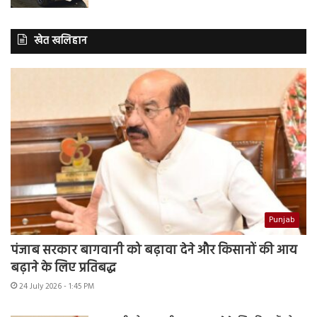
खेत खलिहान
Punjab
पंजाब सरकार बागवानी को बढ़ावा देने और किसानों की आय
बढ़ाने के लिए प्रतिबद्ध
24 July 2026 - 1:45 PM