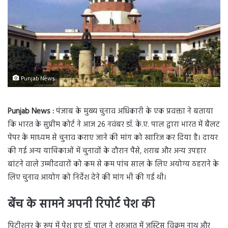
Punjab News
Punjab News :
पंजाब के मुख्य चुनाव अधिकारी के एक प्रवक्ता ने बताया
कि भारत के सुप्रीम कोर्ट ने आज 26 नवंबर डॉ. के.ए. पाल द्वारा भारत में बैलट
पेपर के माध्यम से चुनाव कराए जाने की मांग को खारिज कर दिया है। दायर
की गई अन्य याचिकाओं में चुनावों के दौरान पैसे, शराब और अन्य उपहार
बांटने वाले उम्मीदवारों को कम से कम पांच साल के लिए अयोग्य ठहराने के
लिए चुनाव आयोग को निर्देश देने की मांग भी की गई थी।
बेंच के सामने अपनी रिपोर्ट पेश की
पिटीशनर के रूप में पेश हुए डॉ. पाल ने शुरुआत में जस्टिस विक्रम नाथ और