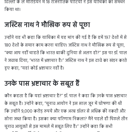
दिल्ली के ले मेरिडियन में 18 राजनीतिक पार्टियों ने इस याचिका का समर्थन
किया था।
जस्टिस नाथ ने मौखिक रूप से पूछा
उन्होंने यह भी कहा कि याचिका में यह मांग की गई है कि हमें 197 देशों में से
180 देशों के समान काम करना चाहिए। जस्टिस नाथ ने मौखिक रूप से पूछा,
“क्या आप नहीं चाहते कि भारत बाकी दुनिया से अलग हो?” इस पर डॉ. पाल
ने जवाब दिया, “भारत में भ्रष्टाचार है।” जस्टिस नाथ ने इस दावे का खंडन करते
हुए कहा, “यहां कोई भ्रष्टाचार नहीं है।
उनके पास भ्रष्टाचार के सबूत हैं
कौन कहता है कि यहां भ्रष्टाचार है?” डॉ. पाल ने कहा कि उनके पास भ्रष्टाचार
के सबूत हैं। उन्होंने कहा, “चुनाव आयोग ने इस साल जून में घोषणा की थी
कि उन्होंने 9,000 करोड़ रुपये और एक अरब डॉलर से अधिक की नकदी और
सोना जब्त किया है। इसका क्या परिणाम निकला? मैंने पहले ही पिछले तीन
चुनाव आयुक्तों से इस मामले में सबूत लिए हैं।” उन्होंने कहा कि सभी