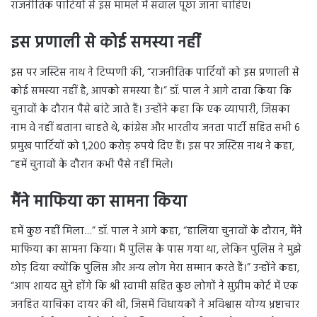
राजनीतिक पार्टियों से इस मामले में सवाल पूछा जाना चाहिए।
इस प्रणाली से कोई समस्या नहीं
इस पर जस्टिस नाथ ने टिप्पणी की, “राजनीतिक पार्टियों को इस प्रणाली से
कोई समस्या नहीं है, आपको समस्या है।” डॉ. पाल ने आगे दावा किया कि
चुनावों के दौरान पैसे बांटे जाते हैं। उन्होंने कहा कि एक व्यापारी, जिसका
नाम वे नहीं बताना चाहते थे, कांग्रेस और भारतीय जनता पार्टी सहित सभी 6
प्रमुख पार्टियों को 1,200 करोड़ रुपये दिए हैं। इस पर जस्टिस नाथ ने कहा,
“हमें चुनावों के दौरान कभी पैसे नहीं मिले।
मैंने माफिया का सामना किया
हमें कुछ नहीं मिला…” डॉ. पाल ने आगे कहा, “हालिया चुनावों के दौरान, मैंने
माफिया का सामना किया। मैं पुलिस के पास गया था, लेकिन पुलिस ने मुझे
छोड़ दिया क्योंकि पुलिस और अन्य लोग मेरा सम्मान करते हैं।” उन्होंने कहा,
“आप शायद सुने होंगे कि श्री स्वामी सहित कुछ लोगों ने सुप्रीम कोर्ट में एक
जनहित याचिका दायर की थी, जिसमें विधायकों ने अविश्वास योग्य भ्रष्टाचार