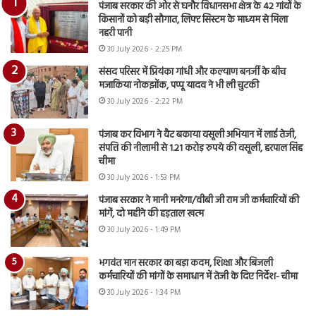
पंजाब सरकार की ओर से घनौर विधानसभा क्षेत्र के 42 गांवों के
किसानों को बड़ी सौगात, लिफ्ट सिस्टम के माध्यम से मिला
नहरी पानी
30 July 2026 - 2:25 PM
संसद परिसर में प्रियंका गांधी और कल्याण बनर्जी के बीच
मजाकिया नोकझोंक, पप्पू यादव ने भी ली चुटकी
30 July 2026 - 2:22 PM
पंजाब कर विभाग ने वैट बकाया वसूली अभियान में लाई तेजी,
संपत्ति की नीलामी से 1.21 करोड़ रुपये की वसूली, हरपाल सिंह
चीमा
30 July 2026 - 1:53 PM
पंजाब सरकार ने मानी मनरेगा/वीबी जी राम जी कर्मचारियों की
मांगें, दो महीने की हड़ताल खत्म
30 July 2026 - 1:49 PM
भगवंत मान सरकार का बड़ा कदम, शिक्षा और बिजली
कर्मचारियों की मांगों के समाधान में तेजी के दिए निर्देश- चीमा
30 July 2026 - 1:34 PM