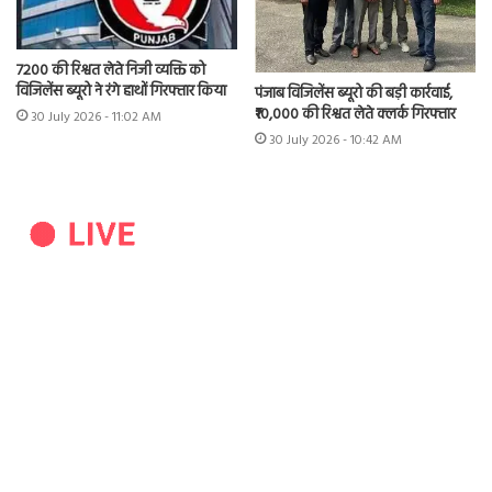
7200 की रिश्वत लेते निजी व्यक्ति को
विजिलेंस ब्यूरो ने रंगे हाथों गिरफ्तार किया
पंजाब विजिलेंस ब्यूरो की बड़ी कार्रवाई,
₹10,000 की रिश्वत लेते क्लर्क गिरफ्तार
30 July 2026 - 11:02 AM
30 July 2026 - 10:42 AM