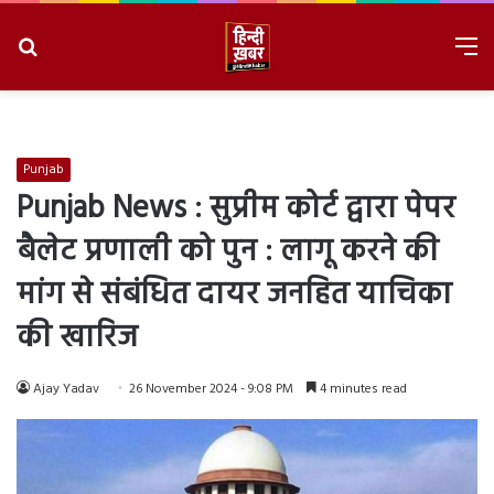
Search
M
for
8/8/2026, 2:56:08 PM
Punjab
Punjab News : सुप्रीम कोर्ट द्वारा पेपर
बैलेट प्रणाली को पुन : लागू करने की
मांग से संबंधित दायर जनहित याचिका
की खारिज
Ajay Yadav
26 November 2024 - 9:08 PM
4 minutes read