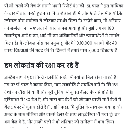
पी.बी. वरले की बेंच के सामने अपनी रिपोर्ट पेश की। डॉ. पाल ने इस याचिका
के बारे में बात करते हुए कहा कि उन्हें हाल ही में लॉस एंजिलिस में आयोजित
ग्लोबल पीस सम्मेलन से लौटकर समर्थन मिला है। उन्होंने कहा, “मैं शनिवार
को सम्मेलन की सफलता के बाद वापस आया हूं और मुझे लगभग 180
सेवानिवृत्त आई ए एस, आई पी एस अधिकारियों और न्यायाधीशों से समर्थन
मिला है। मैं ग्लोबल पीस का प्रमुख हूं और मैंने 3,10,000 अनाथों और 40
लाख विधवाओं की मदद की है। दिल्ली में हमारे पास 5,000 विधवाएं हैं।
हम लोकतंत्र की रक्षा कर रहे हैं
जस्टिस नाथ ने पूछा कि वे राजनीतिक क्षेत्र में क्यों शामिल होना चाहते हैं।
इस पर डॉ. पाल ने जवाब दिया, “यह राजनीति से संबंधित नहीं है। मैंने 155
देशों का दौरा किया है और पूरी दुनिया में चुनाव बैलट पेपर से होते हैं।
दुनियाभर में 180 देश हैं, और तानाशाह देशों को छोड़कर बाकी सभी देशों में
बैलट पेपर से चुनाव होते हैं।” उन्होंने कहा, “मैं पुतिन के साथ रूस गया हूं और
असद के साथ सीरिया और चार्ल्स टेलर के साथ लाइबेरिया भी गया हूं। वह
अब जेल में हैं, और उनकी पत्नी ने भी शनिवार को सम्मेलन में भाग लिया।