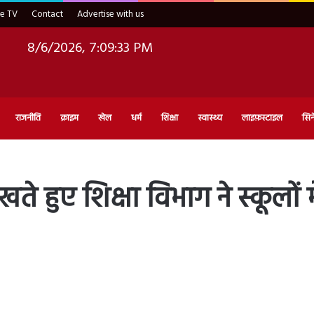
ve TV
Contact
Advertise with us
8/6/2026, 7:09:34 PM
राजनीति
क्राइम
खेल
धर्म
शिक्षा
स्वास्थ्य
लाइफ़स्टाइल
सिन
खते हुए शिक्षा विभाग ने स्कूलो