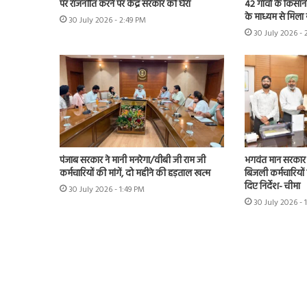
पर राजनीति करने पर केंद्र सरकार को घेरा
42 गांवों के किसान
के माध्यम से मिला 
30 July 2026 - 2:49 PM
30 July 2026 - 
पंजाब सरकार ने मानी मनरेगा/वीबी जी राम जी
भगवंत मान सरकार 
कर्मचारियों की मांगें, दो महीने की हड़ताल खत्म
बिजली कर्मचारियों 
दिए निर्देश- चीमा
30 July 2026 - 1:49 PM
30 July 2026 - 