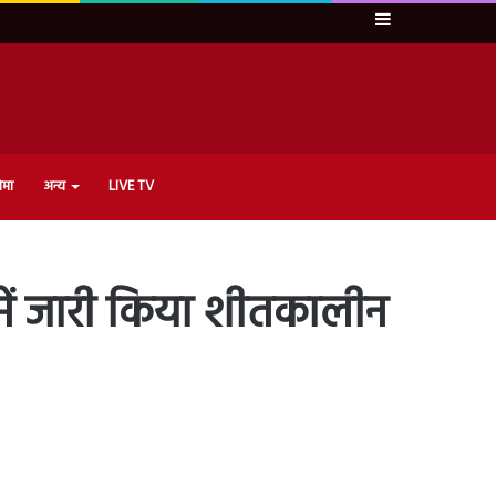
Sidebar
ेमा
अन्य
LIVE TV
ं में जारी किया शीतकालीन