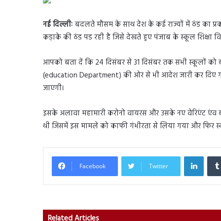
नई दिल्लीः
बदलते मौसम के साथ देश के कई राज्यों में ठंड का प्
कड़ाके की ठंड पड रही है जिसे देखते हुए पंजाब के स्कूल शिक्षा
आपको बता दें कि 24 दिसंबर से 31 दिसंबर तक सभी स्कूलों को 
(education Department) की ओर से भी आदेश जारी कर दिए गए ह
जाएगी।
इसके अलावा महामारी करोनो वायरस और उसके नए वेरिएंट एंव बढ़
थी जिसमें इस मामले को काफी गंभीरता से लिया गया और फिर स्कूल
Linked
Facebook
Twitter
Related Articles