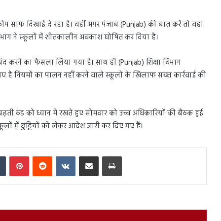
रकोप साफ दिखाई दे रहा है। वहीं अगर पंजाब (Punjab) की बात करें तो वहां
 विभाग ने स्कूलों में शीतकालीन अवकाश घोषित कर दिया है।
बंद करने का फैसला लिया गया है। साथ ही (Punjab) शिक्षा विभाग
ै नियमों का पालन नहीं करने वाले स्कूलों के खिलाफ सख्त कार्रवाई की
ती ठंड को ध्यान में रखते हुए सोमवार को उच्च अधिकारियों की बैठक हुई
ों में छुट्टियों को लेकर आदेश जारी कर दिए गए हैं।
In
Tumblr
Pinterest
Reddit
VKontakte
Share via Email
Print