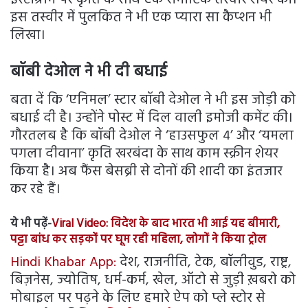
इस तस्वीर में पुलकित ने भी एक प्यारा सा कैप्शन भी
लिखा।
बॉबी देओल ने भी दी बधाई
बता दें कि ‘एनिमल’ स्टार बॉबी देओल ने भी इस जोड़ी को
बधाई दी है। उन्होंने पोस्ट में दिल वाली इमोजी कमेंट की।
गौरतलब है कि बॉबी देओल ने ‘हाउसफुल 4’ और ‘यमला
पगला दीवाना’ कृति खरबंदा के साथ काम स्क्रीन शेयर
किया है। अब फैंस बेसब्री से दोनों की शादी का इंतजार
कर रहे हैं।
ये भी पढ़ें-
Viral Video: विदेश के बाद भारत भी आई यह बीमारी,
पट्टा बांध कर सड़कों पर घूम रही महिला, लोगों ने किया ट्रोल
Hindi Khabar App:
देश, राजनीति, टेक, बॉलीवुड, राष्ट्र,
बिज़नेस, ज्योतिष, धर्म-कर्म, खेल, ऑटो से जुड़ी ख़बरो को
मोबाइल पर पढ़ने के लिए हमारे ऐप को प्ले स्टोर से