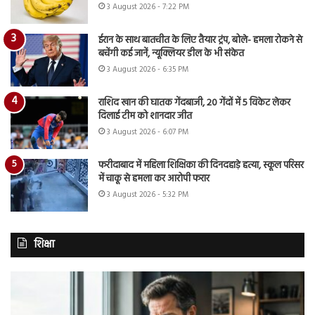
3 August 2026 - 7:22 PM
ईरान के साथ बातचीत के लिए तैयार ट्रंप, बोले- हमला रोकने से
बचेंगी कई जानें, न्यूक्लियर डील के भी संकेत
3 August 2026 - 6:35 PM
राशिद खान की घातक गेंदबाजी, 20 गेंदों में 5 विकेट लेकर
दिलाई टीम को शानदार जीत
3 August 2026 - 6:07 PM
फरीदाबाद में महिला शिक्षिका की दिनदहाड़े हत्या, स्कूल परिसर
में चाकू से हमला कर आरोपी फरार
3 August 2026 - 5:32 PM
शिक्षा