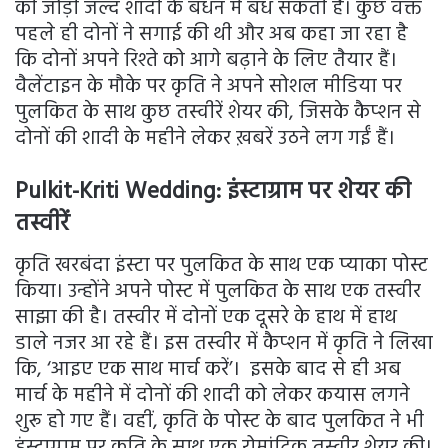
की जोड़ी जल्द शादी के बंधन में बंध सकती है। कुछ वक्त
पहले ही दोनों ने सगाई की थी और अब कहा जा रहा है
कि दोनों अपने रिश्ते को आगे बढ़ाने के लिए तैयार हैं।
वैलेंटाइन के मौके पर कृति ने अपने सोशल मीडिया पर
पुलकित के साथ कुछ तस्वीरें शेयर की, जिसके कैप्शन से
दोनों की शादी के महीने लेकर ख़बरें उठने लग गईं हैं।
Pulkit-Kriti Wedding: इंस्टाग्राम पर शेयर की
तस्वीरें
कृति खरबंदा इंस्टा पर पुलकित के साथ एक प्याका पोस्ट
किया। उन्होंने अपने पोस्ट में पुलकित के साथ एक तस्वीर
साझा की है। तस्वीर में दोनों एक दूसरे के हाथ में हाथ
डाले नजर आ रहे हैं। इस तस्वीर में कैप्शन में कृति ने लिखा
कि, ‘आइए एक साथ मार्च करें’। इसके बाद से ही अब
मार्च के महीने में दोनों की शादी को लेकर कयास लगने
शुरू हो गए हैं। वहीं, कृति के पोस्ट के बाद पुलकित ने भी
इंस्टाग्राम पर कृति के साथ एक रोमांटिक तस्वीर शेयर की।