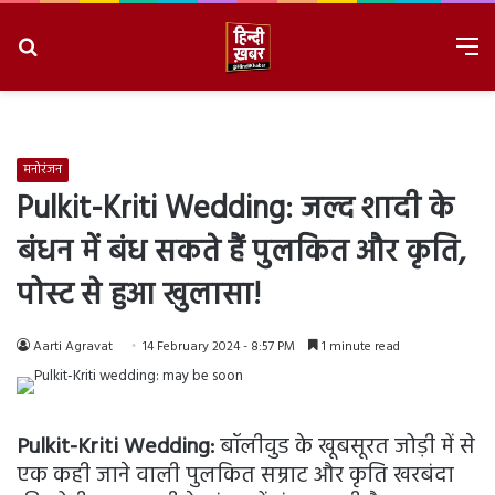
Search
M
for
8/9/2026, 4:45:26 PM
मनोरंजन
Pulkit-Kriti Wedding: जल्द शादी के
बंधन में बंध सकते हैं पुलकित और कृति,
पोस्ट से हुआ खुलासा!
Aarti Agravat
14 February 2024 - 8:57 PM
1 minute read
Pulkit-Kriti Wedding:
बॉलीवुड के खूबसूरत जोड़ी में से
एक कही जाने वाली पुलकित सम्राट और कृति खरबंदा