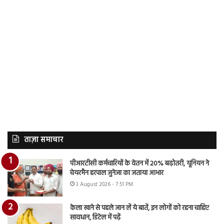
ताज़ा समाचार
पीआरटीसी कर्मचारियों के वेतन में 20% बढ़ोतरी, यूनियन ने
चेयरमैन हरपाल जुनेजा का जताया आभार
3 August 2026 - 7:51 PM
केला खाने से पहले जान लें ये बातें, इन लोगों को रहना चाहिए
सावधान, डिटेल में पढ़ें