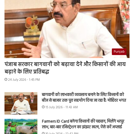
Punjab
पंजाब सरकार बागवानी को बढ़ावा देने और किसानों की आय
बढ़ाने के लिए प्रतिबद्ध
24 July 2026 - 1:45 PM
बागवानी को लाभकारी व्यवसाय बनाने के लिए किसानों को
बीज से बाजार तक पूरा सहयोग दिया जा रहा है: मोहिंदर भगत
15 July 2026 - 11:43 AM
Farmers ID Card बनेगा किसानों की पहचान, मिलेंगे भरपूर
लाभ, बार-बार रजिस्ट्रेशन का झंझट खत्म, ऐसे करें अप्लाई