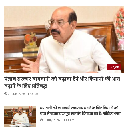
Punjab
पंजाब सरकार बागवानी को बढ़ावा देने और किसानों की आय
बढ़ाने के लिए प्रतिबद्ध
24 July 2026 - 1:45 PM
बागवानी को लाभकारी व्यवसाय बनाने के लिए किसानों को
बीज से बाजार तक पूरा सहयोग दिया जा रहा है: मोहिंदर भगत
15 July 2026 - 11:43 AM