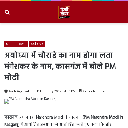
Search
M
for
8/7/2026, 5:39:07 PM
Uttar Pradesh
बड़ी ख़बर
अयोध्या में चौराहे का नाम होगा लता
मंगेशकर के नाम, कासगंज में बोले PM
मोदी
Aarti Agravat
11 February 2022 - 4:36 PM
2 minutes read
कासगंज:
प्रधानमंत्री Narendra Modi ने कासगंज
(PM Narendra Modi in
Kasganj)
में आयोजित जनसभा को सम्बोधित करते हुए कहा कि घोर