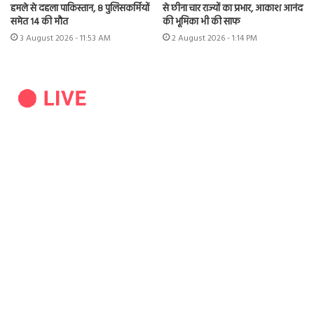
हमले से दहला पाकिस्तान, 8 पुलिसकर्मियों
से छीना चार राज्यों का प्रभार, आकाश आनंद
समेत 14 की मौत
की भूमिका भी की साफ
3 August 2026 - 11:53 AM
2 August 2026 - 1:14 PM