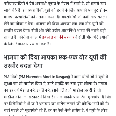
परिवारवादियों ने ऐसे अपराधी चुनाव के मैदान में उतारे हैं, जो आपसे खार
खाये बैठे हैं। इन अपराधियों, गुंडों को हराने के लिए आपको एकजुट होकर
भाजपा प्रत्याशियों को मतदान करना है। अपराधियों को कभी आप बदला
लेने का मौका न देना। भाजपा को दिया आपका एक-एक वोट यूपी की
तस्वीर बदल देगा। खेती और छोटे उद्योग आत्मनिर्भर भारत की सबसे बड़ी
ताकत है। कोरोना काल में
डबल इंजन की सरकार
ने खेती और छोटे उद्योगों
के लिए ईमानदार प्रयास किए हैं।
भाजपा को दिया आपका एक-एक वोट यूपी की
तस्वीर बदल देगा
PM मोदी
(PM Narendra Modi in Kasganj)
ने कहा योगी जी ने यूपी में
सुरक्षा का जो माहौल दिया है, उसने समृद्धि का नया द्वार खोला है। समाज
का हर वर्ग मेहनत करे, उन्नति करे, इसके लिए जो माहौल जरूरी है, वो
माहौल योगी जी सरकार ने दिया है। आज आपके पास ऐसा मुख्यमंत्री है जिस
पर विरोधियों ने भी कभी भ्रष्टाचार का आरोप लगाने की कोशिश नहीं की है।
यहां पहले जो मुख्यमंत्री रहे हैं, उन पर कैसे-कैसे आरोप हैं, ये यूपी के लोग