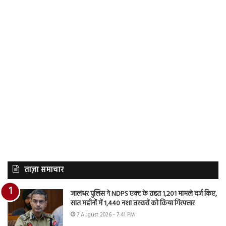
ताज़ा समाचार
जालंधर पुलिस ने NDPS एक्ट के तहत 1,201 मामले दर्ज किए,
सात महीनों में 1,440 नशा तस्करों को किया गिरफ्तार
7 August 2026 - 7:41 PM