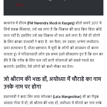
2022
कासगंज में पीएम
(PM Narendra Modi in Kasganj)
बोले आपने 2017 में
जिन्हें सबक सिखाया, उन्हें अब लगा है कि विकास की बात किए बिना कोई
चारा नहीं है। इसलिए उन्हें अब विकास भी याद आने लगा है। ऐसे ही लोगों
के लिए काका हाथरसी ने कहा है- मन मैला, तन उजला, भाषण लच्छेदार।
ऊपर सत्याचार है, भीतर भ्रष्टाचार। मैं यूपी के लोगों को सावधान भी करना
चाहता हूं। ये परिवारवादी लोग इस समय इतने बौखलाए हुए हैं कि ठान कर
बैठे हैं कि गरीब के लिए चल रही सारी योजनाओं को सबसे पहले बंद
कराएंगे। इसलिए, ऐसे लोगों को कभी मौका मत देना।
जो श्रीराम की भक्त हों, अयोध्या में चौराहे का नाम
उनके नाम पर होगा
प्रधानमंत्री ने कहा जिन लता मंगेशकर
(Lata Mangeshkar)
जी का पैतृक
आवास गोवा में हो, जो श्रीराम की भक्त हों, अयोध्या में चौराहे का नाम उनके