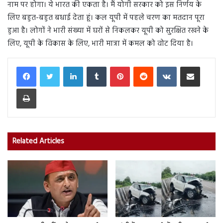
नाम पर होगा। ये भारत की एकता है। मैं योगी सरकार को इस निर्णय के
लिए बहुत-बहुत बधाई देता हूं। कल यूपी में पहले चरण का मतदान पूरा
हुआ है। लोगों ने भारी संख्या में घरों से निकलकर यूपी को सुरक्षित रखने के
लिए, यूपी के विकास के लिए, भारी मात्रा में कमल को वोट दिया है।
LinkedIn
Tumblr
Pinterest
Reddit
VKontakte
Share via Email
Print
Related Articles