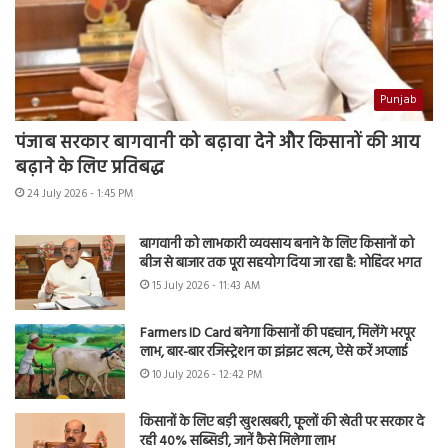
Punjab
पंजाब सरकार बागवानी को बढ़ावा देने और किसानों की आय
बढ़ाने के लिए प्रतिबद्ध
24 July 2026 - 1:45 PM
बागवानी को लाभकारी व्यवसाय बनाने के लिए किसानों को
बीज से बाजार तक पूरा सहयोग दिया जा रहा है: मोहिंदर भगत
15 July 2026 - 11:43 AM
Farmers ID Card बनेगा किसानों की पहचान, मिलेंगे भरपूर
लाभ, बार-बार रजिस्ट्रेशन का झंझट खत्म, ऐसे करें अप्लाई
10 July 2026 - 12:42 PM
किसानों के लिए बड़ी खुशखबरी, फूलों की खेती पर सरकार दे
रही 40% सब्सिडी, जानें कैसे मिलेगा लाभ