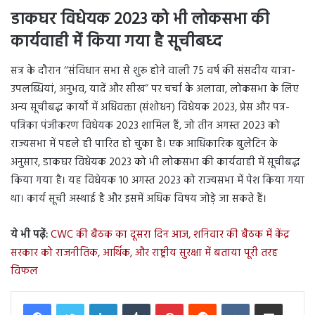
डाकघर विधेयक 2023 को भी लोकसभा की
कार्यवाही में किया गया है सूचीबध्द
सत्र के दौरान ‘‘संविधान सभा से शुरू होने वाली 75 वर्ष की संसदीय यात्रा-
उपलब्धियां, अनुभव, यादें और सीख” पर चर्चा के अलावा, लोकसभा के लिए
अन्य सूचीबद्ध कार्यों में अधिवक्ता (संशोधन) विधेयक 2023, प्रेस और पत्र-
पत्रिका पंजीकरण विधेयक 2023 शामिल हैं, जो तीन अगस्त 2023 को
राज्यसभा में पहले ही पारित हो चुका है। एक आधिकारिक बुलेटिन के
अनुसार, डाकघर विधेयक 2023 को भी लोकसभा की कार्यवाही में सूचीबद्ध
किया गया है। यह विधेयक 10 अगस्त 2023 को राज्यसभा में पेश किया गया
था। कार्य सूची अस्थाई है और इसमें अधिक विषय जोड़े जा सकते हैं।
ये भी पढ़ें:
CWC की बैठक का दूसरा दिन आज, शनिवार की बैठक में केंद्र
सरकार को राजनीतिक, आर्थिक, और राष्ट्रीय सुरक्षा में बताया पूरी तरह
विफल
LinkedIn
Tumblr
Pinterest
Reddit
VKontakte
Share via Email