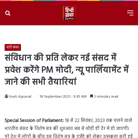
Search
M
for
8/7/2026, 9:14:12 AM
बड़ी ख़बर
संविधान की प्रति लेकर नई संसद में
प्रवेश करेंगे PM मोदी, न्यू पार्लियामेंट में
जाने की सभी तैयारियां
Aarti Agravat
18 September 2023 - 9:30 AM
3 minutes read
Special Session of Parliament:
18 से 22 सितंबर, 2023 तक चलने वाले
भारतीय संसद के विशेष सत्र की शुरुआत अब से थोड़ी ही देर में हो जाएगी।
पूरे देश में लोगों के बीच इस विशेष सत्र के एजेंडे को लेकर उत्सुकता बनी हुई