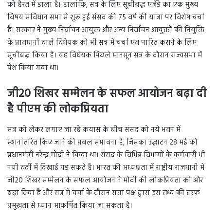
को हैरत में डाला है। हालांकि, सत्र के लिए सूचीबद्ध एजेंडे का एक मुख्य
विषय संविधान सभा से शुरू हुई संसद की 75 वर्ष की यात्रा पर विशेष चर्चा
है। सरकार ने मुख्य निर्वाचन आयुक्त और अन्य निर्वाचन आयुक्तों की नियुक्ति
के प्रावधानों वाले विधेयक को भी सत्र में चर्चा एवं पारित कराने के लिए
सूचीबद्ध किया है। यह विधेयक पिछले मानसून सत्र के दौरान राज्यसभा में
पेश किया गया था।
जी20 शिखर सम्मेलन के सफल आयोजन बढ़ा दी
है पीएम की लोकप्रियता
सत्र को लेकर लगाए जा रहे कयास के बीच संसद को नये भवन में
स्थानांतरित किए जाने की प्रबल संभावना है, जिसका उद्घाटन 28 मई को
प्रधानमंत्री नरेन्द्र मोदी ने किया था। संसद के विभिन्न विभागों के कर्मचारी भी
नयी वर्दी में दिखाई पड़ सकते हैं। भारत की अध्यक्षता में राष्ट्रीय राजधानी में
जी20 शिखर सम्मेलन के सफल आयोजन ने मोदी की लोकप्रियता को और
बढ़ा दिया है और सत्र में चर्चा के दौरान सत्ता पक्ष द्वारा इस तथ्य की तरफ
प्रमुखता से ध्यान आकर्षित किया जा सकता है।