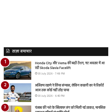
ताज़ा समाचार
Honda City और Verna की बढ़ी टेंशन, नए अवतार में आ
रही Skoda Slavia Facelift
30 July 2026 - 7:48 PM
अजिंक्य रहाणे ने लिया संन्यास, लेकिन कप्तानी का ये रिकॉर्ड
आज तक कोई नहीं तोड़ पाया
30 July 2026 - 6:40 PM
पंजाब की नशे के खिलाफ जंग को मिली नई ताकत, मानसिक