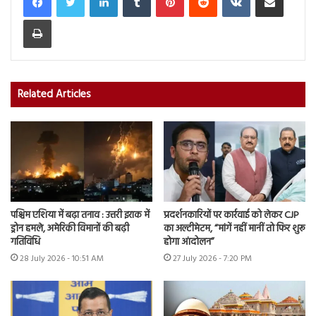
Print
Related Articles
पश्चिम एशिया में बढ़ा तनाव : उत्तरी इराक में
प्रदर्शनकारियों पर कार्रवाई को लेकर CJP
ड्रोन हमले, अमेरिकी विमानों की बढ़ी
का अल्टीमेटम, “मांगें नहीं मानीं तो फिर शुरू
गतिविधि
होगा आंदोलन”
28 July 2026 - 10:51 AM
27 July 2026 - 7:20 PM