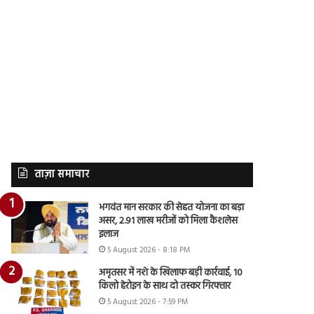
ताज़ा समाचार
भगवंत मान सरकार की सेहत योजना का बड़ा
असर, 2.91 लाख मरीजों को मिला कैशलेस
इलाज
5 August 2026 - 8:18 PM
अमृतसर में नशे के खिलाफ बड़ी कार्रवाई, 10
किलो हेरोइन के साथ दो तस्कर गिरफ्तार
5 August 2026 - 7:59 PM