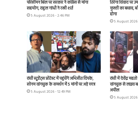
परिसीमन बिल पर सरकार ने कांग्रेस से मांगा
तिरंगा विवाद पर उम
सहयोग, राहुल गांधी ने रखी शर्त
मुफ्ती का बचाव, 
होगा
5 August 2026 - 2:46 PM
5 August 2026 
रांची स्टूडेंट्स प्रोटेस्ट में पहुंचेंगे अभिजीत दिपके,
रांची में देवेंद्र 
सोनम वांगचुक के समर्थन में 5 मांगों पर अड़े छात्र
वांगचुक से लाइव 
अपील
5 August 2026 - 12:49 PM
5 August 2026 