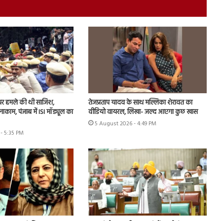
न पर हमले की थी साजिश,
तेजप्रताप यादव के साथ मल्लिका शेरावत का
 नाकाम, पंजाब में ISI मॉड्यूल का
वीडियो वायरल, लिखा- जल्द आएगा कुछ खास
5 August 2026 - 4:49 PM
- 5:35 PM