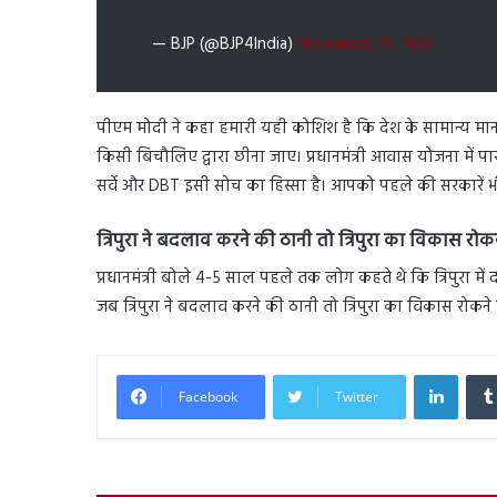
— BJP (@BJP4India)
November 14, 2021
पीएम मोदी ने कहा हमारी यही कोशिश है कि देश के सामान्य मा
किसी बिचौलिए द्वारा छीना जाए। प्रधानमंत्री आवास योजना में पारद
सर्वे और DBT इसी सोच का हिस्सा है। आपको पहले की सरकारें भ
त्रिपुरा ने बदलाव करने की ठानी तो त्रिपुरा का विकास रोक
प्रधानमंत्री बोले 4-5 साल पहले तक लोग कहते थे कि त्रिपुरा मे
जब त्रिपुरा ने बदलाव करने की ठानी तो त्रिपुरा का विकास रोक
Linked
Facebook
Twitter