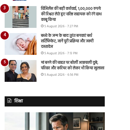
विजिलेंस की बड़ी कार्रवाई, 1,00,000 रुपये
की रिश्वत लेते हुए वरिष्ठ सहायक को रंगे हाथ
काबू किया
5 August 2026 - 7:27 PM
बच्चे के जन्म के बाद तुरंत बनवाएं बर्थ
सर्टिफिकेट, जानें पूरी प्रक्रिया और जरूरी
दस्तावेज
5 August 2026 - 7:13 PM
मां बनने की चाहत पर बोलीं आम्रपाली दुबे,
परिवार और करियर को लेकर भी किया खुलासा
5 August 2026 - 6:56 PM
शिक्षा