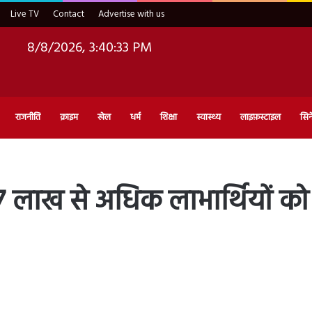
Live TV
Contact
Advertise with us
8/8/2026, 3:40:34 PM
राजनीति
क्राइम
खेल
धर्म
शिक्षा
स्वास्थ्य
लाइफ़स्टाइल
सिन
 1.47 लाख से अधिक लाभार्थियो