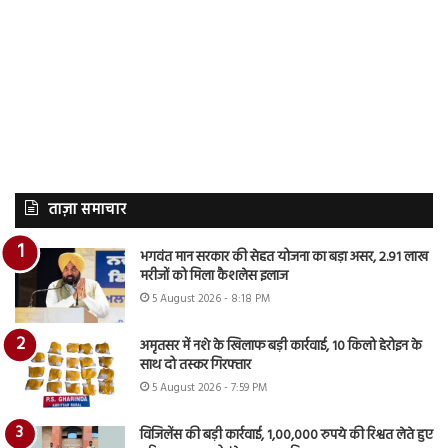
ताज़ा समाचार
भगवंत मान सरकार की सेहत योजना का बड़ा असर, 2.91 लाख
मरीजों को मिला कैशलेस इलाज
5 August 2026 - 8:18 PM
अमृतसर में नशे के खिलाफ बड़ी कार्रवाई, 10 किलो हेरोइन के
साथ दो तस्कर गिरफ्तार
5 August 2026 - 7:59 PM
विजिलेंस की बड़ी कार्रवाई, 1,00,000 रुपये की रिश्वत लेते हुए