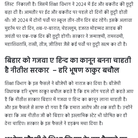
लिस्ट निकाली है। जिसमें शिक्षा विभाग ने 2024 में ईद और बकरीद की छुट्टी
बढ़ा दी है। आमतौर पर ईद और बकरीद पर पहले दो दिनों की छुट्टी होती
थी। जो 2024 में दोनों पर्वों पर स्कूल तीन-तीन दिन बंद रहेंगे। इसके अलावा
मुहर्रम पर दो दिन, शब-ए-बारात, चेहल्लुम, हजरत मोहम्मद साहब की
जयंती पर एक-एक दिन की छुट्टी होगी। सरकार ने जन्माष्टमी, रामनवमी,
महाशिवरात्रि, राखी, तीज, जीतिया जैसे कई पर्वों पर छुट्टी खत्म कर दी है।
बिहार को गजवा ए हिन्द का कानून बनना चाहती
है नीतीश सरकार – हरि भूषण ठाकुर बचौल
शिक्षा विभाग के इस फैसले ने बीजेपी को नाराज कर दिया है। बीजेपी
विधायक हरि भूषण ठाकुर बचौल कहते हैं कि हम लोग पहले ही कहते आए
हैं कि नीतीश सरकार बिहार में गजवा ए हिन्द का कानून लाना चाहती है।
और इस फैसले से साफ हो गया है कि हमारा आरोप और शक सही है। उन्होंने
कहा कि अब नीतीश जी को बिहार को इस्लामिक स्टेट भी घोषित कर ही
देना चाहिए। सरकार के इस फैसले ने हड़कंप मचा दिया है।