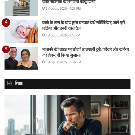
वरिष्ठ सहायक को रंगे हाथ काबू किया
5 August 2026 - 7:27 PM
बच्चे के जन्म के बाद तुरंत बनवाएं बर्थ सर्टिफिकेट, जानें पूरी
प्रक्रिया और जरूरी दस्तावेज
5 August 2026 - 7:13 PM
मां बनने की चाहत पर बोलीं आम्रपाली दुबे, परिवार और करियर
को लेकर भी किया खुलासा
5 August 2026 - 6:56 PM
शिक्षा