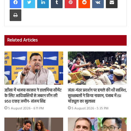
Print
Related Articles
उड़ीसा में भाजपा सरकार ने डालमिया सीमेंट
जंतर-मंतर प्रदर्शन पर हमले की थी साजिश,
के लिए आदिवासियों से जबरन छीन ली
सुरक्षाबलों ने किया नाकाम, पंजाब में ISI
950 एकड़ जमीन- संजय सिंह
मॉड्यूल का खुलासा
5 August 2026 - 6:11 PM
5 August 2026 - 5:35 PM