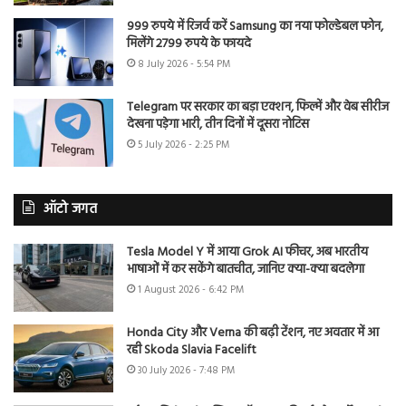
999 रुपये में रिजर्व करें Samsung का नया फोल्डेबल फोन,
मिलेंगे 2799 रुपये के फायदे
8 July 2026 - 5:54 PM
Telegram पर सरकार का बड़ा एक्शन, फिल्में और वेब सीरीज
देखना पड़ेगा भारी, तीन दिनों में दूसरा नोटिस
5 July 2026 - 2:25 PM
ऑटो जगत
Tesla Model Y में आया Grok AI फीचर, अब भारतीय
भाषाओं में कर सकेंगे बातचीत, जानिए क्या-क्या बदलेगा
1 August 2026 - 6:42 PM
Honda City और Verna की बढ़ी टेंशन, नए अवतार में आ
रही Skoda Slavia Facelift
30 July 2026 - 7:48 PM