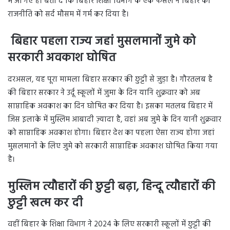
में आ गए हैं। बता दें कि बिहार शिक्षा विभाग के एक फैसले ने बिहार की
राजनीति को सर्द मौसम में गर्म कर दिया है।
बिहार पहला राज्य जहां मुसलमानों जुमे को
सरकारी अवकाश घोषित
दरअसल, यह पूरा मामला बिहार सरकार की छुट्टी से जुड़ा है। गौरतलब है
की बिहार सरकार ने उर्दू स्कूलों में जुमा के दिन यानि शुक्रवार को अब
साप्ताहिक अवकाश का दिन घोषित कर दिया है। इसका मतलब बिहार में
जिस इलाके में मुस्लिम आबादी ज़्यादा है, वहां अब जुमे के दिन यानी शुक्रवार
को साप्ताहिक अवकाश होगा। बिहार देश का पहला ऐसा राज्य होगा जहां
मुसलमानों के लिए जुमे को सरकारी साप्ताहिक अवकाश घोषित किया गया
है।
मुस्लिम त्यौहारों की छुट्टी बढ़ा, हिन्दू त्यौहारों की
छुट्टी खत्म कर दी
वहीं बिहार के शिक्षा विभाग ने 2024 के लिए सरकारी स्कूलों में छुट्टी की