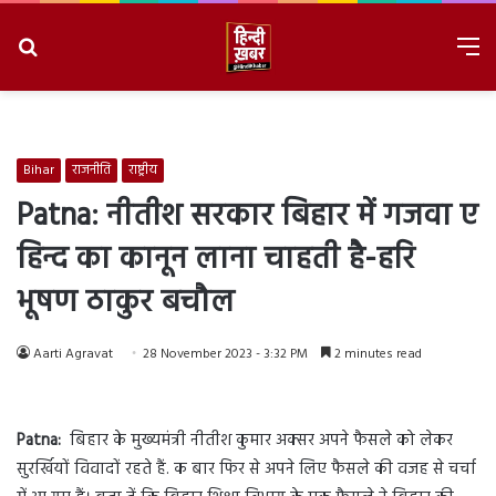
Search
M
for
8/6/2026, 8:40:52 PM
Bihar
राजनीति
राष्ट्रीय
Patna: नीतीश सरकार बिहार में गजवा ए
हिन्द का कानून लाना चाहती है-हरि
भूषण ठाकुर बचौल
Aarti Agravat
28 November 2023 - 3:32 PM
2 minutes read
Patna:
बिहार के मुख्यमंत्री नीतीश कुमार अक्सर अपने फैसले को लेकर
सुरर्खियों विवादों रहते हैं. क बार फिर से अपने लिए फैसले की वजह से चर्चा