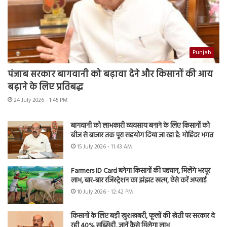
Punjab
पंजाब सरकार बागवानी को बढ़ावा देने और किसानों की आय
बढ़ाने के लिए प्रतिबद्ध
24 July 2026 - 1:45 PM
बागवानी को लाभकारी व्यवसाय बनाने के लिए किसानों को
बीज से बाजार तक पूरा सहयोग दिया जा रहा है: मोहिंदर भगत
15 July 2026 - 11:43 AM
Farmers ID Card बनेगा किसानों की पहचान, मिलेंगे भरपूर
लाभ, बार-बार रजिस्ट्रेशन का झंझट खत्म, ऐसे करें अप्लाई
10 July 2026 - 12:42 PM
किसानों के लिए बड़ी खुशखबरी, फूलों की खेती पर सरकार दे
रही 40% सब्सिडी, जानें कैसे मिलेगा लाभ